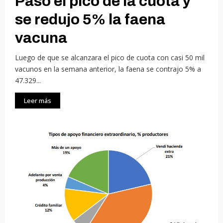
Pasó el pico de la cuota y
se redujo 5% la faena
vacuna
Luego de que se alcanzara el pico de cuota con casi 50 mil
vacunos en la semana anterior, la faena se contrajo 5% a
47.329...
Leer más