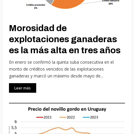
Morosidad de
explotaciones ganaderas
es la más alta en tres años
En enero se confirmó la quinta suba consecutiva en el
monto de créditos vencidos de las explotaciones
ganaderas y marcó un máximo desde mayo de...
Leer más