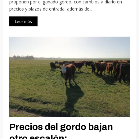
proponen por el ganado gordo, con cambios a diario en
precios y plazos de entrada, además de...
Leer más
Precios del gordo bajan
otro escalón;