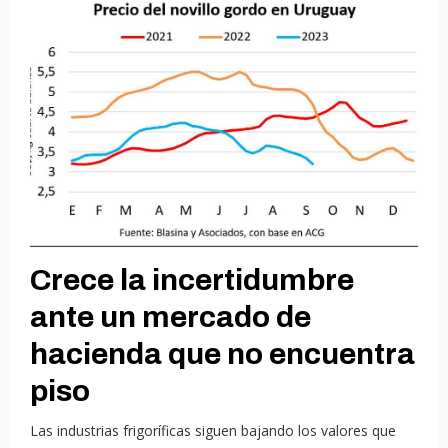
Crece la incertidumbre
ante un mercado de
hacienda que no encuentra
piso
Las industrias frigoríficas siguen bajando los valores que