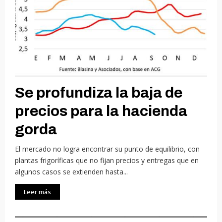
Se profundiza la baja de
precios para la hacienda
gorda
El mercado no logra encontrar su punto de equilibrio, con
plantas frigoríficas que no fijan precios y entregas que en
algunos casos se extienden hasta...
Leer más