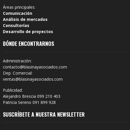
Áreas principales:
Comunicación
Análisis de mercados
Consultorías
Desarrollo de proyectos
DÓNDE ENCONTRARNOS
Administración:
contacto@blasinayasociados.com
Dep. Comercial:
ventas@blasinayasociados.com
Publicidad:
Alejandro Brescia 099 210 403
Patricia Sereno 091 899 928
SUSCRÍBETE A NUESTRA NEWSLETTER