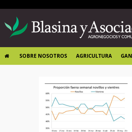
SOBRE NOSOTROS
AGRICULTURA
GAN