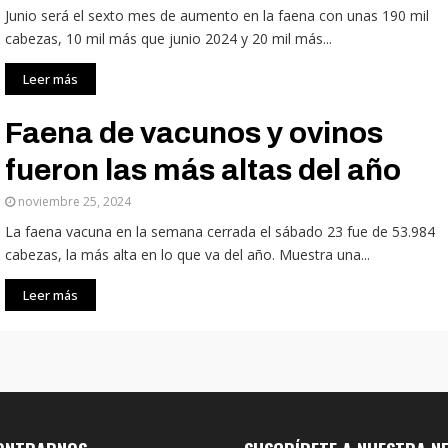
Junio será el sexto mes de aumento en la faena con unas 190 mil
cabezas, 10 mil más que junio 2024 y 20 mil más...
Leer más
Faena de vacunos y ovinos
fueron las más altas del año
noviembre 25, 2024
La faena vacuna en la semana cerrada el sábado 23 fue de 53.984
cabezas, la más alta en lo que va del año. Muestra una...
Leer más