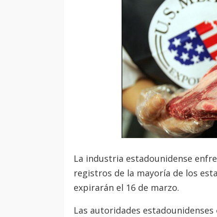
La industria estadounidense enfre
registros de la mayoría de los es
expirarán el 16 de marzo.
Las autoridades estadounidenses e