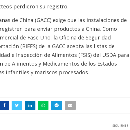
teos perdieron su registro.
nas de China (GACC) exige que las instalaciones de
e registren para enviar productos a China. Como
ercial de Fase Uno, la Oficina de Seguridad
tación (BIEFS) de la GACC acepta las listas de
uidad e Inspección de Alimentos (FSIS) del USDA para
ión de Alimentos y Medicamentos de los Estados
as infantiles y mariscos procesados.
SIGUIENTE