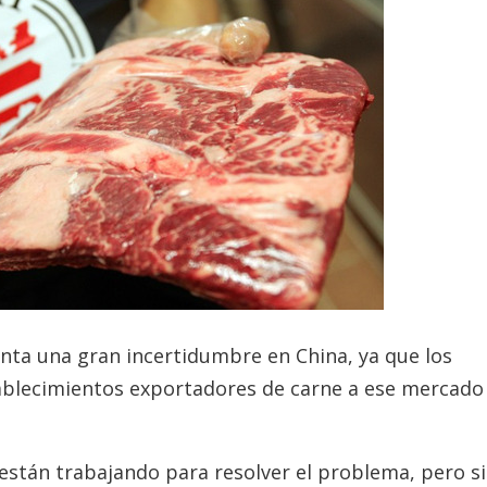
nta una gran incertidumbre en China, ya que los
tablecimientos exportadores de carne a ese mercado
stán trabajando para resolver el problema, pero si