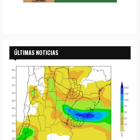
ÚLTIMAS NOTICIAS