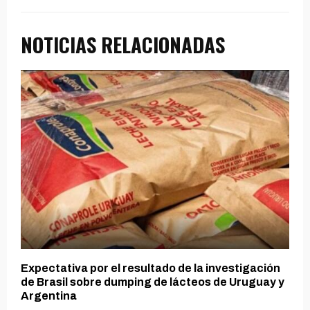
NOTICIAS RELACIONADAS
Expectativa por el resultado de la investigación
de Brasil sobre dumping de lácteos de Uruguay y
Argentina