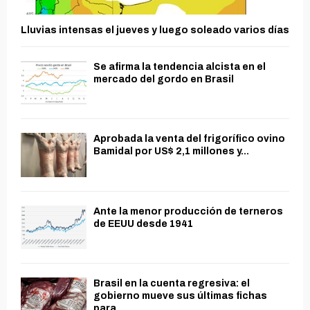
Lluvias intensas el jueves y luego soleado varios días
Se afirma la tendencia alcista en el
mercado del gordo en Brasil
Aprobada la venta del frigorífico ovino
Bamidal por US$ 2,1 millones y...
Ante la menor producción de terneros
de EEUU desde 1941
Brasil en la cuenta regresiva: el
gobierno mueve sus últimas fichas
para...