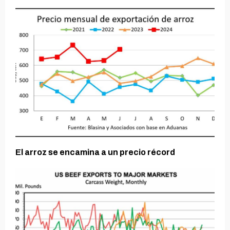
El arroz se encamina a un precio récord