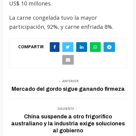
US$ 10 millones.
La carne congelada tuvo la mayor
participación, 92%, y carne enfriada 8%.
COMPARTIR
ANTERIOR
Mercado del gordo sigue ganando firmeza
SIGUIENTE
China suspende a otro frigorífico
australiano y la industria exige soluciones
al gobierno