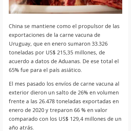
China se mantiene como el propulsor de las
exportaciones de la carne vacuna de
Uruguay, que en enero sumaron 33.326
toneladas por US$ 215,35 millones, de
acuerdo a datos de Aduanas. De ese total el
65% fue para el país asiático.
El mes pasado los envíos de carne vacuna al
exterior dieron un salto de 26% en volumen
frente a las 26.478 toneladas exportadas en
enero de 2020 y treparon 66 % en valor
comparado con los US$ 129,4 millones de un
año atrás.