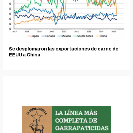
Se desplomaron las exportaciones de carne de
EEUU a China