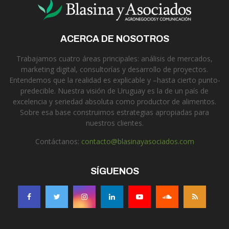
ACERCA DE NOSOTROS
Trabajamos cuatro áreas principales: análisis de mercados,
marketing digital, consultorías y desarrollo de proyectos.
Entendemos que la realidad es explicable y –hasta cierto punto-
predecible. Nuestra visión de Uruguay es la de un país de
excelencia y seriedad absoluta como productor de alimentos.
Sobre esa base construimos estrategias apropiadas para
nuestros clientes.
Contáctanos:
contacto@blasinayasociados.com
SÍGUENOS