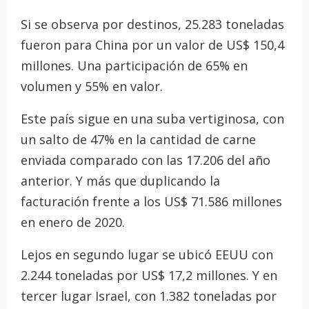
Si se observa por destinos, 25.283 toneladas
fueron para China por un valor de US$ 150,4
millones. Una participación de 65% en
volumen y 55% en valor.
Este país sigue en una suba vertiginosa, con
un salto de 47% en la cantidad de carne
enviada comparado con las 17.206 del año
anterior. Y más que duplicando la
facturación frente a los US$ 71.586 millones
en enero de 2020.
Lejos en segundo lugar se ubicó EEUU con
2.244 toneladas por US$ 17,2 millones. Y en
tercer lugar Israel, con 1.382 toneladas por