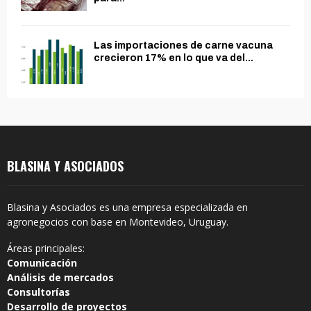
Las importaciones de carne vacuna
crecieron 17% en lo que va del...
BLASINA Y ASOCIADOS
Blasina y Asociados es una empresa especializada en
agronegocios con base en Montevideo, Uruguay.
Áreas principales:
Comunicación
Análisis de mercados
Consultorías
Desarrollo de proyectos