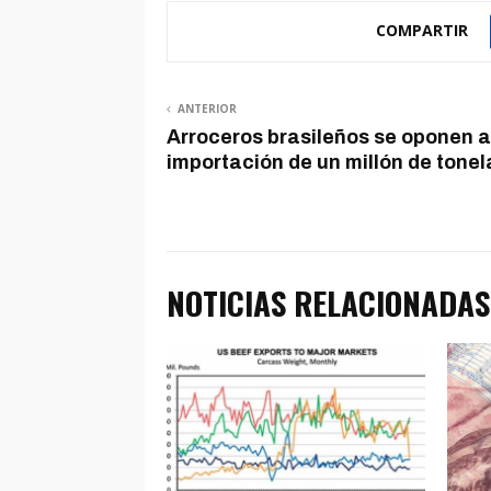
COMPARTIR
ANTERIOR
Arroceros brasileños se oponen a
importación de un millón de tone
NOTICIAS RELACIONADAS