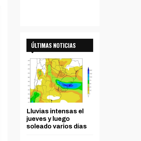
ÚLTIMAS NOTICIAS
Lluvias intensas el
jueves y luego
soleado varios días