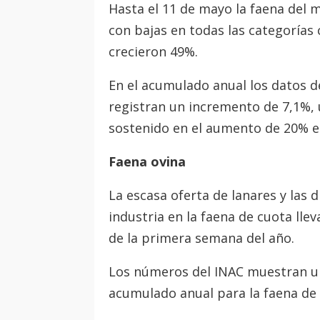
Hasta el 11 de mayo la faena del 
con bajas en todas las categorías 
crecieron 49%.
En el acumulado anual los datos de
registran un incremento de 7,1%, 
sostenido en el aumento de 20% e
Faena ovina
La escasa oferta de lanares y las d
industria en la faena de cuota lle
de la primera semana del año.
Los números del INAC muestran un
acumulado anual para la faena de 