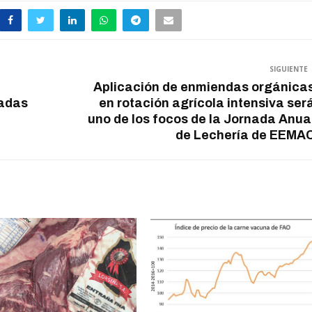
SIGUIENTE
Aplicación de enmiendas orgánica
ladas
en rotación agrícola intensiva ser
uno de los focos de la Jornada Anua
de Lechería de EEMA