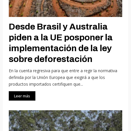
Desde Brasil y Australia
piden a la UE posponer la
implementación de la ley
sobre deforestación
En la cuenta regresiva para que entre a regir la normativa
definida por la Unión Europea que exigirá a que los
productos importados certifiquen que...
Leer más