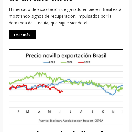
El mercado de exportación de ganado en pie en Brasil está
mostrando signos de recuperación. Impulsados ​​por la
demanda de Turquía, que sigue siendo el...
Leer más