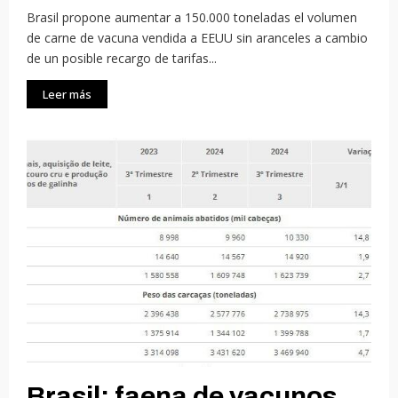
Brasil propone aumentar a 150.000 toneladas el volumen
de carne de vacuna vendida a EEUU sin aranceles a cambio
de un posible recargo de tarifas...
Leer más
Brasil: faena de vacunos