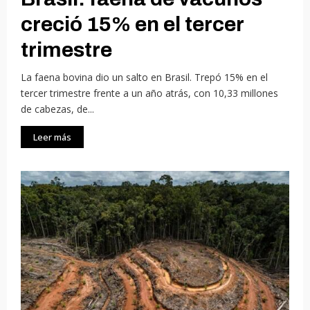
creció 15% en el tercer
trimestre
La faena bovina dio un salto en Brasil. Trepó 15% en el
tercer trimestre frente a un año atrás, con 10,33 millones
de cabezas, de...
Leer más