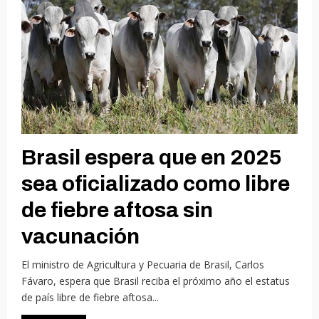
Brasil espera que en 2025
sea oficializado como libre
de fiebre aftosa sin
vacunación
El ministro de Agricultura y Pecuaria de Brasil, Carlos
Fávaro, espera que Brasil reciba el próximo año el estatus
de país libre de fiebre aftosa...