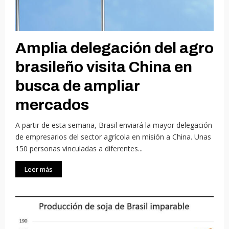
Amplia delegación del agro
brasileño visita China en
busca de ampliar
mercados
A partir de esta semana, Brasil enviará la mayor delegación
de empresarios del sector agrícola en misión a China. Unas
150 personas vinculadas a diferentes...
Leer más