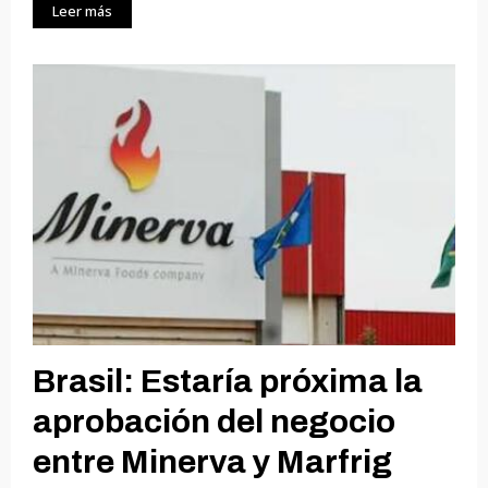
Leer más
Brasil: Estaría próxima la
aprobación del negocio
entre Minerva y Marfrig