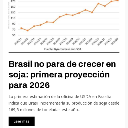
Brasil no para de crecer en
soja: primera proyección
para 2026
La primera estimación de la oficina de USDA en Brasilia
indica que Brasil incrementaría su producción de soja desde
169,5 millones de toneladas este año...
Leer más