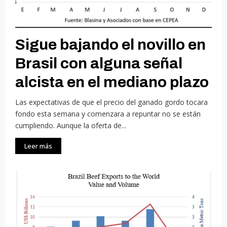
Sigue bajando el novillo en
Brasil con alguna señal
alcista en el mediano plazo
Las expectativas de que el precio del ganado gordo tocara
fondo esta semana y comenzara a repuntar no se están
cumpliendo. Aunque la oferta de...
Leer más