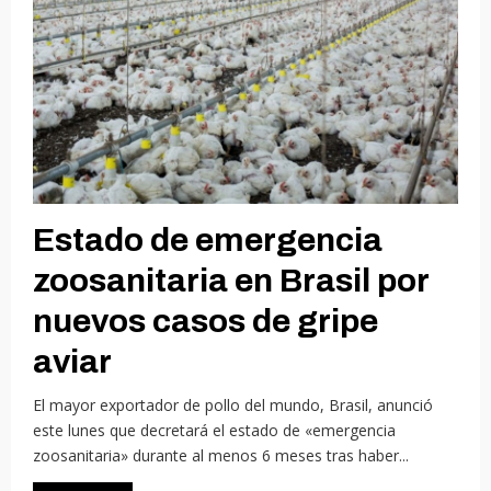
Estado de emergencia
zoosanitaria en Brasil por
nuevos casos de gripe
aviar
El mayor exportador de pollo del mundo, Brasil, anunció
este lunes que decretará el estado de «emergencia
zoosanitaria» durante al menos 6 meses tras haber...