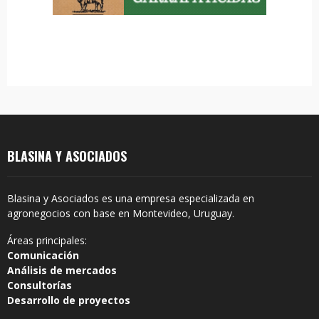
H
BLASINA Y ASOCIADOS
Blasina y Asociados es una empresa especializada en
agronegocios con base en Montevideo, Uruguay.
Áreas principales:
Comunicación
Análisis de mercados
Consultorías
Desarrollo de proyectos