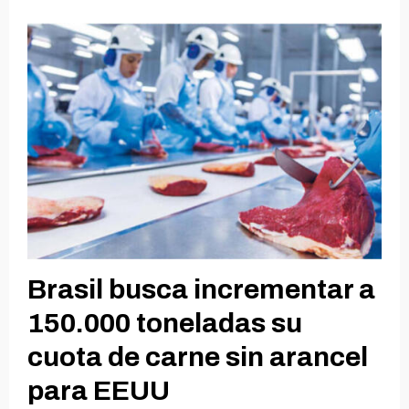
Brasil busca incrementar a
150.000 toneladas su
cuota de carne sin arancel
para EEUU