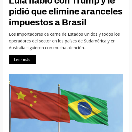
Lula habló con Trump y le
pidió que elimine aranceles
impuestos a Brasil
Los importadores de carne de Estados Unidos y todos los
operadores del sector en los países de Sudamérica y en
Australia siguieron con mucha atención...
Leer más