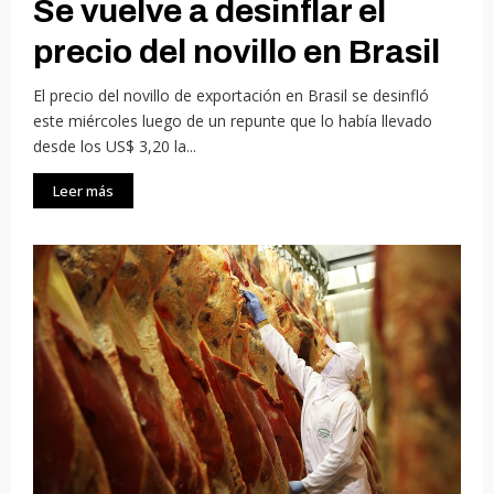
Se vuelve a desinflar el
precio del novillo en Brasil
El precio del novillo de exportación en Brasil se desinfló
este miércoles luego de un repunte que lo había llevado
desde los US$ 3,20 la...
Leer más