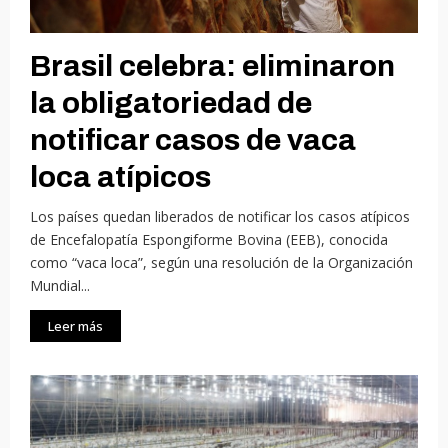
Brasil celebra: eliminaron
la obligatoriedad de
notificar casos de vaca
loca atípicos
Los países quedan liberados de notificar los casos atípicos
de Encefalopatía Espongiforme Bovina (EEB), conocida
como “vaca loca”, según una resolución de la Organización
Mundial...
Leer más