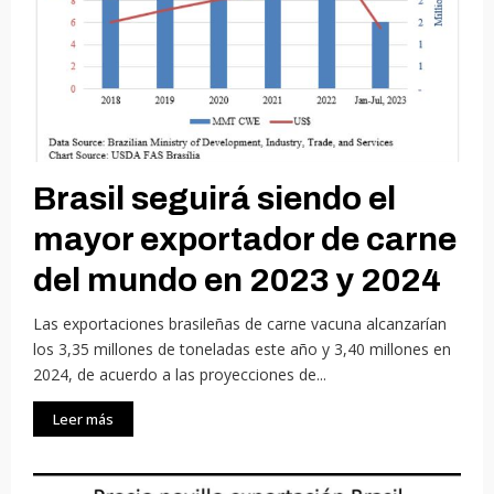
Brasil seguirá siendo el
mayor exportador de carne
del mundo en 2023 y 2024
Las exportaciones brasileñas de carne vacuna alcanzarían
los 3,35 millones de toneladas este año y 3,40 millones en
2024, de acuerdo a las proyecciones de...
Leer más