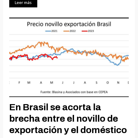
Leer más
En Brasil se acorta la
brecha entre el novillo de
exportación y el doméstico