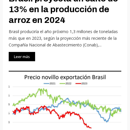
13% en la producción de
arroz en 2024
Brasil produciría el año próximo 1,3 millones de toneladas
más que en 2023, según la proyección más reciente de la
Compañía Nacional de Abastecimiento (Conab),...
Leer más