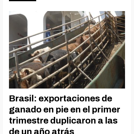
Brasil: exportaciones de
ganado en pie en el primer
trimestre duplicaron a las
de un año atrás