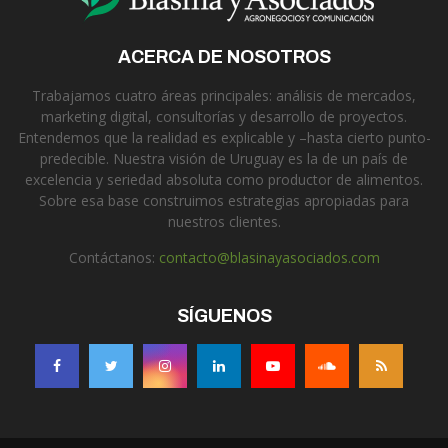
ACERCA DE NOSOTROS
Trabajamos cuatro áreas principales: análisis de mercados,
marketing digital, consultorías y desarrollo de proyectos.
Entendemos que la realidad es explicable y –hasta cierto punto-
predecible. Nuestra visión de Uruguay es la de un país de
excelencia y seriedad absoluta como productor de alimentos.
Sobre esa base construimos estrategias apropiadas para
nuestros clientes.
Contáctanos:
contacto@blasinayasociados.com
SÍGUENOS