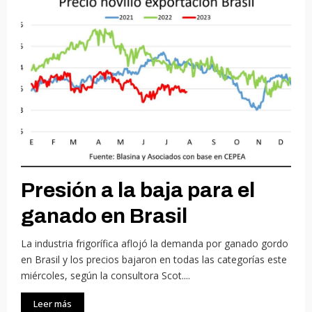
Presión a la baja para el
ganado en Brasil
La industria frigorífica aflojó la demanda por ganado gordo
en Brasil y los precios bajaron en todas las categorías este
miércoles, según la consultora Scot....
Leer más