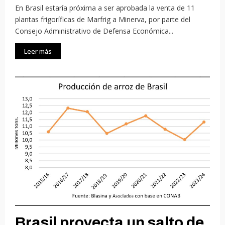
En Brasil estaría próxima a ser aprobada la venta de 11
plantas frigoríficas de Marfrig a Minerva, por parte del
Consejo Administrativo de Defensa Económica...
Leer más
Brasil proyecta un salto de