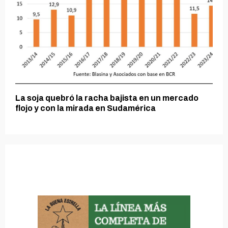
La soja quebró la racha bajista en un mercado
flojo y con la mirada en Sudamérica