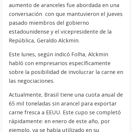
aumento de aranceles fue abordada en una
conversación con que mantuvieron el jueves
pasado miembros del gobierno
estadounidense y el vicepresidente de la
República, Geraldo Alckmin.
Este lunes, según indicó Folha, Alckmin
habló con empresarios específicamente
sobre la posibilidad de involucrar la carne en
las negociaciones.
Actualmente, Brasil tiene una cuota anual de
65 mil toneladas sin arancel para exportar
carne fresca a EEUU. Este cupo se completó
rápidamente: en enero de este año, por
ejemplo, ya se había utilizado en su