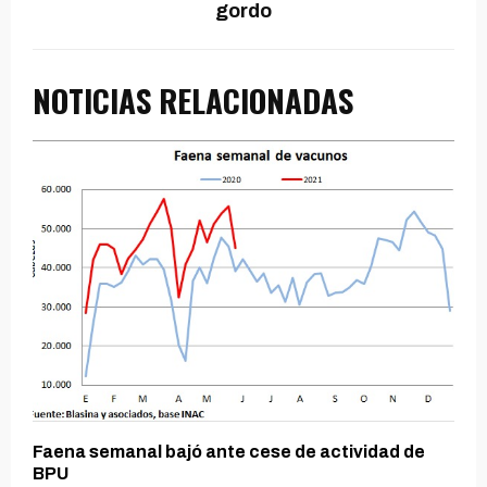
gordo
NOTICIAS RELACIONADAS
Faena semanal bajó ante cese de actividad de
BPU