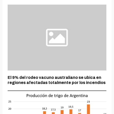
El 9% del rodeo vacuno australiano se ubica en
regiones afectadas totalmente por los incendios