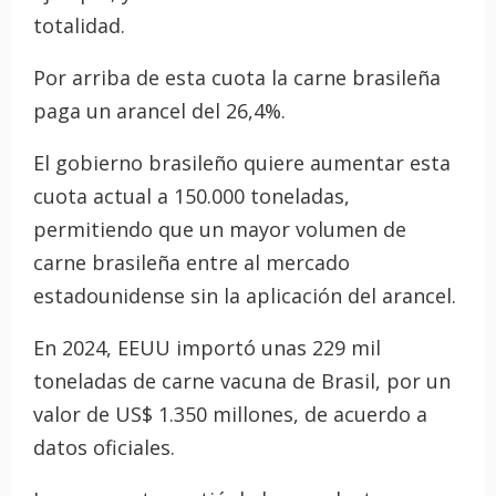
totalidad.
Por arriba de esta cuota la carne brasileña
paga un arancel del 26,4%.
El gobierno brasileño quiere aumentar esta
cuota actual a 150.000 toneladas,
permitiendo que un mayor volumen de
carne brasileña entre al mercado
estadounidense sin la aplicación del arancel.
En 2024, EEUU importó unas 229 mil
toneladas de carne vacuna de Brasil, por un
valor de US$ 1.350 millones, de acuerdo a
datos oficiales.