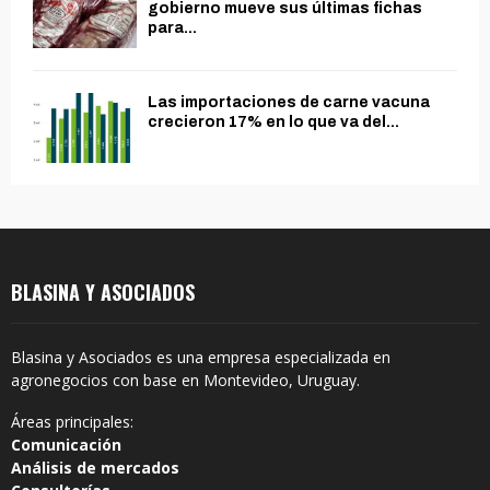
gobierno mueve sus últimas fichas
para...
Las importaciones de carne vacuna
crecieron 17% en lo que va del...
BLASINA Y ASOCIADOS
Blasina y Asociados es una empresa especializada en
agronegocios con base en Montevideo, Uruguay.
Áreas principales:
Comunicación
Análisis de mercados