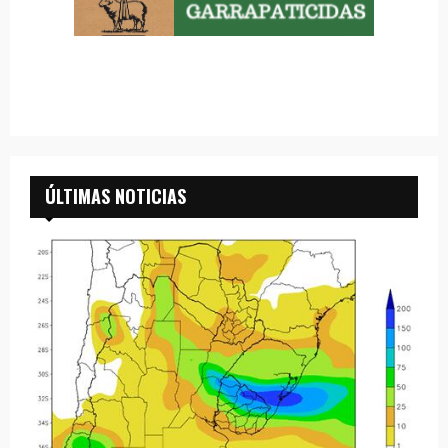
ÚLTIMAS NOTICIAS