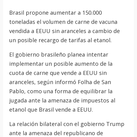
Brasil propone aumentar a 150.000
toneladas el volumen de carne de vacuna
vendida a EEUU sin aranceles a cambio de
un posible recargo de tarifas al etanol.
El gobierno brasileño planea intentar
implementar un posible aumento de la
cuota de carne que vende a EEUU sin
aranceles, según informó Folha de San
Pablo, como una forma de equilibrar la
jugada ante la amenaza de impuestos al
etanol que Brasil vende a EEUU.
La relación bilateral con el gobierno Trump
ante la amenaza del republicano de