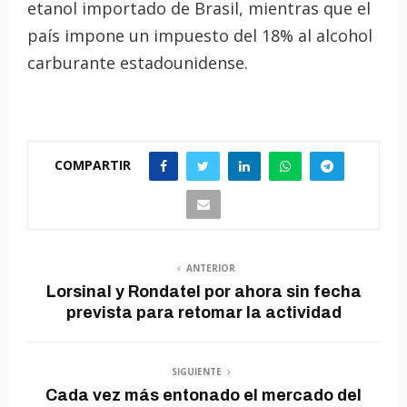
etanol importado de Brasil, mientras que el
país impone un impuesto del 18% al alcohol
carburante estadounidense.
COMPARTIR
ANTERIOR
Lorsinal y Rondatel por ahora sin fecha
prevista para retomar la actividad
SIGUIENTE
Cada vez más entonado el mercado del