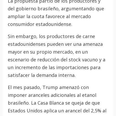
La propuesta partió de los productores y
del gobierno brasileño, argumentando que
ampliar la cuota favorece al mercado
consumidor estadounidense.
Sin embargo, los productores de carne
estadounidenses pueden ver una amenaza
mayor en su propio mercado, en un
escenario de reducción del stock vacuno y a
un incremento de las importaciones para
satisfacer la demanda interna.
El mes pasado, Trump amenazó con
imponer aranceles adicionales al etanol
brasileño. La Casa Blanca se queja de que
Estados Unidos aplica un arancel del 2,5% al ​​