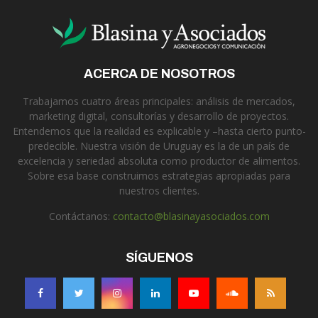
ACERCA DE NOSOTROS
Trabajamos cuatro áreas principales: análisis de mercados,
marketing digital, consultorías y desarrollo de proyectos.
Entendemos que la realidad es explicable y –hasta cierto punto-
predecible. Nuestra visión de Uruguay es la de un país de
excelencia y seriedad absoluta como productor de alimentos.
Sobre esa base construimos estrategias apropiadas para
nuestros clientes.
Contáctanos:
contacto@blasinayasociados.com
SÍGUENOS