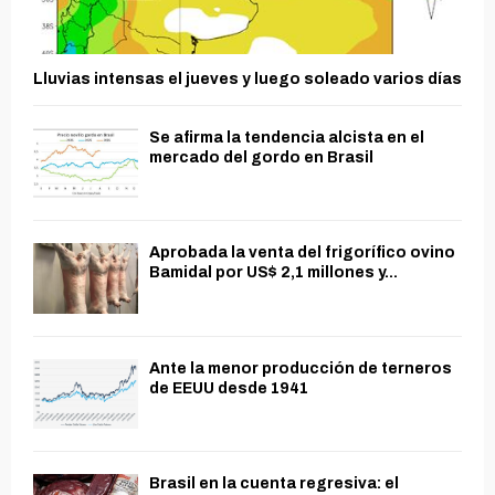
Lluvias intensas el jueves y luego soleado varios días
Se afirma la tendencia alcista en el
mercado del gordo en Brasil
Aprobada la venta del frigorífico ovino
Bamidal por US$ 2,1 millones y...
Ante la menor producción de terneros
de EEUU desde 1941
Brasil en la cuenta regresiva: el