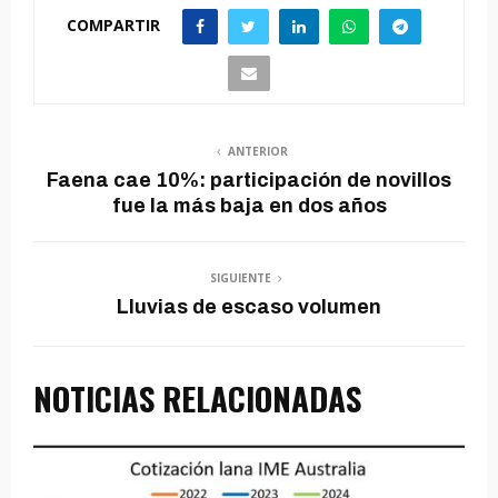
COMPARTIR
ANTERIOR
Faena cae 10%: participación de novillos
fue la más baja en dos años
SIGUIENTE
Lluvias de escaso volumen
NOTICIAS RELACIONADAS