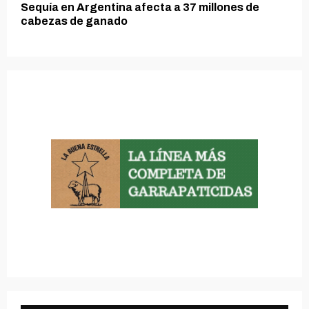
Sequía en Argentina afecta a 37 millones de
cabezas de ganado