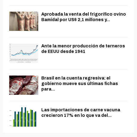
Aprobada la venta del frigorífico ovino
Bamidal por US$ 2,1 millones y...
Ante la menor producción de terneros
de EEUU desde 1941
Brasil en la cuenta regresiva: el
gobierno mueve sus últimas fichas
para...
Las importaciones de carne vacuna
crecieron 17% en lo que va del...