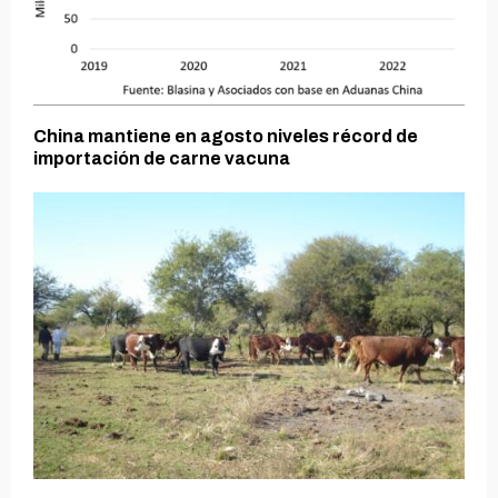
China mantiene en agosto niveles récord de
importación de carne vacuna