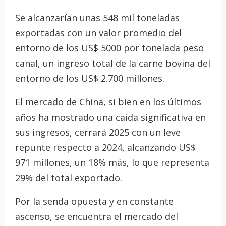
Se alcanzarían unas 548 mil toneladas
exportadas con un valor promedio del
entorno de los US$ 5000 por tonelada peso
canal, un ingreso total de la carne bovina del
entorno de los US$ 2.700 millones.
El mercado de China, si bien en los últimos
años ha mostrado una caída significativa en
sus ingresos, cerrará 2025 con un leve
repunte respecto a 2024, alcanzando US$
971 millones, un 18% más, lo que representa
29% del total exportado.
Por la senda opuesta y en constante
ascenso, se encuentra el mercado del