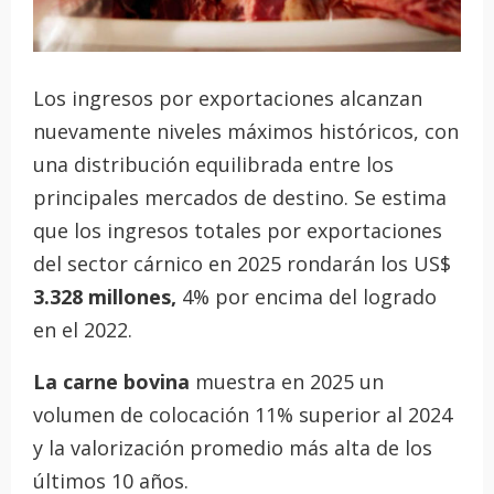
Los ingresos por exportaciones alcanzan
nuevamente niveles máximos históricos, con
una distribución equilibrada entre los
principales mercados de destino. Se estima
que los ingresos totales por exportaciones
del sector cárnico en 2025 rondarán los US$
3.328 millones,
4% por encima del logrado
en el 2022.
La carne bovina
muestra en 2025 un
volumen de colocación 11% superior al 2024
y la valorización promedio más alta de los
últimos 10 años.