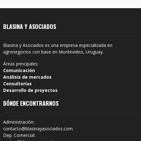
BLASINA Y ASOCIADOS
Blasina y Asociados es una empresa especializada en
agronegocios con base en Montevideo, Uruguay.
Áreas principales:
Comunicación
Análisis de mercados
Consultorías
Desarrollo de proyectos
DÓNDE ENCONTRARNOS
Administración:
contacto@blasinayasociados.com
Dep. Comercial: