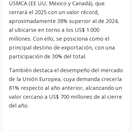
USMCA (EE UU, México y Canadá), que
cerrará el 2025 con un valor récord,
aproximadamente 38% superior al de 2024,
al ubicarse en torno a los US$ 1.000
millones. Con ello, se posiciona como el
principal destino de exportación, con una
participación de 30% del total.
También destaca el desempeño del mercado
de la Unión Europea, cuya demanda crecería
81% respecto al año anterior, alcanzando un
valor cercano a US$ 700 millones de al cierre
del año.