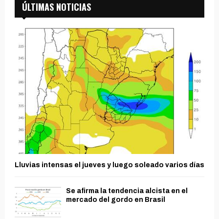
ÚLTIMAS NOTICIAS
Lluvias intensas el jueves y luego soleado varios días
Se afirma la tendencia alcista en el
mercado del gordo en Brasil