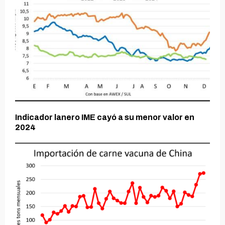
Indicador lanero IME cayó a su menor valor en
2024