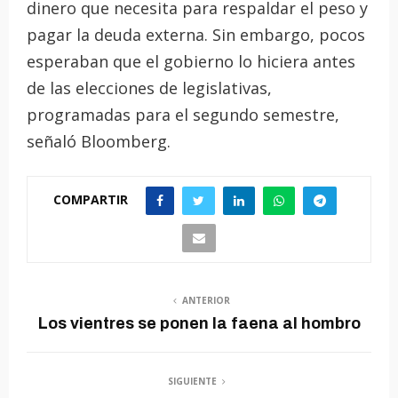
dinero que necesita para respaldar el peso y
pagar la deuda externa. Sin embargo, pocos
esperaban que el gobierno lo hiciera antes
de las elecciones de legislativas,
programadas para el segundo semestre,
señaló Bloomberg.
COMPARTIR
ANTERIOR
Los vientres se ponen la faena al hombro
SIGUIENTE