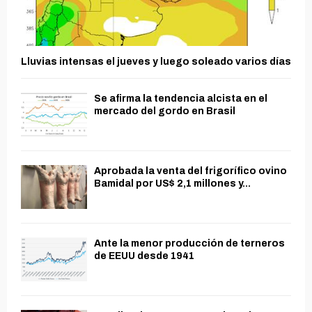
Lluvias intensas el jueves y luego soleado varios días
Se afirma la tendencia alcista en el
mercado del gordo en Brasil
Aprobada la venta del frigorífico ovino
Bamidal por US$ 2,1 millones y...
Ante la menor producción de terneros
de EEUU desde 1941