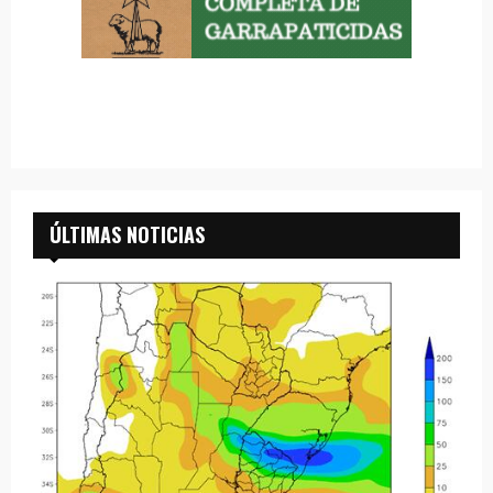
ÚLTIMAS NOTICIAS