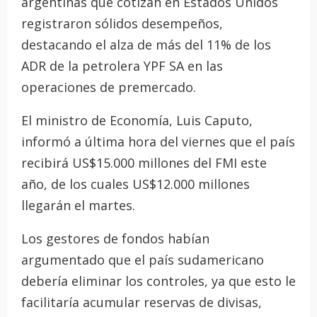
argentinas que cotizan en Estados Unidos
registraron sólidos desempeños,
destacando el alza de más del 11% de los
ADR de la petrolera YPF SA en las
operaciones de premercado.
El ministro de Economía, Luis Caputo,
informó a última hora del viernes que el país
recibirá US$15.000 millones del FMI este
año, de los cuales US$12.000 millones
llegarán el martes.
Los gestores de fondos habían
argumentado que el país sudamericano
debería eliminar los controles, ya que esto le
facilitaría acumular reservas de divisas,