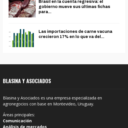
Brasil en la cuenta regresiva: el
gobierno mueve sus últimas fichas
para...
Las importaciones de carne vacuna
crecieron 17% en lo que va del...
BLASINA Y ASOCIADOS
Blasina y Asociados es una empresa especializada en
agronegocios con base en Montevideo, Uruguay.
Áreas principales:
Comunicación
Análisis de mercados