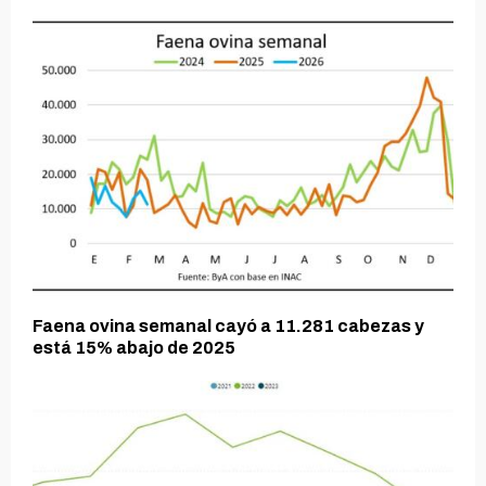
Faena ovina semanal cayó a 11.281 cabezas y
está 15% abajo de 2025