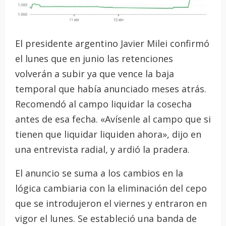
El presidente argentino Javier Milei confirmó
el lunes que en junio las retenciones
volverán a subir ya que vence la baja
temporal que había anunciado meses atrás.
Recomendó al campo liquidar la cosecha
antes de esa fecha. «Avísenle al campo que si
tienen que liquidar liquiden ahora», dijo en
una entrevista radial, y ardió la pradera.
El anuncio se suma a los cambios en la
lógica cambiaria con la eliminación del cepo
que se introdujeron el viernes y entraron en
vigor el lunes. Se estableció una banda de