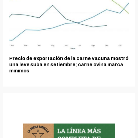
Precio de exportación de la carne vacuna mostró
una leve suba en setiembre; carne ovina marca
mínimos