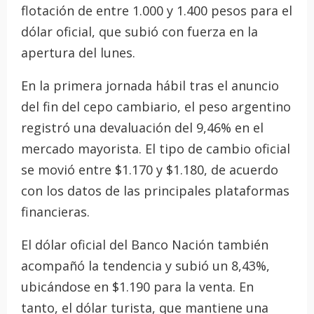
flotación de entre 1.000 y 1.400 pesos para el
dólar oficial, que subió con fuerza en la
apertura del lunes.
En la primera jornada hábil tras el anuncio
del fin del cepo cambiario, el peso argentino
registró una devaluación del 9,46% en el
mercado mayorista. El tipo de cambio oficial
se movió entre $1.170 y $1.180, de acuerdo
con los datos de las principales plataformas
financieras.
El dólar oficial del Banco Nación también
acompañó la tendencia y subió un 8,43%,
ubicándose en $1.190 para la venta. En
tanto, el dólar turista, que mantiene una