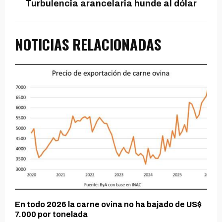
Turbulencia arancelaria hunde al dólar
NOTICIAS RELACIONADAS
En todo 2026 la carne ovina no ha bajado de US$
7.000 por tonelada