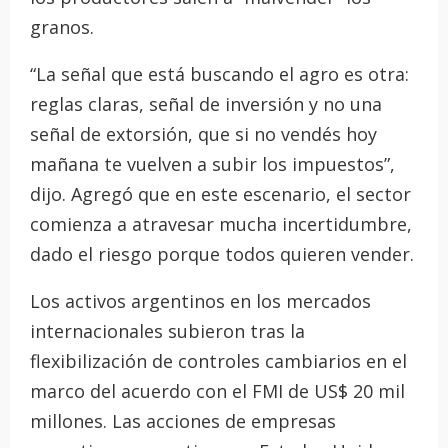
granos.
“La señal que está buscando el agro es otra:
reglas claras, señal de inversión y no una
señal de extorsión, que si no vendés hoy
mañana te vuelven a subir los impuestos”,
dijo. Agregó que en este escenario, el sector
comienza a atravesar mucha incertidumbre,
dado el riesgo porque todos quieren vender.
Los activos argentinos en los mercados
internacionales subieron tras la
flexibilización de controles cambiarios en el
marco del acuerdo con el FMI de US$ 20 mil
millones. Las acciones de empresas