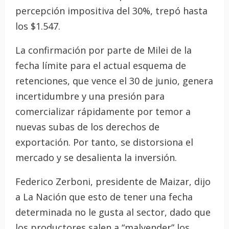
percepción impositiva del 30%, trepó hasta
los $1.547.
La confirmación por parte de Milei de la
fecha límite para el actual esquema de
retenciones, que vence el 30 de junio, genera
incertidumbre y una presión para
comercializar rápidamente por temor a
nuevas subas de los derechos de
exportación. Por tanto, se distorsiona el
mercado y se desalienta la inversión.
Federico Zerboni, presidente de Maizar, dijo
a La Nación que esto de tener una fecha
determinada no le gusta al sector, dado que
los productores salen a “malvender” los