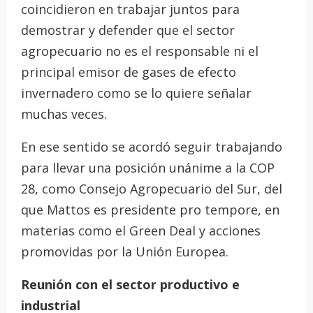
coincidieron en trabajar juntos para
demostrar y defender que el sector
agropecuario no es el responsable ni el
principal emisor de gases de efecto
invernadero como se lo quiere señalar
muchas veces.
En ese sentido se acordó seguir trabajando
para llevar una posición unánime a la COP
28, como Consejo Agropecuario del Sur, del
que Mattos es presidente pro tempore, en
materias como el Green Deal y acciones
promovidas por la Unión Europea.
Reunión con el sector productivo e
industrial