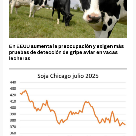
En EEUU aumenta la preocupación y exigen más
pruebas de detección de gripe aviar en vacas
lecheras