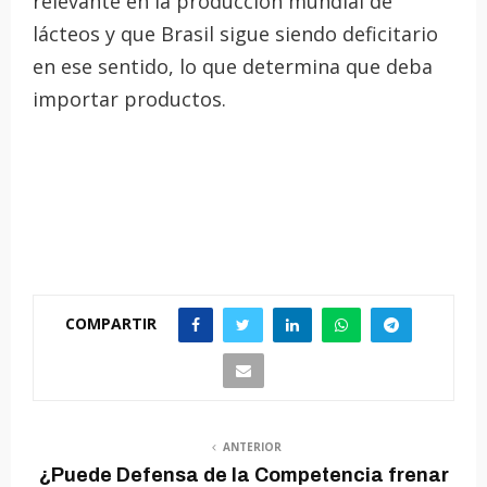
relevante en la producción mundial de
lácteos y que Brasil sigue siendo deficitario
en ese sentido, lo que determina que deba
importar productos.
COMPARTIR
ANTERIOR
¿Puede Defensa de la Competencia frenar