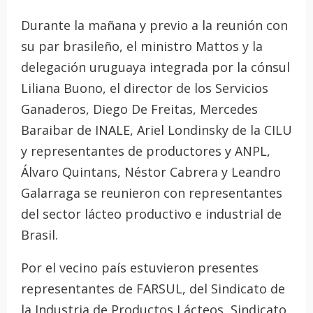
Durante la mañana y previo a la reunión con
su par brasileño, el ministro Mattos y la
delegación uruguaya integrada por la cónsul
Liliana Buono, el director de los Servicios
Ganaderos, Diego De Freitas, Mercedes
Baraibar de INALE, Ariel Londinsky de la CILU
y representantes de productores y ANPL,
Álvaro Quintans, Néstor Cabrera y Leandro
Galarraga se reunieron con representantes
del sector lácteo productivo e industrial de
Brasil.
Por el vecino país estuvieron presentes
representantes de FARSUL, del Sindicato de
la Industria de Productos Lácteos, Sindicato