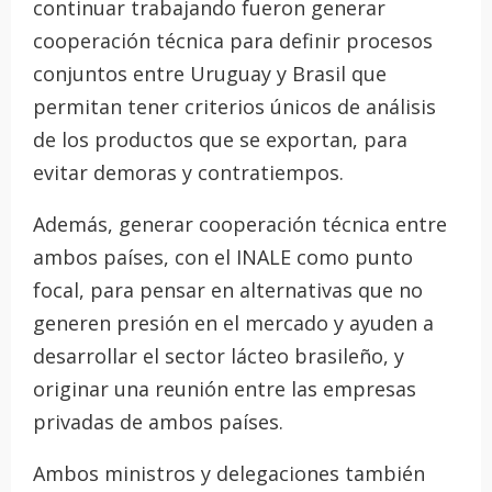
continuar trabajando fueron generar
cooperación técnica para definir procesos
conjuntos entre Uruguay y Brasil que
permitan tener criterios únicos de análisis
de los productos que se exportan, para
evitar demoras y contratiempos.
Además, generar cooperación técnica entre
ambos países, con el INALE como punto
focal, para pensar en alternativas que no
generen presión en el mercado y ayuden a
desarrollar el sector lácteo brasileño, y
originar una reunión entre las empresas
privadas de ambos países.
Ambos ministros y delegaciones también