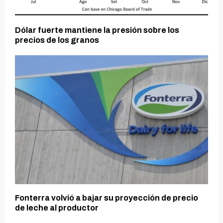
Dólar fuerte mantiene la presión sobre los
precios de los granos
Fonterra volvió a bajar su proyección de precio
de leche al productor