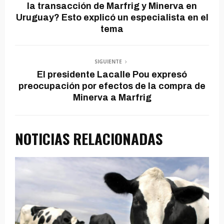
la transacción de Marfrig y Minerva en
Uruguay? Esto explicó un especialista en el
tema
SIGUIENTE
El presidente Lacalle Pou expresó
preocupación por efectos de la compra de
Minerva a Marfrig
NOTICIAS RELACIONADAS