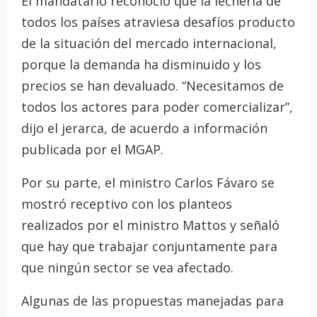
El mandatario reconoció que la lechería de
todos los países atraviesa desafíos producto
de la situación del mercado internacional,
porque la demanda ha disminuido y los
precios se han devaluado. “Necesitamos de
todos los actores para poder comercializar”,
dijo el jerarca, de acuerdo a información
publicada por el MGAP.
Por su parte, el ministro Carlos Fávaro se
mostró receptivo con los planteos
realizados por el ministro Mattos y señaló
que hay que trabajar conjuntamente para
que ningún sector se vea afectado.
Algunas de las propuestas manejadas para