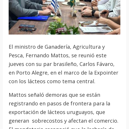
El ministro de Ganadería, Agricultura y
Pesca, Fernando Mattos, se reunió este
jueves con su par brasileño, Carlos Fávaro,
en Porto Alegre, en el marco de la Expointer
con los lácteos como tema central.
Mattos señaló demoras que se están
registrando en pasos de frontera para la
exportación de lácteos uruguayos, que
generan sobrecostos y afectan el comercio.