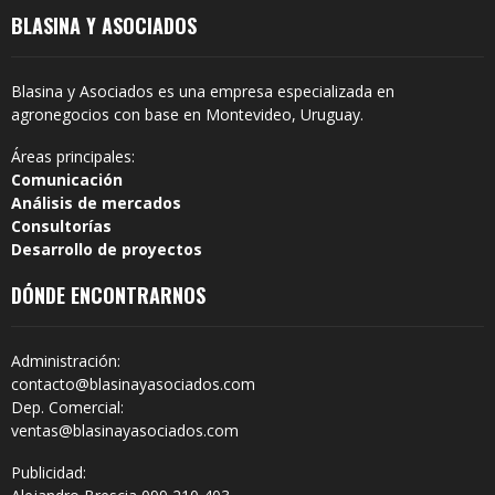
BLASINA Y ASOCIADOS
Blasina y Asociados es una empresa especializada en
agronegocios con base en Montevideo, Uruguay.
Áreas principales:
Comunicación
Análisis de mercados
Consultorías
Desarrollo de proyectos
DÓNDE ENCONTRARNOS
Administración:
contacto@blasinayasociados.com
Dep. Comercial:
ventas@blasinayasociados.com
Publicidad: