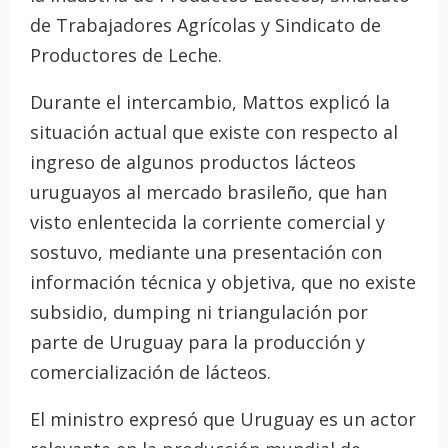
de Trabajadores Agrícolas y Sindicato de
Productores de Leche.
Durante el intercambio, Mattos explicó la
situación actual que existe con respecto al
ingreso de algunos productos lácteos
uruguayos al mercado brasileño, que han
visto enlentecida la corriente comercial y
sostuvo, mediante una presentación con
información técnica y objetiva, que no existe
subsidio, dumping ni triangulación por
parte de Uruguay para la producción y
comercialización de lácteos.
El ministro expresó que Uruguay es un actor