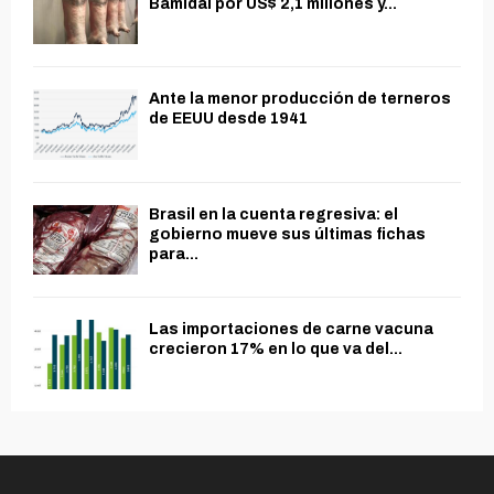
Bamidal por US$ 2,1 millones y...
Ante la menor producción de terneros
de EEUU desde 1941
Brasil en la cuenta regresiva: el
gobierno mueve sus últimas fichas
para...
Las importaciones de carne vacuna
crecieron 17% en lo que va del...