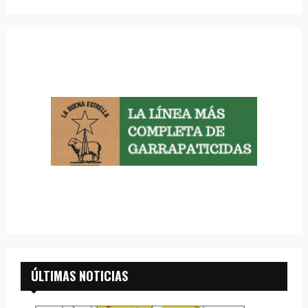
ÚLTIMAS NOTICIAS