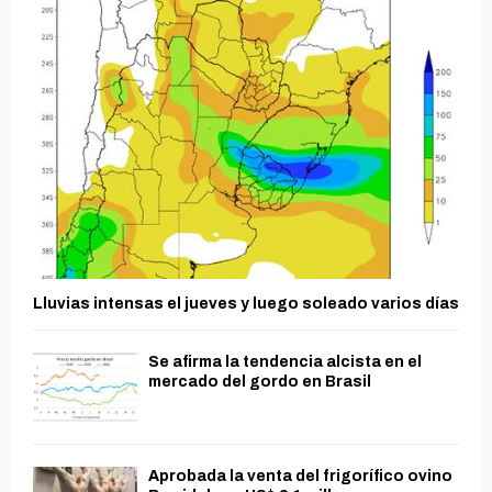
Lluvias intensas el jueves y luego soleado varios días
Se afirma la tendencia alcista en el
mercado del gordo en Brasil
Aprobada la venta del frigorífico ovino