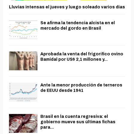
Lluvias intensas el jueves y luego soleado varios días
Se afirma la tendencia alcista en el
mercado del gordo en Brasil
Aprobada la venta del frigorífico ovino
Bamidal por US$ 2,1 millones y...
Ante la menor producción de terneros
de EEUU desde 1941
Brasil en la cuenta regresiva: el
gobierno mueve sus últimas fichas
para...