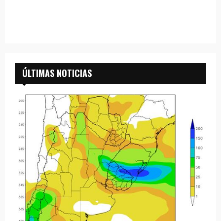
ÚLTIMAS NOTICIAS