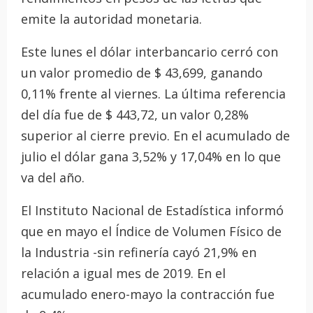
emite la autoridad monetaria.
Este lunes el dólar interbancario cerró con
un valor promedio de $ 43,699, ganando
0,11% frente al viernes. La última referencia
del día fue de $ 443,72, un valor 0,28%
superior al cierre previo. En el acumulado de
julio el dólar gana 3,52% y 17,04% en lo que
va del año.
El Instituto Nacional de Estadística informó
que en mayo el Índice de Volumen Físico de
la Industria -sin refinería cayó 21,9% en
relación a igual mes de 2019. En el
acumulado enero-mayo la contracción fue