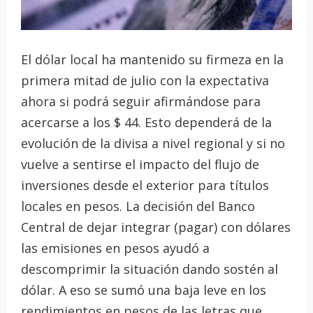
El dólar local ha mantenido su firmeza en la
primera mitad de julio con la expectativa
ahora si podrá seguir afirmándose para
acercarse a los $ 44. Esto dependerá de la
evolución de la divisa a nivel regional y si no
vuelve a sentirse el impacto del flujo de
inversiones desde el exterior para títulos
locales en pesos. La decisión del Banco
Central de dejar integrar (pagar) con dólares
las emisiones en pesos ayudó a
descomprimir la situación dando sostén al
dólar. A eso se sumó una baja leve en los
rendimientos en pesos de las letras que