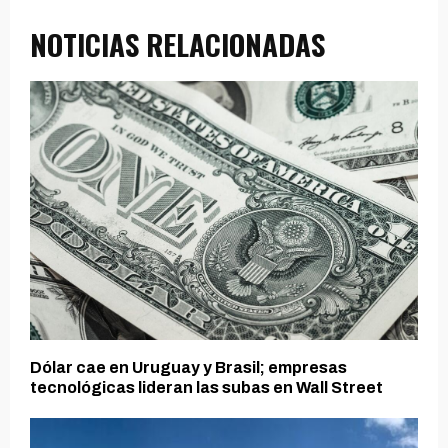
NOTICIAS RELACIONADAS
Dólar cae en Uruguay y Brasil; empresas
tecnológicas lideran las subas en Wall Street