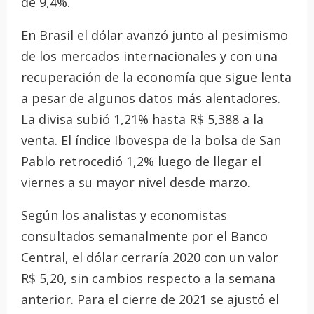
de 9,4%.
En Brasil el dólar avanzó junto al pesimismo
de los mercados internacionales y con una
recuperación de la economía que sigue lenta
a pesar de algunos datos más alentadores.
La divisa subió 1,21% hasta R$ 5,388 a la
venta. El índice Ibovespa de la bolsa de San
Pablo retrocedió 1,2% luego de llegar el
viernes a su mayor nivel desde marzo.
Según los analistas y economistas
consultados semanalmente por el Banco
Central, el dólar cerraría 2020 con un valor
R$ 5,20, sin cambios respecto a la semana
anterior. Para el cierre de 2021 se ajustó el