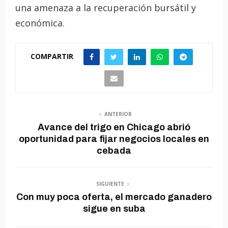
una amenaza a la recuperación bursátil y
económica.
COMPARTIR
ANTERIOR
Avance del trigo en Chicago abrió
oportunidad para fijar negocios locales en
cebada
SIGUIENTE
Con muy poca oferta, el mercado ganadero
sigue en suba