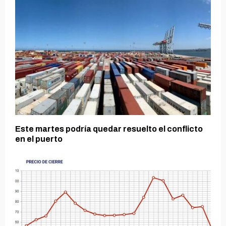
Este martes podría quedar resuelto el conflicto
en el puerto