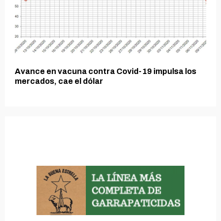
Avance en vacuna contra Covid-19 impulsa los
mercados, cae el dólar