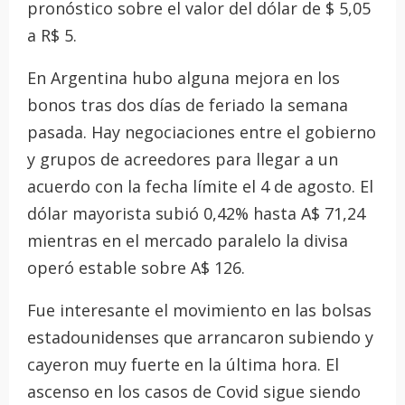
pronóstico sobre el valor del dólar de $ 5,05
a R$ 5.
En Argentina hubo alguna mejora en los
bonos tras dos días de feriado la semana
pasada. Hay negociaciones entre el gobierno
y grupos de acreedores para llegar a un
acuerdo con la fecha límite el 4 de agosto. El
dólar mayorista subió 0,42% hasta A$ 71,24
mientras en el mercado paralelo la divisa
operó estable sobre A$ 126.
Fue interesante el movimiento en las bolsas
estadounidenses que arrancaron subiendo y
cayeron muy fuerte en la última hora. El
ascenso en los casos de Covid sigue siendo