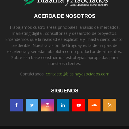
ACERCA DE NOSOTROS
Trabajamos cuatro áreas principales: análisis de mercados,
marketing digital, consultorías y desarrollo de proyectos.
Entendemos que la realidad es explicable y –hasta cierto punto-
predecible. Nuestra visión de Uruguay es la de un país de
excelencia y seriedad absoluta como productor de alimentos.
Sobre esa base construimos estrategias apropiadas para
nuestros clientes.
Contáctanos:
contacto@blasinayasociados.com
SÍGUENOS