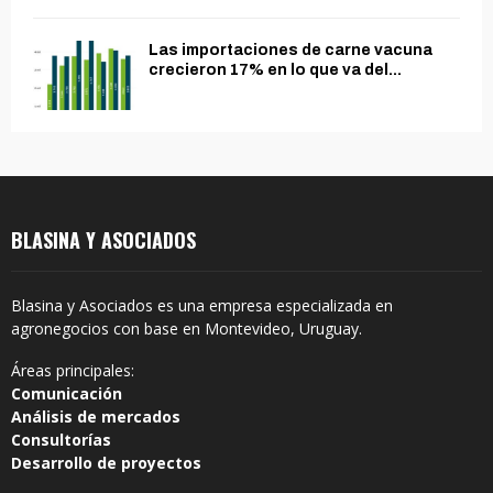
Las importaciones de carne vacuna
crecieron 17% en lo que va del...
BLASINA Y ASOCIADOS
Blasina y Asociados es una empresa especializada en
agronegocios con base en Montevideo, Uruguay.
Áreas principales:
Comunicación
Análisis de mercados
Consultorías
Desarrollo de proyectos