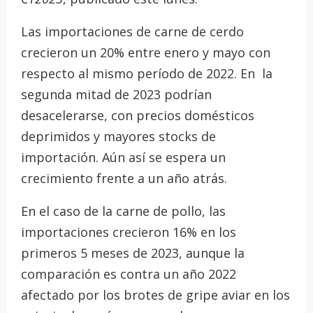
Las importaciones de carne de cerdo
crecieron un 20% entre enero y mayo con
respecto al mismo período de 2022. En la
segunda mitad de 2023 podrían
desacelerarse, con precios domésticos
deprimidos y mayores stocks de
importación. Aún así se espera un
crecimiento frente a un año atrás.
En el caso de la carne de pollo, las
importaciones crecieron 16% en los
primeros 5 meses de 2023, aunque la
comparación es contra un año 2022
afectado por los brotes de gripe aviar en los