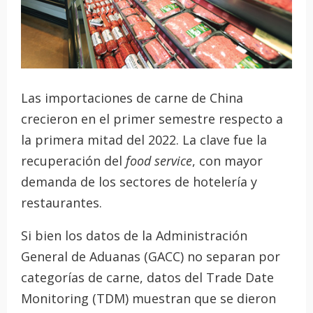
Las importaciones de carne de China
crecieron en el primer semestre respecto a
la primera mitad del 2022. La clave fue la
recuperación del
food service
, con mayor
demanda de los sectores de hotelería y
restaurantes.
Si bien los datos de la Administración
General de Aduanas (GACC) no separan por
categorías de carne, datos del Trade Date
Monitoring (TDM) muestran que se dieron