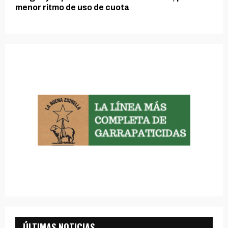
menor ritmo de uso de cuota
ÚLTIMAS NOTICIAS