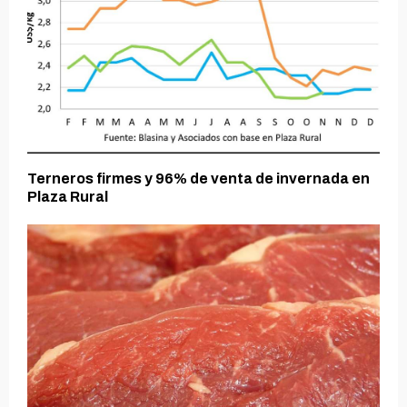
Terneros firmes y 96% de venta de invernada en
Plaza Rural