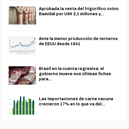
Aprobada la venta del frigorífico ovino
Bamidal por US$ 2,1 millones y...
Ante la menor producción de terneros
de EEUU desde 1941
Brasil en la cuenta regresiva: el
gobierno mueve sus últimas fichas
para...
Las importaciones de carne vacuna
crecieron 17% en lo que va del...