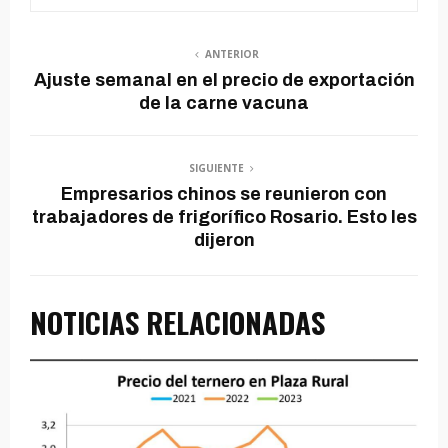
ANTERIOR
Ajuste semanal en el precio de exportación
de la carne vacuna
SIGUIENTE
Empresarios chinos se reunieron con
trabajadores de frigorífico Rosario. Esto les
dijeron
NOTICIAS RELACIONADAS