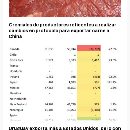
Gremiales de productores reticentes a realizar
cambios en protocolo para exportar carne a
China
Uruguay exporta más a Estados Unidos, pero con