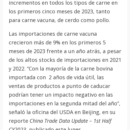
incrementos en todos los tipos de carne en
los primeros cinco meses de 2023, tanto
para carne vacuna, de cerdo como pollo.
Las importaciones de carne vacuna
crecieron más de 9% en los primeros 5
meses de 2023 frente a un año atrás, a pesar
de los altos stocks de importaciones en 2021
y 2022. “Con la mayoría de la carne bovina
importada con 2 años de vida útil, las
ventas de productos a punto de caducar
podrían tener un impacto negativo en las
importaciones en la segunda mitad del año”,
señaló la oficina del USDA en Beijing, en su
reporte
China Trade Data Update – 1st Half
CY2023
, publicado este lunes.