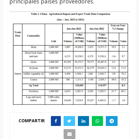
principales países proveedores.
COMPARTIR