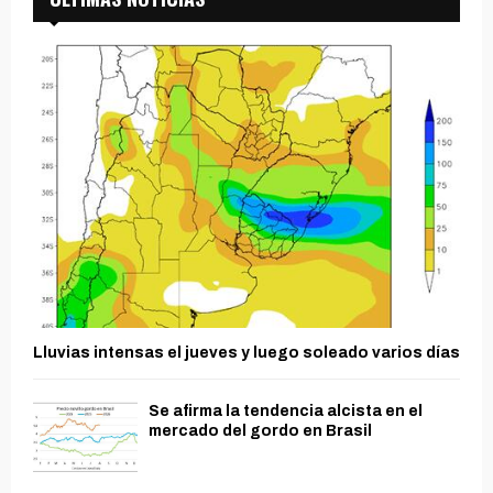
Lluvias intensas el jueves y luego soleado varios días
Se afirma la tendencia alcista en el
mercado del gordo en Brasil