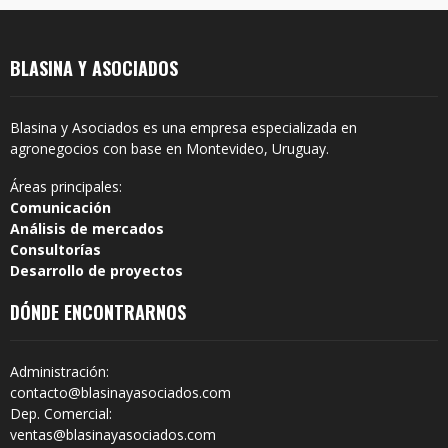
BLASINA Y ASOCIADOS
Blasina y Asociados es una empresa especializada en
agronegocios con base en Montevideo, Uruguay.
Áreas principales:
Comunicación
Análisis de mercados
Consultorías
Desarrollo de proyectos
DÓNDE ENCONTRARNOS
Administración:
contacto@blasinayasociados.com
Dep. Comercial:
ventas@blasinayasociados.com