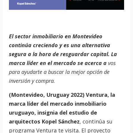
El sector inmobiliario en Montevideo
continúa creciendo y es una alternativa
segura a la hora de resguardar capital. La
marca líder en el mercado se acerca a
vos
para ayudarte a buscar la mejor opción de
inversión y compra.
(Montevideo, Uruguay 2022) Ventura, la
marca líder del mercado inmobiliario
uruguayo, insignia del estudio de
arquitectos Kopel Sánchez
, continúa su
programa Ventura te visita. El proyecto