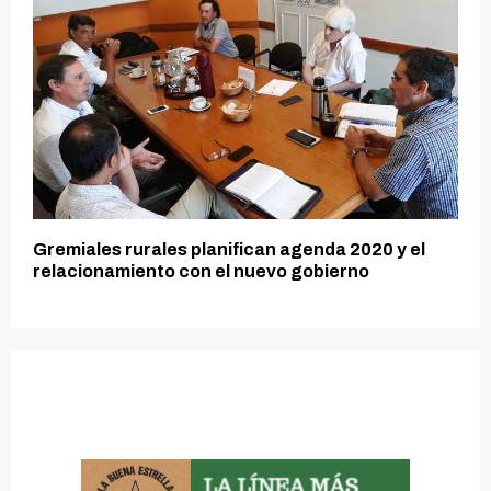
Gremiales rurales planifican agenda 2020 y el
relacionamiento con el nuevo gobierno