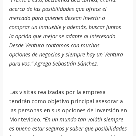
acerca de las posibilidades que ofrece el
mercado para quienes desean invertir o
comprar un inmueble y además, buscar juntos
la opción que mejor se adapte al interesado.
Desde Ventura contamos con muchas
opciones de negocios y siempre hay un Ventura
para vos.” Agrega Sebastián Sánchez.
Las visitas realizadas por la empresa
tendrán como objetivo principal asesorar a
las personas en sus opciones de inversión en
Montevideo.
“En un mundo tan volátil siempre
es bueno estar seguros y saber que posibilidades