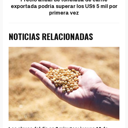
exportada podría superar los US$ 5 mil por
primera vez
NOTICIAS RELACIONADAS