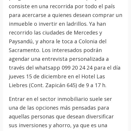
consiste en una recorrida por todo el país
para acercarse a quienes desean comprar un
inmueble o invertir en ladrillos. Ya han
recorrido las ciudades de Mercedes y
Paysandú, y ahora le toca a Colonia del
Sacramento. Los interesados podrán
agendar una entrevista personalizada a
través del whatsapp 099 20 24 24 para el día
jueves 15 de diciembre en el Hotel Las
Liebres (Cont. Zapicán 645) de 9 a 17 h.
Entrar en el sector inmobiliario suele ser
una de las opciones más pensadas para
aquellas personas que desean diversificar
sus inversiones y ahorro, ya que es una