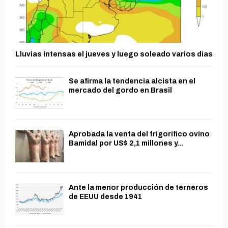
Lluvias intensas el jueves y luego soleado varios días
Se afirma la tendencia alcista en el
mercado del gordo en Brasil
Aprobada la venta del frigorífico ovino
Bamidal por US$ 2,1 millones y...
Ante la menor producción de terneros
de EEUU desde 1941