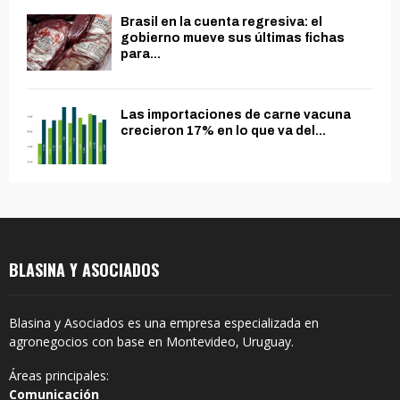
Brasil en la cuenta regresiva: el
gobierno mueve sus últimas fichas
para...
Las importaciones de carne vacuna
crecieron 17% en lo que va del...
BLASINA Y ASOCIADOS
Blasina y Asociados es una empresa especializada en
agronegocios con base en Montevideo, Uruguay.
Áreas principales:
Comunicación