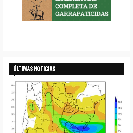
ÚLTIMAS NOTICIAS