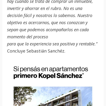
hay cuando se trata de comprar un inmueble,
invertir y ahorrar en el rubro. No es una
decisión fácil y nosotros lo sabemos. Nuestro
objetivo es acercarnos, que nos conozcan y
sepan que podemos acompañarlos en cada
momento del proceso
para que la experiencia sea positiva y rentable.”
Concluye Sebastián Sanchéz.