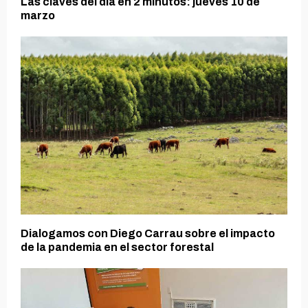
Las claves del día en 2 minutos: jueves 10 de
marzo
Dialogamos con Diego Carrau sobre el impacto
de la pandemia en el sector forestal