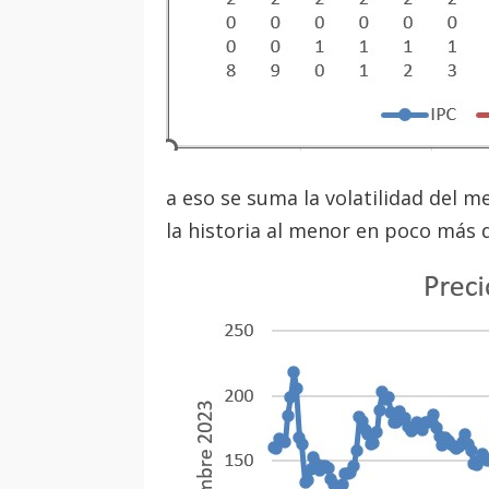
a eso se suma la volatilidad del m
la historia al menor en poco más 