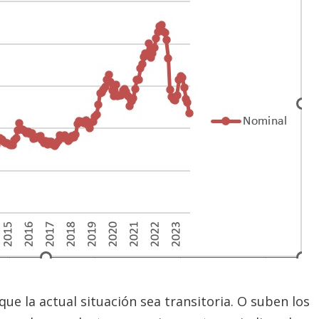
que la actual situación sea transitoria. O suben los