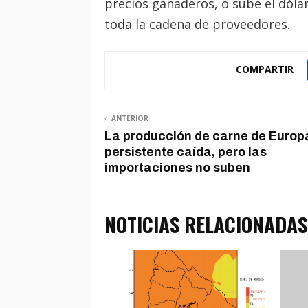
precios ganaderos, o sube el dól
toda la cadena de proveedores.
COMPARTIR
ANTERIOR
La producción de carne de Europ
persistente caída, pero las
importaciones no suben
NOTICIAS RELACIONADAS