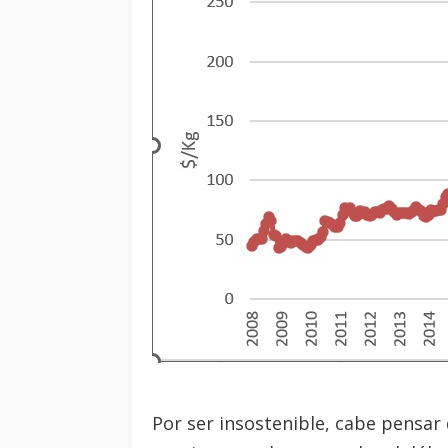
Por ser insostenible, cabe pensar 