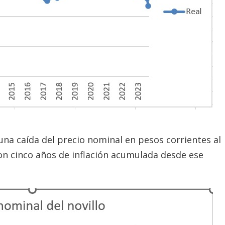
 una caída del precio nominal en pesos corrientes al
on cinco años de inflación acumulada desde ese