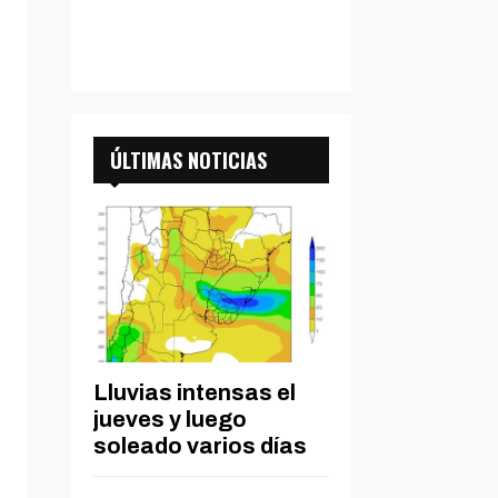
ÚLTIMAS NOTICIAS
Lluvias intensas el
jueves y luego
soleado varios días