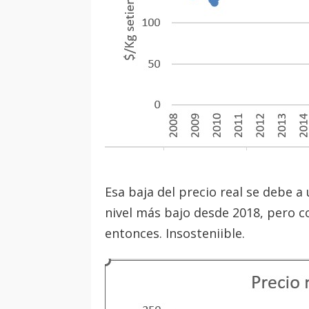
Esa baja del precio real se debe a
nivel más bajo desde 2018, pero c
entonces. Insosteniible.