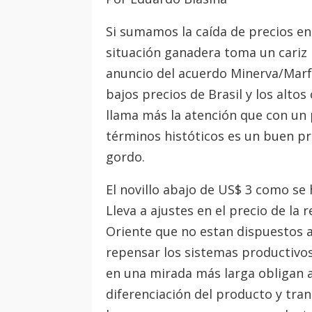
Si sumamos la caída de precios en 
situación ganadera toma un cariz i
anuncio del acuerdo Minerva/Marfr
bajos precios de Brasil y los alt
llama más la atención que con un 
términos históticos es un buen pr
gordo.
El novillo abajo de US$ 3 como se 
Lleva a ajustes en el precio de la
Oriente que no estan dispuestos 
repensar los sistemas productivos 
en una mirada más larga obligan a
diferenciación del producto y tra