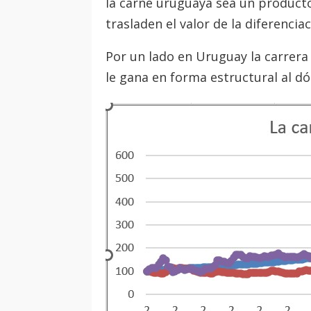
la carne uruguaya sea un producto
trasladen el valor de la diferencia
Por un lado en Uruguay la carrera
le gana en forma estructural al dó