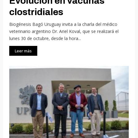
Evolución en vacunas
clostridiales
Biogénesis Bagó Uruguay invita a la charla del médico
veterinario argentino Dr. Ariel Koval, que se realizará el
lunes 30 de octubre, desde la hora...
Leer más