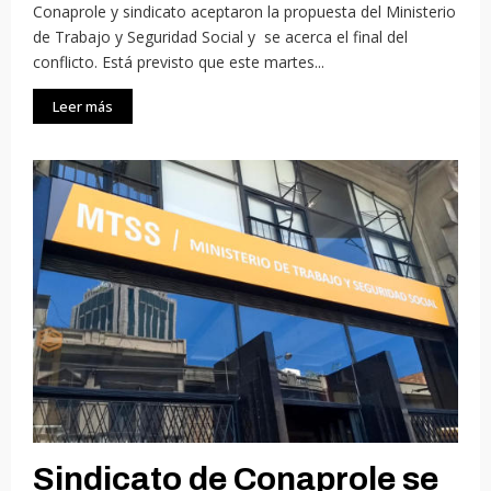
Conaprole y sindicato aceptaron la propuesta del Ministerio
de Trabajo y Seguridad Social y se acerca el final del
conflicto. Está previsto que este martes...
Leer más
Sindicato de Conaprole se