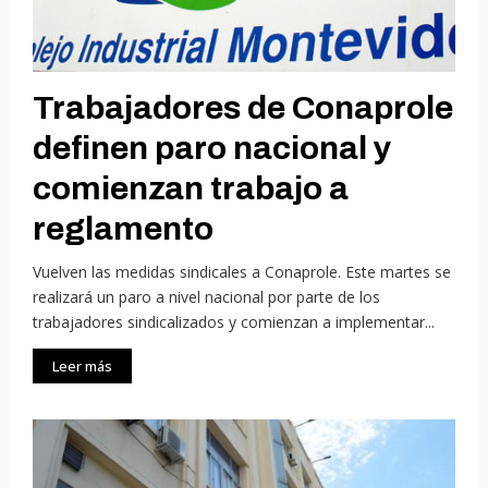
Trabajadores de Conaprole
definen paro nacional y
comienzan trabajo a
reglamento
Vuelven las medidas sindicales a Conaprole. Este martes se
realizará un paro a nivel nacional por parte de los
trabajadores sindicalizados y comienzan a implementar...
Leer más