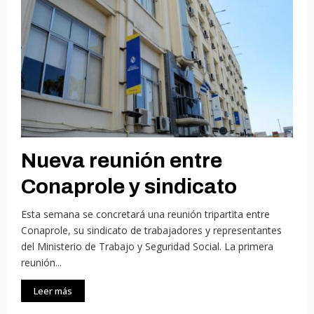
Nueva reunión entre
Conaprole y sindicato
Esta semana se concretará una reunión tripartita entre
Conaprole, su sindicato de trabajadores y representantes
del Ministerio de Trabajo y Seguridad Social. La primera
reunión...
Leer más