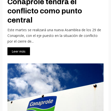
Conaprole tendrá el
conflicto como punto
central
Este martes se realizará una nueva Asamblea de los 29 de
Conaprole, con el eje puesto en la situación de conflicto
por el cierre de...
Leer más