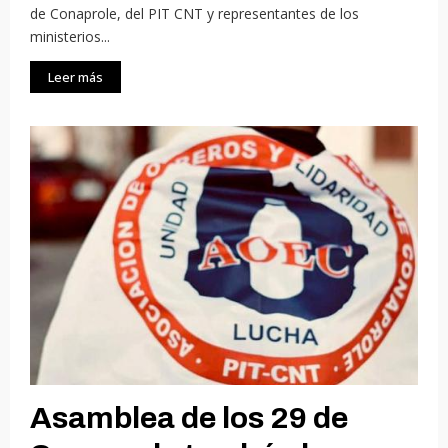
de Conaprole, del PIT CNT y representantes de los
ministerios...
Leer más
Asamblea de los 29 de