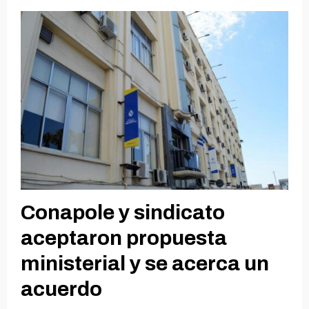
Conapole y sindicato
aceptaron propuesta
ministerial y se acerca un
acuerdo