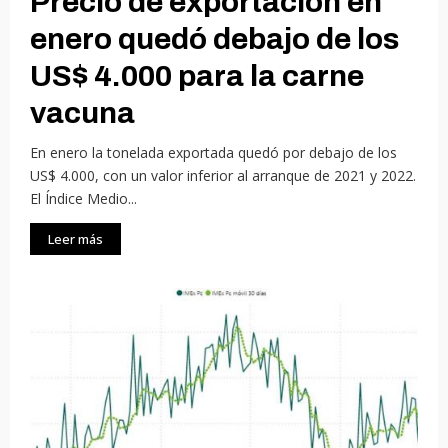
Precio de exportación en
enero quedó debajo de los
US$ 4.000 para la carne
vacuna
En enero la tonelada exportada quedó por debajo de los
US$ 4.000, con un valor inferior al arranque de 2021 y 2022.
El Índice Medio...
Leer más