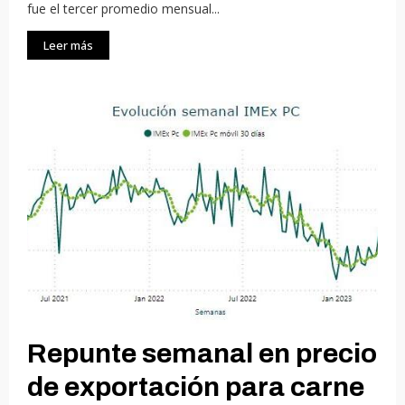
fue el tercer promedio mensual...
Leer más
Repunte semanal en precio
de exportación para carne