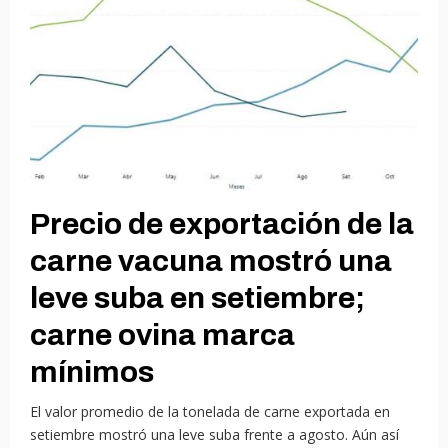
Precio de exportación de la
carne vacuna mostró una
leve suba en setiembre;
carne ovina marca
mínimos
El valor promedio de la tonelada de carne exportada en
setiembre mostró una leve suba frente a agosto. Aún así