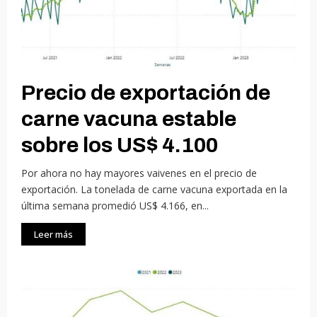
Precio de exportación de
carne vacuna estable
sobre los US$ 4.100
Por ahora no hay mayores vaivenes en el precio de
exportación. La tonelada de carne vacuna exportada en la
última semana promedió US$ 4.166, en...
Leer más