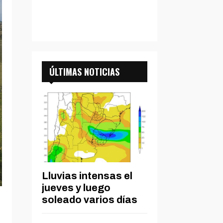
ÚLTIMAS NOTICIAS
Lluvias intensas el
jueves y luego
soleado varios días