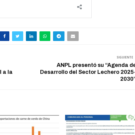
SIGUIENTE
ANPL presentó su “Agenda d
 a la
Desarrollo del Sector Lechero 2025
2030