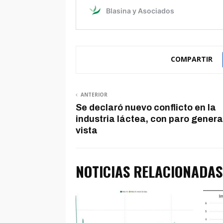
COMPARTIR
ANTERIOR
Se declaró nuevo conflicto en la
industria láctea, con paro general
vista
NOTICIAS RELACIONADAS