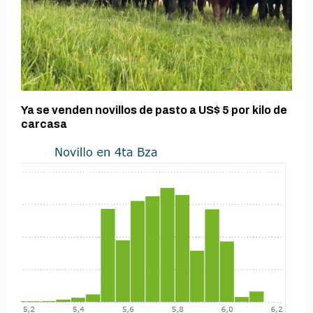
Ya se venden novillos de pasto a US$ 5 por kilo de
carcasa