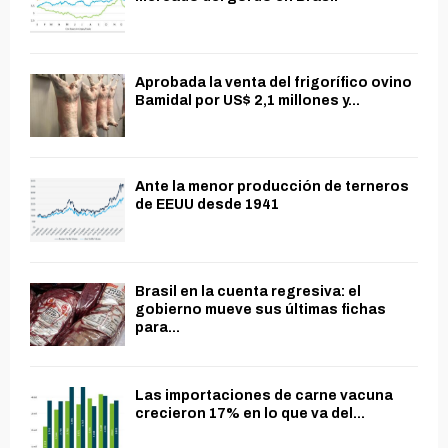
Aprobada la venta del frigorífico ovino
Bamidal por US$ 2,1 millones y...
Ante la menor producción de terneros
de EEUU desde 1941
Brasil en la cuenta regresiva: el
gobierno mueve sus últimas fichas
para...
Las importaciones de carne vacuna
crecieron 17% en lo que va del...