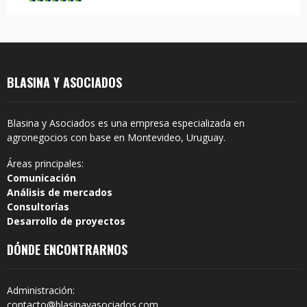
BLASINA Y ASOCIADOS
Blasina y Asociados es una empresa especializada en
agronegocios con base en Montevideo, Uruguay.
Áreas principales:
Comunicación
Análisis de mercados
Consultorías
Desarrollo de proyectos
DÓNDE ENCONTRARNOS
Administración:
contacto@blasinayasociados.com