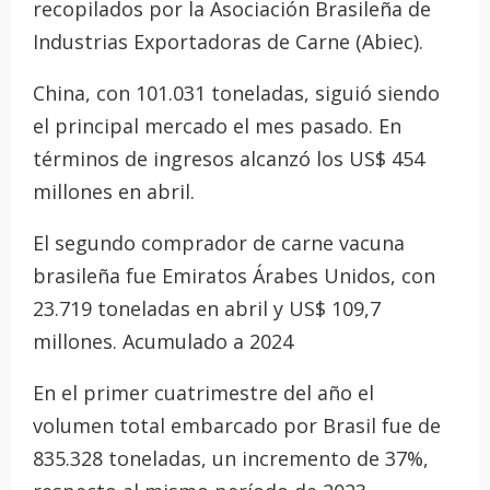
recopilados por la Asociación Brasileña de
Industrias Exportadoras de Carne (Abiec).
China, con 101.031 toneladas, siguió siendo
el principal mercado el mes pasado. En
términos de ingresos alcanzó los US$ 454
millones en abril.
El segundo comprador de carne vacuna
brasileña fue Emiratos Árabes Unidos, con
23.719 toneladas en abril y US$ 109,7
millones. Acumulado a 2024
En el primer cuatrimestre del año el
volumen total embarcado por Brasil fue de
835.328 toneladas, un incremento de 37%,