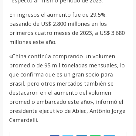
respecto al mismo período de 2023.
En ingresos el aumento fue de 29,5%,
pasando de US$ 2.800 millones en los
primeros cuatro meses de 2023, a US$ 3.680
millones este año.
«China continúa comprando un volumen
promedio de 95 mil toneladas mensuales, lo
que confirma que es un gran socio para
Brasil, pero otros mercados también se
destacaron en el aumento del volumen
promedio embarcado este año», informó el
presidente ejecutivo de Abiec, Antônio Jorge
Camardelli.