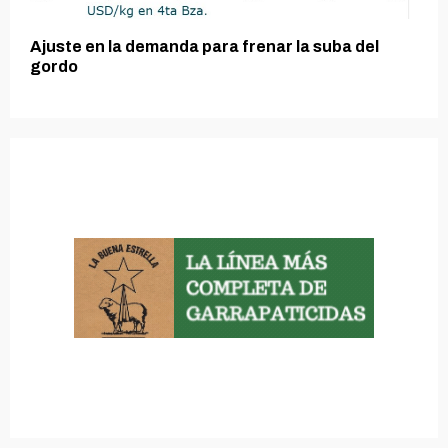
Ajuste en la demanda para frenar la suba del
gordo