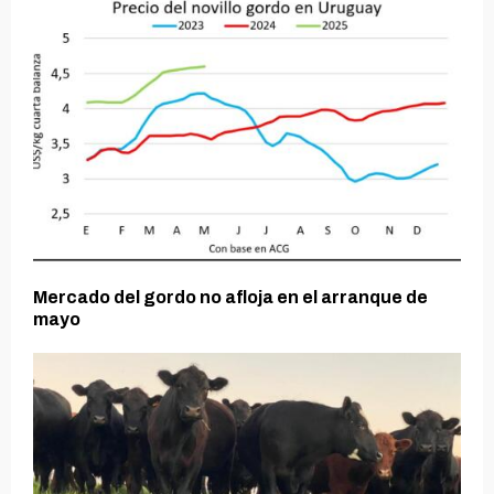
Mercado del gordo no afloja en el arranque de
mayo