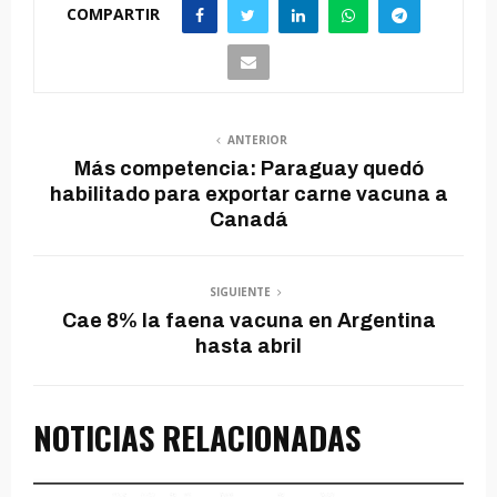
COMPARTIR
ANTERIOR
Más competencia: Paraguay quedó
habilitado para exportar carne vacuna a
Canadá
SIGUIENTE
Cae 8% la faena vacuna en Argentina
hasta abril
NOTICIAS RELACIONADAS