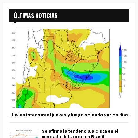
ÚLTIMAS NOTICIAS
Lluvias intensas el jueves y luego soleado varios días
Se afirma la tendencia alcista en el
mercado del gordo en Brasil