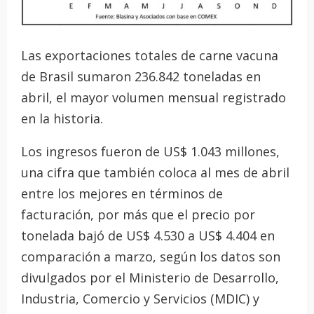
Las exportaciones totales de carne vacuna
de Brasil sumaron 236.842 toneladas en
abril, el mayor volumen mensual registrado
en la historia.
Los ingresos fueron de US$ 1.043 millones,
una cifra que también coloca al mes de abril
entre los mejores en términos de
facturación, por más que el precio por
tonelada bajó de US$ 4.530 a US$ 4.404 en
comparación a marzo, según los datos son
divulgados por el Ministerio de Desarrollo,
Industria, Comercio y Servicios (MDIC) y