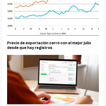
Precio de exportación cerró con el mejor julio
desde que hay registros