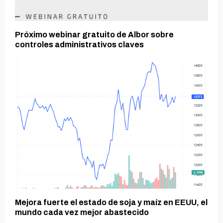
Próximo webinar gratuito de Albor sobre
controles administrativos claves
Mejora fuerte el estado de soja y maíz en EEUU, el
mundo cada vez mejor abastecido