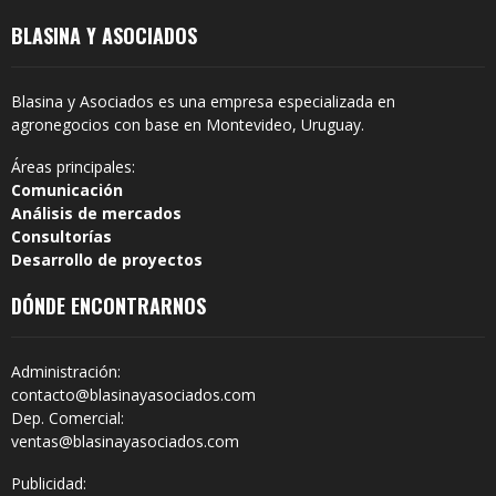
BLASINA Y ASOCIADOS
Blasina y Asociados es una empresa especializada en
agronegocios con base en Montevideo, Uruguay.
Áreas principales:
Comunicación
Análisis de mercados
Consultorías
Desarrollo de proyectos
DÓNDE ENCONTRARNOS
Administración:
contacto@blasinayasociados.com
Dep. Comercial:
ventas@blasinayasociados.com
Publicidad: