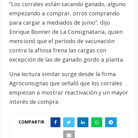
“Los corrales están sacando ganado, alguno
empezando a comprar, otros comprando
para cargar a mediados de junio”, dijo
Enrique Bonner de La Consignataria, quien
mencionó que el período de vacunación
contra la aftosa frena las cargas con
excepción de las de ganado gordo a planta.
Una lectura similar surge desde la firma
Agroconsignas que señaló que los corrales
empiezan a mostrar reactivación y un mayor
interés de compra.
COMPARTIR