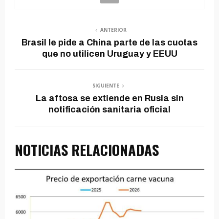
ANTERIOR
Brasil le pide a China parte de las cuotas
que no utilicen Uruguay y EEUU
SIGUIENTE
La aftosa se extiende en Rusia sin
notificación sanitaria oficial
NOTICIAS RELACIONADAS