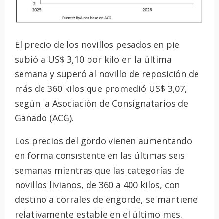
El precio de los novillos pesados en pie
subió a US$ 3,10 por kilo en la última
semana y superó al novillo de reposición de
más de 360 kilos que promedió US$ 3,07,
según la Asociación de Consignatarios de
Ganado (ACG).
Los precios del gordo vienen aumentando
en forma consistente en las últimas seis
semanas mientras que las categorías de
novillos livianos, de 360 a 400 kilos, con
destino a corrales de engorde, se mantiene
relativamente estable en el último mes.