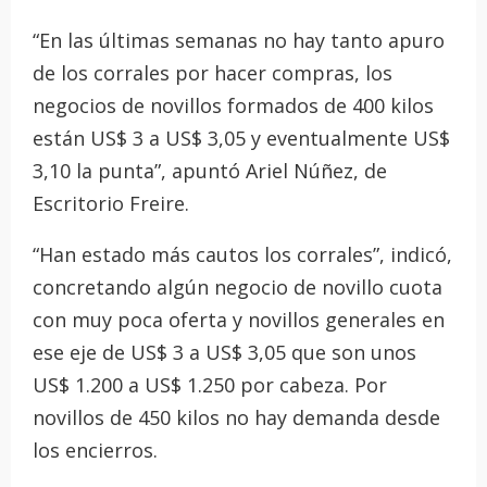
“En las últimas semanas no hay tanto apuro
de los corrales por hacer compras, los
negocios de novillos formados de 400 kilos
están US$ 3 a US$ 3,05 y eventualmente US$
3,10 la punta”, apuntó Ariel Núñez, de
Escritorio Freire.
“Han estado más cautos los corrales”, indicó,
concretando algún negocio de novillo cuota
con muy poca oferta y novillos generales en
ese eje de US$ 3 a US$ 3,05 que son unos
US$ 1.200 a US$ 1.250 por cabeza. Por
novillos de 450 kilos no hay demanda desde
los encierros.