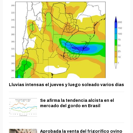
Lluvias intensas el jueves y luego soleado varios días
Se afirma la tendencia alcista en el
mercado del gordo en Brasil
Aprobada la venta del frigorífico ovino