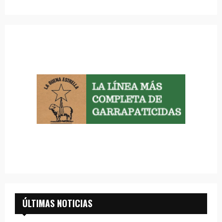
ÚLTIMAS NOTICIAS