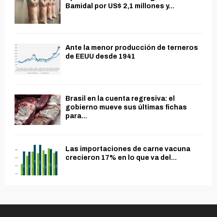
Bamidal por US$ 2,1 millones y...
Ante la menor producción de terneros
de EEUU desde 1941
Brasil en la cuenta regresiva: el
gobierno mueve sus últimas fichas
para...
Las importaciones de carne vacuna
crecieron 17% en lo que va del...