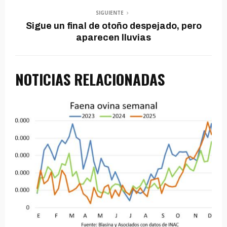
SIGUIENTE
Sigue un final de otoño despejado, pero
aparecen lluvias
NOTICIAS RELACIONADAS