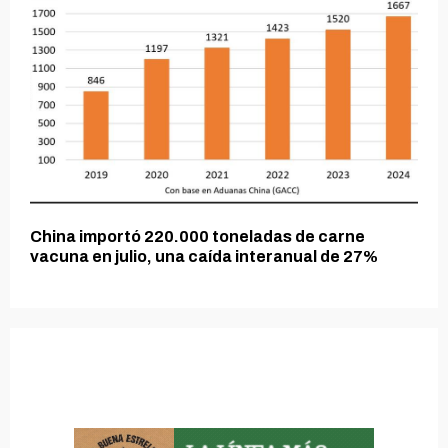
China importó 220.000 toneladas de carne
vacuna en julio, una caída interanual de 27%