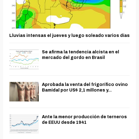
Lluvias intensas el jueves y luego soleado varios días
Se afirma la tendencia alcista en el
mercado del gordo en Brasil
Aprobada la venta del frigorífico ovino
Bamidal por US$ 2,1 millones y...
Ante la menor producción de terneros
de EEUU desde 1941