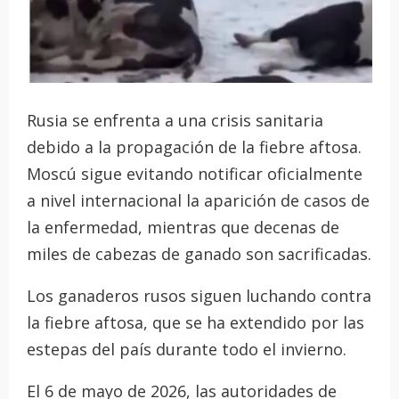
Rusia se enfrenta a una crisis sanitaria
debido a la propagación de la fiebre aftosa.
Moscú sigue evitando notificar oficialmente
a nivel internacional la aparición de casos de
la enfermedad, mientras que decenas de
miles de cabezas de ganado son sacrificadas.
Los ganaderos rusos siguen luchando contra
la fiebre aftosa, que se ha extendido por las
estepas del país durante todo el invierno.
El 6 de mayo de 2026, las autoridades de