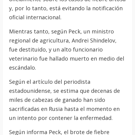
y, por lo tanto, está evitando la notificación
oficial internacional.
Mientras tanto, según Peck, un ministro
regional de agricultura, Andrei Shindelov,
fue destituido, y un alto funcionario
veterinario fue hallado muerto en medio del
escándalo.
Según el artículo del periodista
estadounidense, se estima que decenas de
miles de cabezas de ganado han sido
sacrificadas en Rusia hasta el momento en
un intento por contener la enfermedad.
Según informa Peck, el brote de fiebre