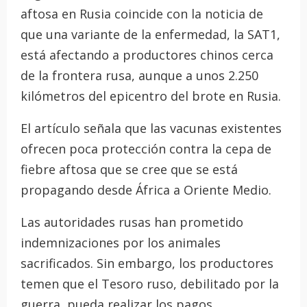
aftosa en Rusia coincide con la noticia de
que una variante de la enfermedad, la SAT1,
está afectando a productores chinos cerca
de la frontera rusa, aunque a unos 2.250
kilómetros del epicentro del brote en Rusia.
El artículo señala que las vacunas existentes
ofrecen poca protección contra la cepa de
fiebre aftosa que se cree que se está
propagando desde África a Oriente Medio.
Las autoridades rusas han prometido
indemnizaciones por los animales
sacrificados. Sin embargo, los productores
temen que el Tesoro ruso, debilitado por la
guerra, pueda realizar los pagos.