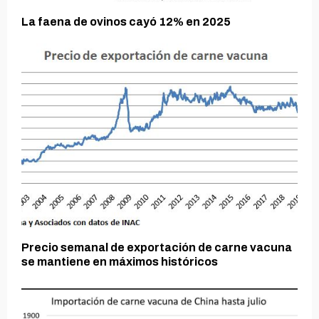
La faena de ovinos cayó 12% en 2025
Precio semanal de exportación de carne vacuna
se mantiene en máximos históricos