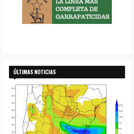
ÚLTIMAS NOTICIAS