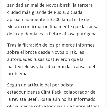
sanidad animal de Novosibirsk (la tercera
ciudad más grande de Rusia, situada
aproximadamente a 3.300 km al este de
Moscú) confirmaron finalmente que la causa
de la epidemia es la fiebre aftosa patógena.
Tras la filtración de los primeros informes
sobre el brote desde Novosibirsk, las
autoridades rusas sostuvieron que la
pasteurelosis y la rabia eran las causas del
problema.
Según un artículo del periodista
estadounidense Clint Peck, colaborador de
la revista Beef , Rusia aún no ha informado
oficialmente sobre los casos de fiebre aftosa