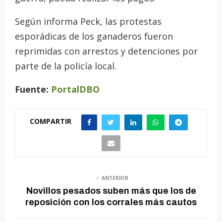
Según informa Peck, las protestas
esporádicas de los ganaderos fueron
reprimidas con arrestos y detenciones por
parte de la policía local.
Fuente:
PortalDBO
COMPARTIR
ANTERIOR
Novillos pesados suben más que los de
reposición con los corrales más cautos