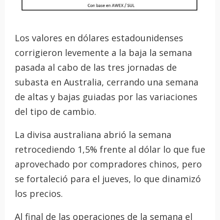
Los valores en dólares estadounidenses
corrigieron levemente a la baja la semana
pasada al cabo de las tres jornadas de
subasta en Australia, cerrando una semana
de altas y bajas guiadas por las variaciones
del tipo de cambio.
La divisa australiana abrió la semana
retrocediendo 1,5% frente al dólar lo que fue
aprovechado por compradores chinos, pero
se fortaleció para el jueves, lo que dinamizó
los precios.
Al final de las operaciones de la semana el