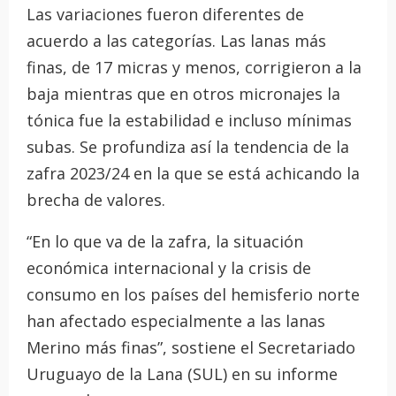
Las variaciones fueron diferentes de
acuerdo a las categorías. Las lanas más
finas, de 17 micras y menos, corrigieron a la
baja mientras que en otros micronajes la
tónica fue la estabilidad e incluso mínimas
subas. Se profundiza así la tendencia de la
zafra 2023/24 en la que se está achicando la
brecha de valores.
“En lo que va de la zafra, la situación
económica internacional y la crisis de
consumo en los países del hemisferio norte
han afectado especialmente a las lanas
Merino más finas”, sostiene el Secretariado
Uruguayo de la Lana (SUL) en su informe