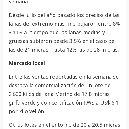
semanal.
Desde julio del año pasado los precios de las
lanas del extremo más fino bajaron entre 8%
y 11% al tiempo que las lanas medias y
gruesas subieron desde 3,5% en el caso de
las de 21 micras, hasta 12% las de 28 micras.
Mercado local
Entre las ventas reportadas en la semana se
destaca la comercialización de un lote de
2.600 kilos de lana Merino de 17,8 micras
grifa verde y con certificación RWS a US$ 6,1
por kilo vellón.
Otros lotes en el entorno de 20 a 20,5 micras