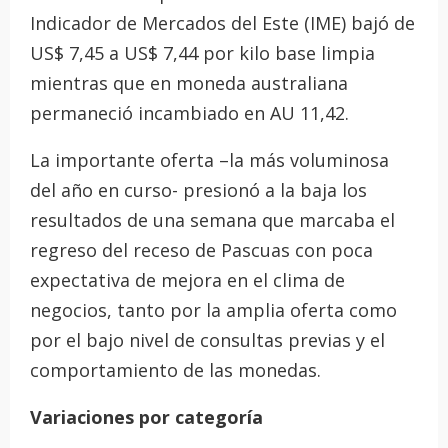
Indicador de Mercados del Este (IME) bajó de
US$ 7,45 a US$ 7,44 por kilo base limpia
mientras que en moneda australiana
permaneció incambiado en AU 11,42.
La importante oferta –la más voluminosa
del año en curso- presionó a la baja los
resultados de una semana que marcaba el
regreso del receso de Pascuas con poca
expectativa de mejora en el clima de
negocios, tanto por la amplia oferta como
por el bajo nivel de consultas previas y el
comportamiento de las monedas.
Variaciones por categoría