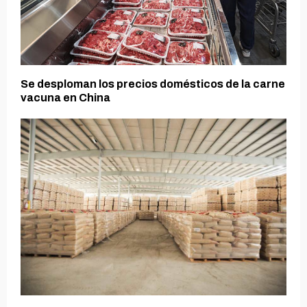
Se desploman los precios domésticos de la carne
vacuna en China