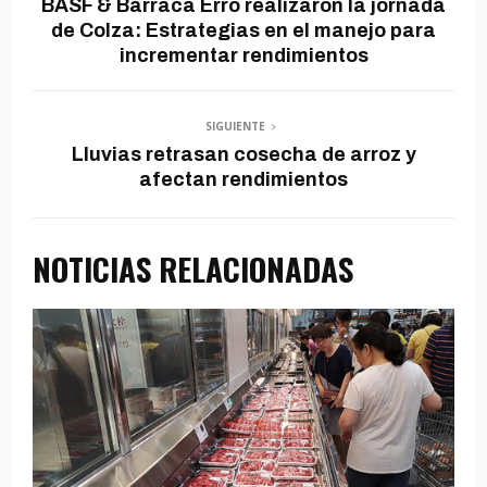
BASF & Barraca Erro realizaron la jornada
de Colza: Estrategias en el manejo para
incrementar rendimientos
SIGUIENTE
Lluvias retrasan cosecha de arroz y
afectan rendimientos
NOTICIAS RELACIONADAS