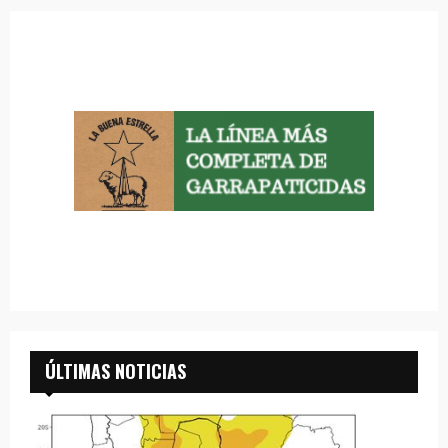
ÚLTIMAS NOTICIAS