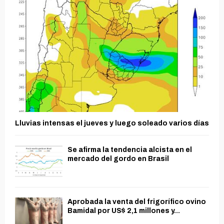
Lluvias intensas el jueves y luego soleado varios días
Se afirma la tendencia alcista en el
mercado del gordo en Brasil
Aprobada la venta del frigorífico ovino
Bamidal por US$ 2,1 millones y...