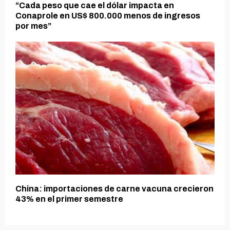
“Cada peso que cae el dólar impacta en
Conaprole en US$ 800.000 menos de ingresos
por mes”
China: importaciones de carne vacuna crecieron
43% en el primer semestre