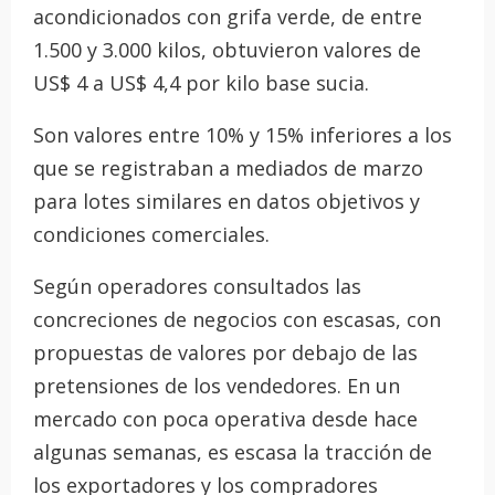
acondicionados con grifa verde, de entre
1.500 y 3.000 kilos, obtuvieron valores de
US$ 4 a US$ 4,4 por kilo base sucia.
Son valores entre 10% y 15% inferiores a los
que se registraban a mediados de marzo
para lotes similares en datos objetivos y
condiciones comerciales.
Según operadores consultados las
concreciones de negocios con escasas, con
propuestas de valores por debajo de las
pretensiones de los vendedores. En un
mercado con poca operativa desde hace
algunas semanas, es escasa la tracción de
los exportadores y los compradores