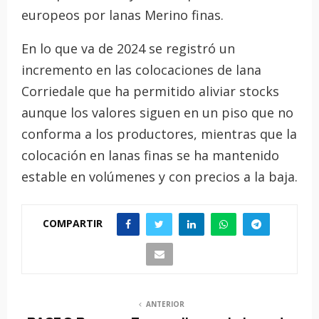
europeos por lanas Merino finas.
En lo que va de 2024 se registró un
incremento en las colocaciones de lana
Corriedale que ha permitido aliviar stocks
aunque los valores siguen en un piso que no
conforma a los productores, mientras que la
colocación en lanas finas se ha mantenido
estable en volúmenes y con precios a la baja.
COMPARTIR
ANTERIOR