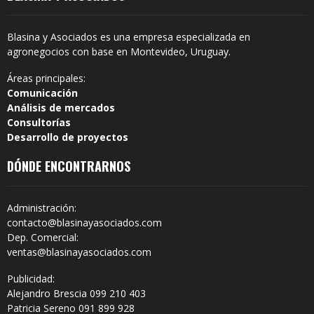
Blasina y Asociados es una empresa especializada en
agronegocios con base en Montevideo, Uruguay.
Áreas principales:
Comunicación
Análisis de mercados
Consultorías
Desarrollo de proyectos
DÓNDE ENCONTRARNOS
Administración:
contacto@blasinayasociados.com
Dep. Comercial:
ventas@blasinayasociados.com
Publicidad:
Alejandro Brescia 099 210 403
Patricia Sereno 091 899 928