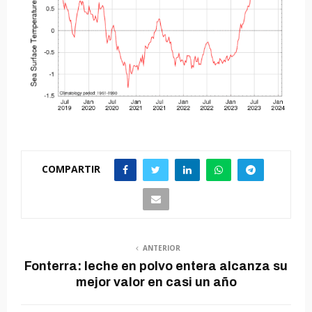
COMPARTIR
ANTERIOR
Fonterra: leche en polvo entera alcanza su
mejor valor en casi un año