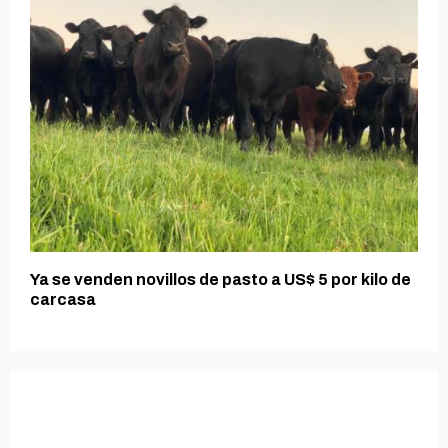
Ya se venden novillos de pasto a US$ 5 por kilo de
carcasa