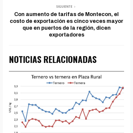
SIGUIENTE
Con aumento de tarifas de Montecon, el
costo de exportación es cinco veces mayor
que en puertos de la región, dicen
exportadores
NOTICIAS RELACIONADAS