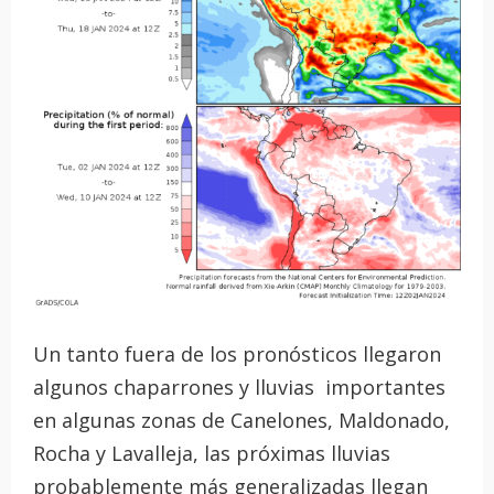
Un tanto fuera de los pronósticos llegaron
algunos chaparrones y lluvias importantes
en algunas zonas de Canelones, Maldonado,
Rocha y Lavalleja, las próximas lluvias
probablemente más generalizadas llegan