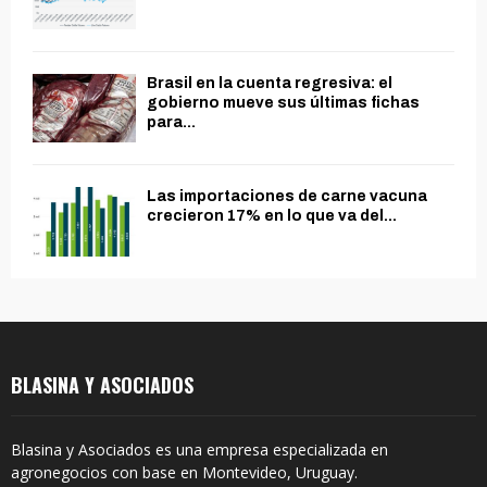
Brasil en la cuenta regresiva: el
gobierno mueve sus últimas fichas
para...
Las importaciones de carne vacuna
crecieron 17% en lo que va del...
BLASINA Y ASOCIADOS
Blasina y Asociados es una empresa especializada en
agronegocios con base en Montevideo, Uruguay.