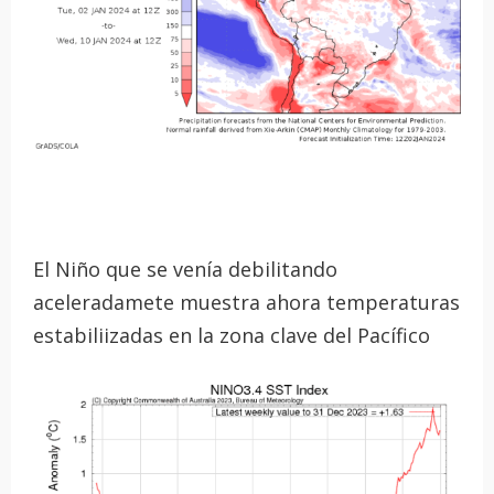
El Niño que se venía debilitando
aceleradamete muestra ahora temperaturas
estabiliizadas en la zona clave del Pacífico