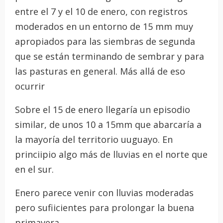
entre el 7 y el 10 de enero, con registros
moderados en un entorno de 15 mm muy
apropiados para las siembras de segunda
que se están terminando de sembrar y para
las pasturas en general. Más allá de eso
ocurrir
Sobre el 15 de enero llegaría un episodio
similar, de unos 10 a 15mm que abarcaría a
la mayoría del territorio uuguayo. En
princiipio algo más de lluvias en el norte que
en el sur.
Enero parece venir con lluvias moderadas
pero sufiicientes para prolongar la buena
primavera.