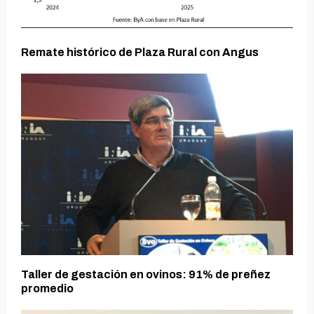
Remate histórico de Plaza Rural con Angus
Taller de gestación en ovinos: 91% de preñez
promedio