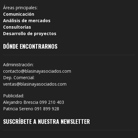
Áreas principales:
Comunicación
Análisis de mercados
Consultorías
Desarrollo de proyectos
DÓNDE ENCONTRARNOS
Administración:
contacto@blasinayasociados.com
Dep. Comercial:
ventas@blasinayasociados.com
Publicidad:
Alejandro Brescia 099 210 403
Patricia Sereno 091 899 928
SUSCRÍBETE A NUESTRA NEWSLETTER