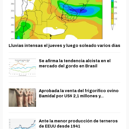
Lluvias intensas el jueves y luego soleado varios días
Se afirma la tendencia alcista en el
mercado del gordo en Brasil
Aprobada la venta del frigorífico ovino
Bamidal por US$ 2,1 millones y...
Ante la menor producción de terneros
de EEUU desde 1941