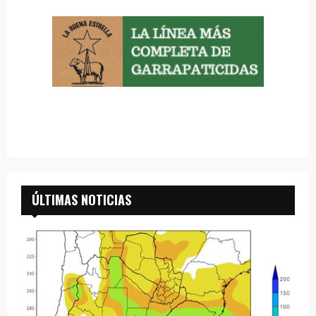
ÚLTIMAS NOTICIAS