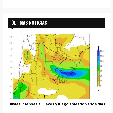
ÚLTIMAS NOTICIAS
Lluvias intensas el jueves y luego soleado varios días