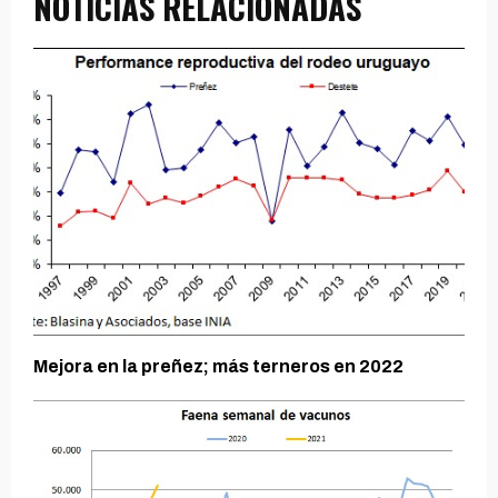
NOTICIAS RELACIONADAS
Mejora en la preñez; más terneros en 2022