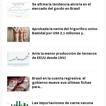
Se afirma la tendencia alcista en el
mercado del gordo en Brasil
Aprobada la venta del frigorífico ovino
Bamidal por US$ 2,1 millones y...
Ante la menor producción de terneros
de EEUU desde 1941
Brasil en la cuenta regresiva: el
gobierno mueve sus últimas fichas
para...
Las importaciones de carne vacuna