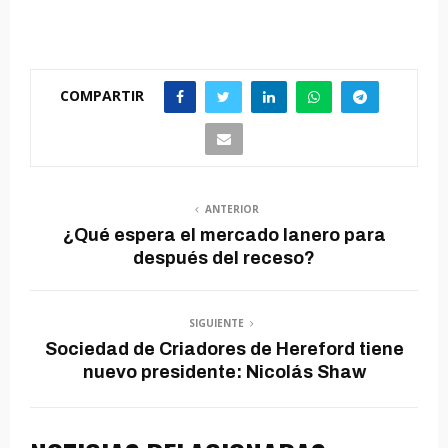
COMPARTIR
ANTERIOR
¿Qué espera el mercado lanero para
después del receso?
SIGUIENTE
Sociedad de Criadores de Hereford tiene
nuevo presidente: Nicolás Shaw