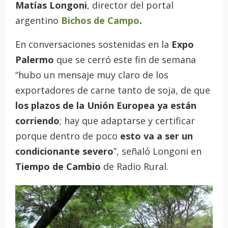
Matías Longoni
, director del portal
argentino
Bichos de Campo
.
En conversaciones sostenidas en la
Expo
Palermo
que se cerró este fin de semana
“hubo un mensaje muy claro de los
exportadores de carne tanto de soja, de que
los plazos de la Unión Europea ya están
corriendo
; hay que adaptarse y certificar
porque dentro de poco
esto va a ser un
condicionante severo
”, señaló Longoni en
Tiempo de Cambio
de Radio Rural.