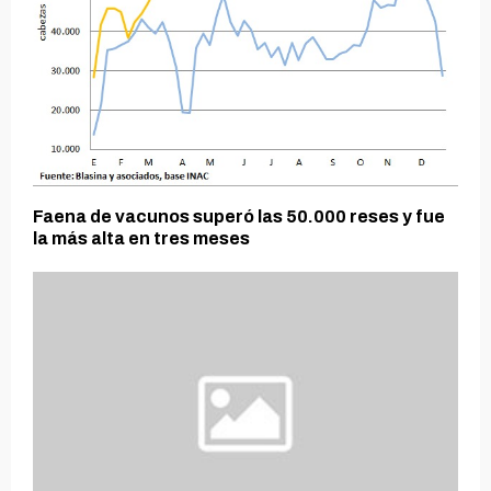
Faena de vacunos superó las 50.000 reses y fue
la más alta en tres meses