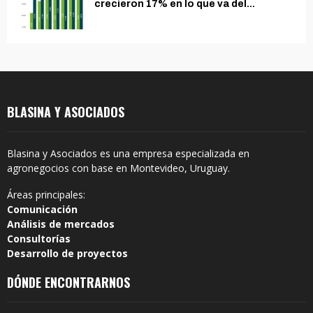
crecieron 17% en lo que va del...
BLASINA Y ASOCIADOS
Blasina y Asociados es una empresa especializada en
agronegocios con base en Montevideo, Uruguay.
Áreas principales:
Comunicación
Análisis de mercados
Consultorías
Desarrollo de proyectos
DÓNDE ENCONTRARNOS