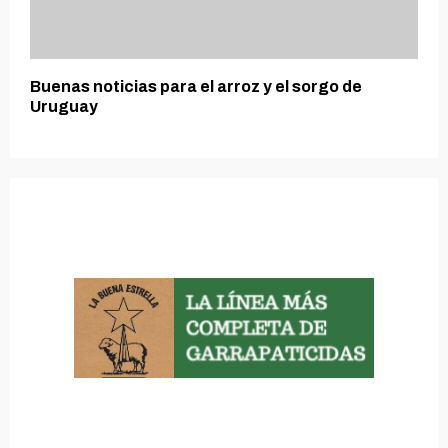
Buenas noticias para el arroz y el sorgo de
Uruguay