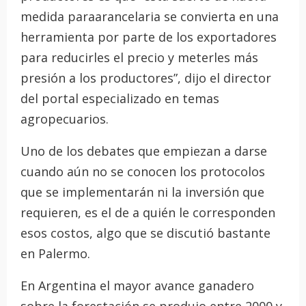
medida paraarancelaria se convierta en una
herramienta por parte de los exportadores
para reducirles el precio y meterles más
presión a los productores”, dijo el director
del portal especializado en temas
agropecuarios.
Uno de los debates que empiezan a darse
cuando aún no se conocen los protocolos
que se implementarán ni la inversión que
requieren, es el de a quién le corresponden
esos costos, algo que se discutió bastante
en Palermo.
En Argentina el mayor avance ganadero
sobre la forestación se produjo entre 2000 y