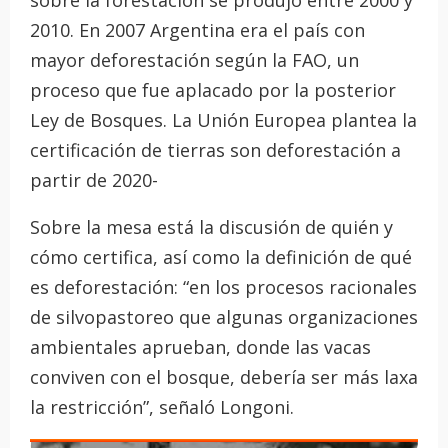
2010. En 2007 Argentina era el país con
mayor deforestación según la FAO, un
proceso que fue aplacado por la posterior
Ley de Bosques. La Unión Europea plantea la
certificación de tierras son deforestación a
partir de 2020-
Sobre la mesa está la discusión de quién y
cómo certifica, así como la definición de qué
es deforestación: “en los procesos racionales
de silvopastoreo que algunas organizaciones
ambientales aprueban, donde las vacas
conviven con el bosque, debería ser más laxa
la restricción”, señaló Longoni.