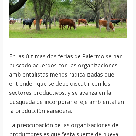
En las últimas dos ferias de Palermo se han
buscado acuerdos con las organizaciones
ambientalistas menos radicalizadas que
entienden que se debe discutir con los
sectores productivos, y se avanza en la
búsqueda de incorporar el eje ambiental en
la producción ganadera.
La preocupación de las organizaciones de
productores es que “esta suerte de nueva