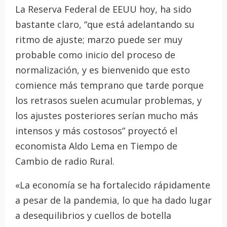
La Reserva Federal de EEUU hoy, ha sido
bastante claro, “que está adelantando su
ritmo de ajuste; marzo puede ser muy
probable como inicio del proceso de
normalización, y es bienvenido que esto
comience más temprano que tarde porque
los retrasos suelen acumular problemas, y
los ajustes posteriores serían mucho más
intensos y más costosos” proyectó el
economista Aldo Lema en Tiempo de
Cambio de radio Rural.
«La economía se ha fortalecido rápidamente
a pesar de la pandemia, lo que ha dado lugar
a desequilibrios y cuellos de botella