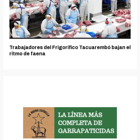
Trabajadores del Frigorífico Tacuarembó bajan el
ritmo de faena