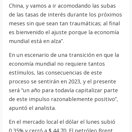
China, y vamos a ir acomodando las subas
de las tasas de interés durante los próximos
meses sin que sean tan traumáticas; al final
es bienvenido el ajuste porque la economía
mundial está en alza”.
En un escenario de una transición en que la
economía mundial no requiere tantos
estímulos, las consecuencias de este
proceso se sentirán en 2023, y el presente
será “un año para todavía capitalizar parte
de este impulso razonablemente positivo”,
apuntó el analista.
En el mercado local el dólar el lunes subió
0,35% y cerró a $ 44,70. El petróleo Brent