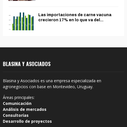
Las importaciones de carne vacuna
crecieron 17% en lo que va del...
BLASINA Y ASOCIADOS
Blasina y Asociados es una empresa especializada en
agronegocios con base en Montevideo, Uruguay.
Áreas principales:
Comunicación
Análisis de mercados
Consultorías
Desarrollo de proyectos