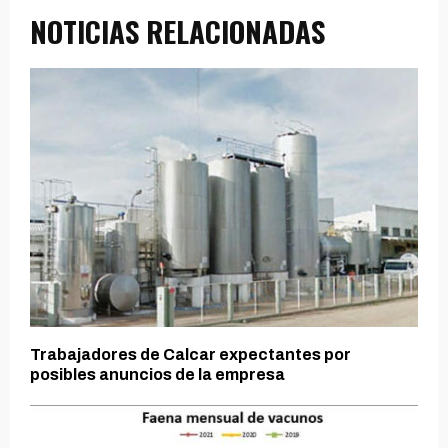
NOTICIAS RELACIONADAS
Trabajadores de Calcar expectantes por
posibles anuncios de la empresa