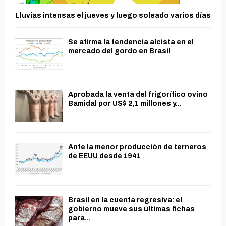
Lluvias intensas el jueves y luego soleado varios días
Se afirma la tendencia alcista en el
mercado del gordo en Brasil
Aprobada la venta del frigorífico ovino
Bamidal por US$ 2,1 millones y...
Ante la menor producción de terneros
de EEUU desde 1941
Brasil en la cuenta regresiva: el
gobierno mueve sus últimas fichas
para...