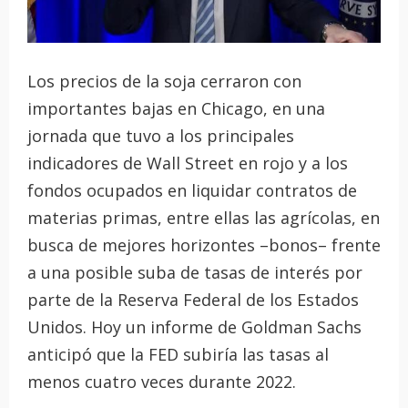
Los precios de la soja cerraron con
importantes bajas en Chicago, en una
jornada que tuvo a los principales
indicadores de Wall Street en rojo y a los
fondos ocupados en liquidar contratos de
materias primas, entre ellas las agrícolas, en
busca de mejores horizontes –bonos– frente
a una posible suba de tasas de interés por
parte de la Reserva Federal de los Estados
Unidos. Hoy un informe de Goldman Sachs
anticipó que la FED subiría las tasas al
menos cuatro veces durante 2022.