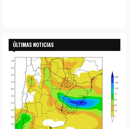
ÚLTIMAS NOTICIAS