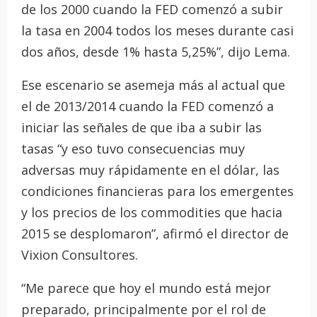
de los 2000 cuando la FED comenzó a subir
la tasa en 2004 todos los meses durante casi
dos años, desde 1% hasta 5,25%”, dijo Lema.
Ese escenario se asemeja más al actual que
el de 2013/2014 cuando la FED comenzó a
iniciar las señales de que iba a subir las
tasas “y eso tuvo consecuencias muy
adversas muy rápidamente en el dólar, las
condiciones financieras para los emergentes
y los precios de los commodities que hacia
2015 se desplomaron”, afirmó el director de
Vixion Consultores.
“Me parece que hoy el mundo está mejor
preparado, principalmente por el rol de