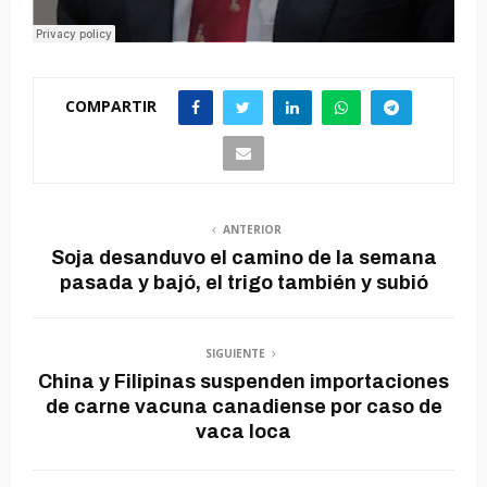
COMPARTIR
ANTERIOR
Soja desanduvo el camino de la semana
pasada y bajó, el trigo también y subió
SIGUIENTE
China y Filipinas suspenden importaciones
de carne vacuna canadiense por caso de
vaca loca