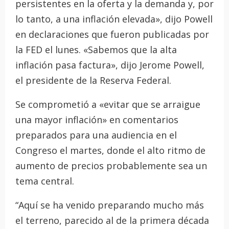
persistentes en la oferta y la demanda y, por
lo tanto, a una inflación elevada», dijo Powell
en declaraciones que fueron publicadas por
la FED el lunes. «Sabemos que la alta
inflación pasa factura», dijo Jerome Powell,
el presidente de la Reserva Federal.
Se comprometió a «evitar que se arraigue
una mayor inflación» en comentarios
preparados para una audiencia en el
Congreso el martes, donde el alto ritmo de
aumento de precios probablemente sea un
tema central.
“Aquí se ha venido preparando mucho más
el terreno, parecido al de la primera década