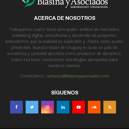
ACERCA DE NOSOTROS
Trabajamos cuatro áreas principales: análisis de mercados,
marketing digital, consultorías y desarrollo de proyectos.
Entendemos que la realidad es explicable y –hasta cierto punto-
predecible. Nuestra visión de Uruguay es la de un país de
excelencia y seriedad absoluta como productor de alimentos.
Sobre esa base construimos estrategias apropiadas para
nuestros clientes.
Contáctanos:
contacto@blasinayasociados.com
SÍGUENOS