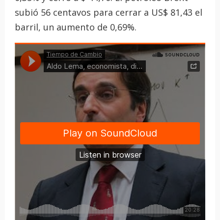
subió 56 centavos para cerrar a US$ 81,43 el
barril, un aumento de 0,69%.