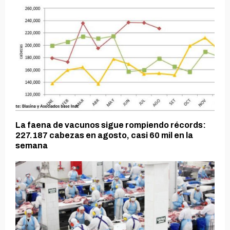
La faena de vacunos sigue rompiendo récords:
227.187 cabezas en agosto, casi 60 mil en la
semana