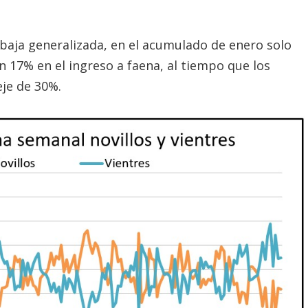
baja generalizada, en el acumulado de enero solo
n 17% en el ingreso a faena, al tiempo que los
eje de 30%.