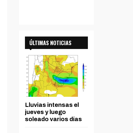
ÚLTIMAS NOTICIAS
Lluvias intensas el
jueves y luego
soleado varios días