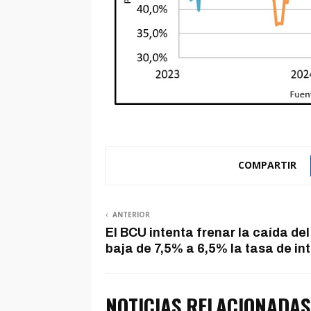
COMPARTIR
ANTERIOR
El BCU intenta frenar la caída del
baja de 7,5% a 6,5% la tasa de in
NOTICIAS RELACIONADAS