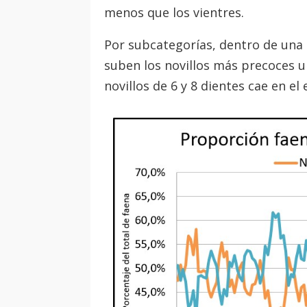
menos que los vientres.
Por subcategorías, dentro de una 
suben los novillos más precoces u
novillos de 6 y 8 dientes cae en el 