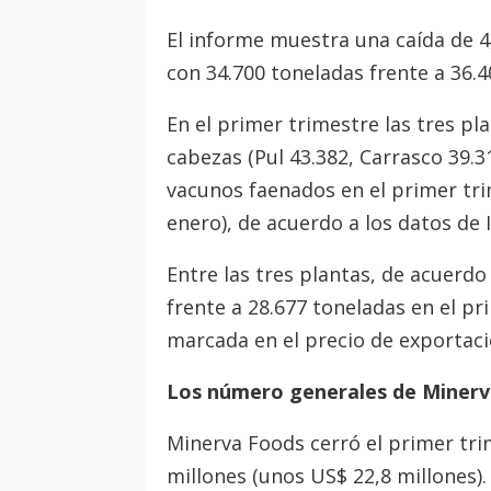
El informe muestra una caída de 4
con 34.700 toneladas frente a 36.4
En el primer trimestre las tres p
cabezas (Pul 43.382, Carrasco 39.3
vacunos faenados en el primer tri
enero), de acuerdo a los datos de 
Entre las tres plantas, de acuerd
frente a 28.677 toneladas en el p
marcada en el precio de exportaci
Los número generales de Minerv
Minerva Foods cerró el primer tri
millones (unos US$ 22,8 millones).