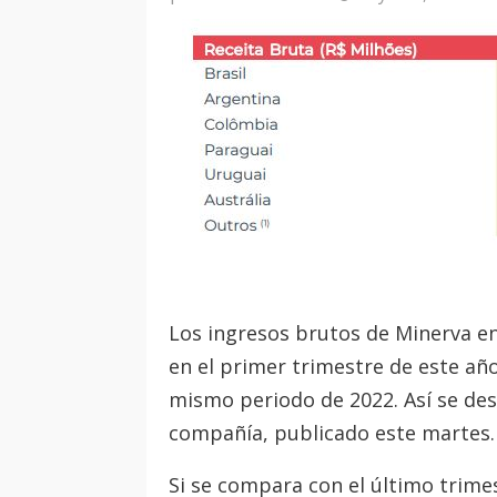
Los ingresos brutos de Minerva e
en el primer trimestre de este añ
mismo periodo de 2022. Así se des
compañía, publicado este martes.
Si se compara con el último trime