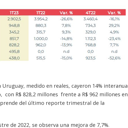
n Uruguay, medido en reales, cayeron 14% interanua
o, con R$ 828,2 millones frente a R$ 962 millones en
prende del último reporte trimestral de la
stre de 2022, se observa una mejora de 7,7%.