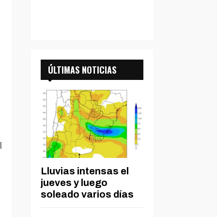
ÚLTIMAS NOTICIAS
l
Lluvias intensas el
jueves y luego
soleado varios días