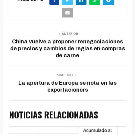
ANTERIOR
China vuelve a proponer renegociaciones
de precios y cambios de reglas en compras
de carne
SIGUIENTE
La apertura de Europa se nota en las
exportacioners
NOTICIAS RELACIONADAS