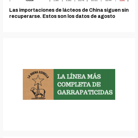
Las importaciones de lácteos de China siguen sin
recuperarse. Estos son los datos de agosto