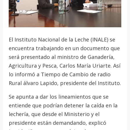
El Instituto Nacional de la Leche (INALE) se
encuentra trabajando en un documento que
será presentado al ministro de Ganadería,
Agricultura y Pesca, Carlos María Uriarte. Así
lo informó a Tiempo de Cambio de radio
Rural álvaro Lapido, presidente del Instituto.
Se apunta a dar los lineamientos que se
entiende que podrían detener la caída en la
lechería, que desde el Ministerio y el
presidente están demandando, explicó