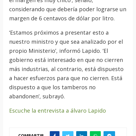
el margen es muy chico’, señaló,
considerando que debería poder lograrse un
margen de 6 centavos de dólar por litro.
‘Estamos próximos a presentar esto a
nuestro ministro y que sea analizado por el
propio Ministerio’, informó Lapido. ‘El
gobierno está interesado en que no cierren
más industrias, al contrario, está dispuesto
a hacer esfuerzos para que no cierren. Está
dispuesto a que los tamberos no
abandonen’, subrayó.
Escuche la entrevista a álvaro Lapido
COMPARTIR