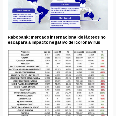
Rabobank: mercado internacional de lácteos no
escapará a impacto negativo del coronavirus