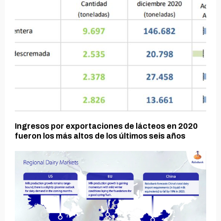
Ingresos por exportaciones de lácteos en 2020
fueron los más altos de los últimos seis años