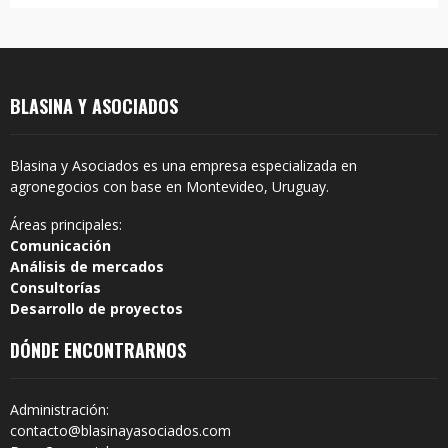
BLASINA Y ASOCIADOS
Blasina y Asociados es una empresa especializada en
agronegocios con base en Montevideo, Uruguay.
Áreas principales:
Comunicación
Análisis de mercados
Consultorías
Desarrollo de proyectos
DÓNDE ENCONTRARNOS
Administración:
contacto@blasinayasociados.com