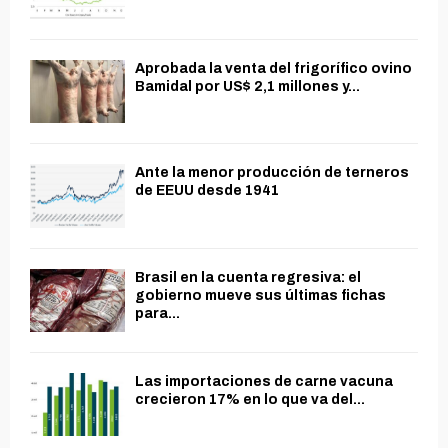
Aprobada la venta del frigorífico ovino
Bamidal por US$ 2,1 millones y...
Ante la menor producción de terneros
de EEUU desde 1941
Brasil en la cuenta regresiva: el
gobierno mueve sus últimas fichas
para...
Las importaciones de carne vacuna
crecieron 17% en lo que va del...