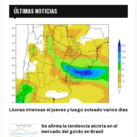
ÚLTIMAS NOTICIAS
Lluvias intensas el jueves y luego soleado varios días
Se afirma la tendencia alcista en el
mercado del gordo en Brasil