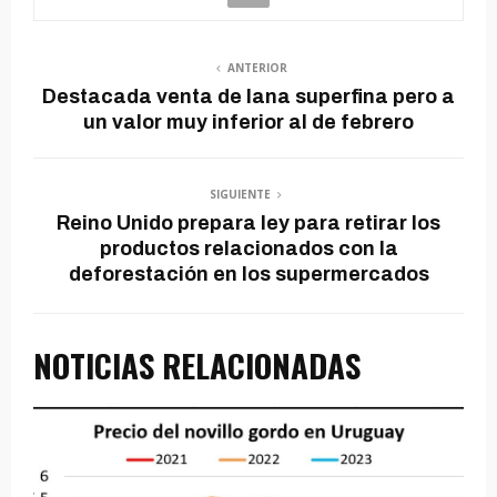
ANTERIOR
Destacada venta de lana superfina pero a
un valor muy inferior al de febrero
SIGUIENTE
Reino Unido prepara ley para retirar los
productos relacionados con la
deforestación en los supermercados
NOTICIAS RELACIONADAS