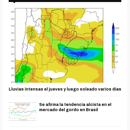
Lluvias intensas el jueves y luego soleado varios días
Se afirma la tendencia alcista en el
mercado del gordo en Brasil