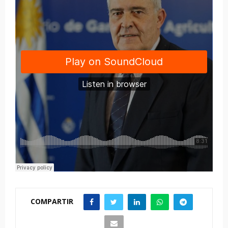
COMPARTIR