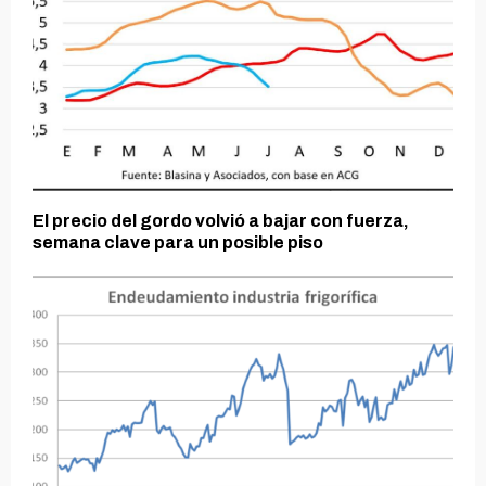
El precio del gordo volvió a bajar con fuerza,
semana clave para un posible piso