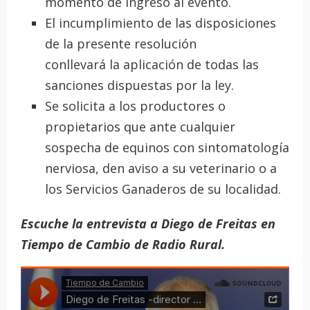
momento de ingreso al evento.
El incumplimiento de las disposiciones
de la presente resolución
conllevará la aplicación de todas las
sanciones dispuestas por la ley.
Se solicita a los productores o
propietarios que ante cualquier
sospecha de equinos con sintomatología
nerviosa, den aviso a su veterinario o a
los Servicios Ganaderos de su localidad.
Escuche la entrevista a Diego de Freitas en
Tiempo de Cambio de Radio Rural.