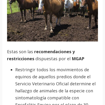
Estas son las
recomendaciones y
restricciones
dispuestas por el
MGAP
Restringir todos los movimientos de
equinos de aquellos predios donde el
Servicio Veterinario Oficial determine el
hallazgo de animales de la especie con
sintomatología compatible con
Encefalitis Equina por el plazo de 30