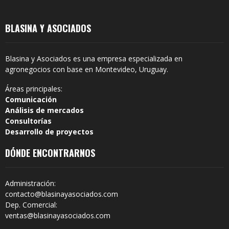
BLASINA Y ASOCIADOS
Blasina y Asociados es una empresa especializada en
agronegocios con base en Montevideo, Uruguay.
Áreas principales:
Comunicación
Análisis de mercados
Consultorías
Desarrollo de proyectos
DÓNDE ENCONTRARNOS
Administración:
contacto@blasinayasociados.com
Dep. Comercial:
ventas@blasinayasociados.com