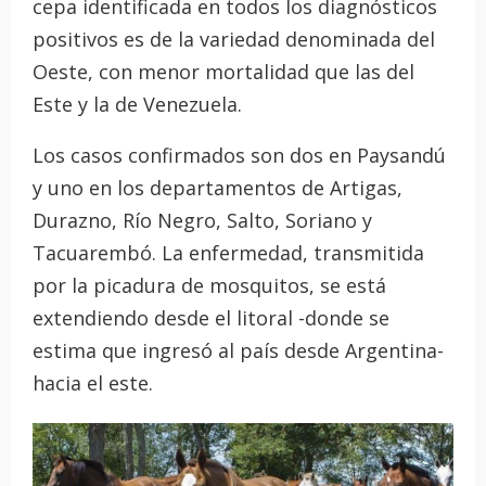
cepa identificada en todos los diagnósticos
positivos es de la variedad denominada del
Oeste, con menor mortalidad que las del
Este y la de Venezuela.
Los casos confirmados son dos en Paysandú
y uno en los departamentos de Artigas,
Durazno, Río Negro, Salto, Soriano y
Tacuarembó. La enfermedad, transmitida
por la picadura de mosquitos, se está
extendiendo desde el litoral -donde se
estima que ingresó al país desde Argentina-
hacia el este.