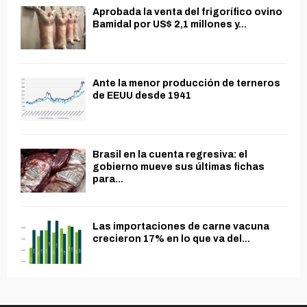
Aprobada la venta del frigorífico ovino
Bamidal por US$ 2,1 millones y...
Ante la menor producción de terneros
de EEUU desde 1941
Brasil en la cuenta regresiva: el
gobierno mueve sus últimas fichas
para...
Las importaciones de carne vacuna
crecieron 17% en lo que va del...