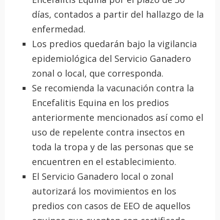
días, contados a partir del hallazgo de la
enfermedad.
Los predios quedarán bajo la vigilancia
epidemiológica del Servicio Ganadero
zonal o local, que corresponda.
Se recomienda la vacunación contra la
Encefalitis Equina en los predios
anteriormente mencionados así como el
uso de repelente contra insectos en
toda la tropa y de las personas que se
encuentren en el establecimiento.
El Servicio Ganadero local o zonal
autorizará los movimientos en los
predios con casos de EEO de aquellos