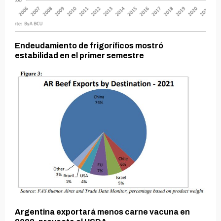
Endeudamiento de frigoríficos mostró
estabilidad en el primer semestre
Argentina exportará menos carne vacuna en