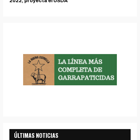
2022, proyecta el USDA
ÚLTIMAS NOTICIAS