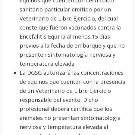
equinos que cuenten con certificado
sanitario particular emitido por un
Veterinario de Libre Ejercicio, del cual
conste que fueron vacunados contra la
Encefalitis Equina al menos 15 días
previos a la fecha de embarque y que no
presenten sintomatología nerviosa y
temperatura elevada.
La DGSG autorizará las concentraciones
de equinos que cuenten con la presencia
de un Veterinario de Libre Ejercicio
responsable del evento. Dicho
profesional deberá certifica que los
animales no presentan sintomatología
nerviosa y temperatura elevada al