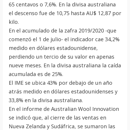
65 centavos o 7,6%. En la divisa australiana
el descenso fue de 10,75 hasta AU$ 12,87 por
kilo.
En el acumulado de la zafra 2019/2020 -que
comenzó el 1 de julio- el indicador cae 34,2%
medido en dólares estadounidense,
perdiendo un tercio de su valor en apenas
nueve meses. En la divisa australiana la caída
acumulada es de 25%.
El IME se ubica 43% por debajo de un año
atrás medido en dólares estadounidenses y
33,8% en la divisa australiana.
En el informe de Australian Wool Innovation
se indicó que, al cierre de las ventas en
Nueva Zelanda y Sudáfrica, se sumaron las