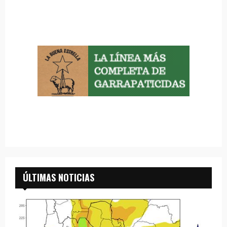
ÚLTIMAS NOTICIAS