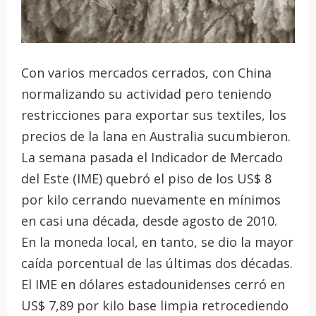
Con varios mercados cerrados, con China
normalizando su actividad pero teniendo
restricciones para exportar sus textiles, los
precios de la lana en Australia sucumbieron.
La semana pasada el Indicador de Mercado
del Este (IME) quebró el piso de los US$ 8
por kilo cerrando nuevamente en mínimos
en casi una década, desde agosto de 2010.
En la moneda local, en tanto, se dio la mayor
caída porcentual de las últimas dos décadas.
El IME en dólares estadounidenses cerró en
US$ 7,89 por kilo base limpia retrocediendo