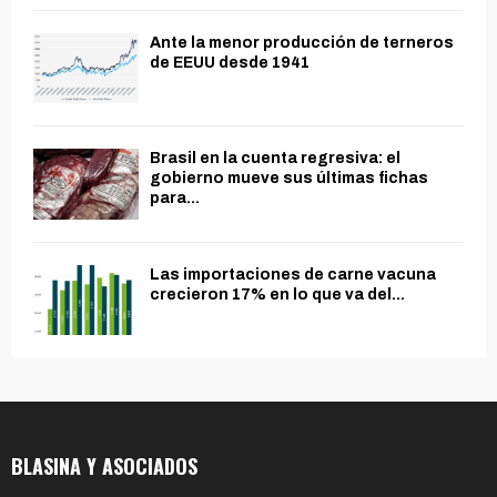
Ante la menor producción de terneros
de EEUU desde 1941
Brasil en la cuenta regresiva: el
gobierno mueve sus últimas fichas
para...
Las importaciones de carne vacuna
crecieron 17% en lo que va del...
BLASINA Y ASOCIADOS