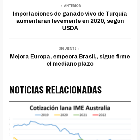
ANTERIOR
Importaciones de ganado vivo de Turquía
aumentarán levemente en 2020, según
USDA
SIGUIENTE
Mejora Europa, empeora Brasil,, sigue firme
el mediano plazo
NOTICIAS RELACIONADAS