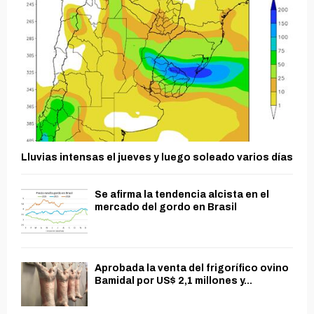
Lluvias intensas el jueves y luego soleado varios días
Se afirma la tendencia alcista en el
mercado del gordo en Brasil
Aprobada la venta del frigorífico ovino
Bamidal por US$ 2,1 millones y...