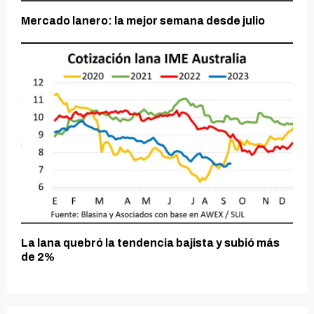
Mercado lanero: la mejor semana desde julio
La lana quebró la tendencia bajista y subió más
de 2%