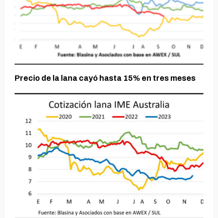
Precio de la lana cayó hasta 15% en tres meses