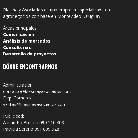
Blasina y Asociados es una empresa especializada en
agronegocios con base en Montevideo, Uruguay.
Áreas principales:
Comunicación
Análisis de mercados
Consultorías
Desarrollo de proyectos
DÓNDE ENCONTRARNOS
Administración:
contacto@blasinayasociados.com
Dep. Comercial:
ventas@blasinayasociados.com
Publicidad:
Alejandro Brescia 099 210 403
Patricia Sereno 091 899 928