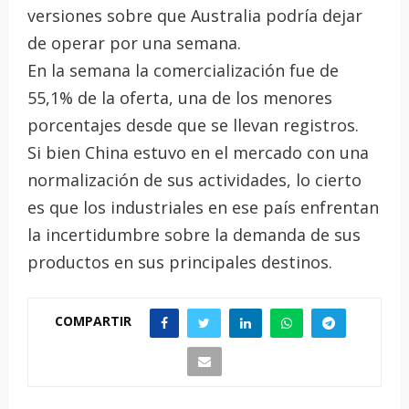
versiones sobre que Australia podría dejar
de operar por una semana.
En la semana la comercialización fue de
55,1% de la oferta, una de los menores
porcentajes desde que se llevan registros.
Si bien China estuvo en el mercado con una
normalización de sus actividades, lo cierto
es que los industriales en ese país enfrentan
la incertidumbre sobre la demanda de sus
productos en sus principales destinos.
COMPARTIR