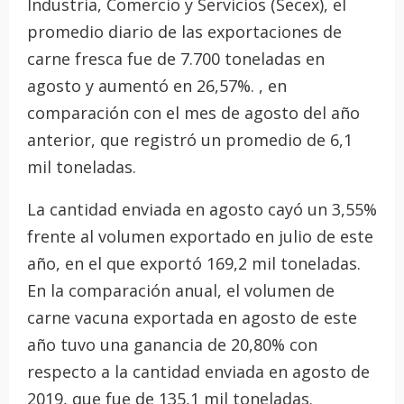
Industria, Comercio y Servicios (Secex), el
promedio diario de las exportaciones de
carne fresca fue de 7.700 toneladas en
agosto y aumentó en 26,57%. , en
comparación con el mes de agosto del año
anterior, que registró un promedio de 6,1
mil toneladas.
La cantidad enviada en agosto cayó un 3,55%
frente al volumen exportado en julio de este
año, en el que exportó 169,2 mil toneladas.
En la comparación anual, el volumen de
carne vacuna exportada en agosto de este
año tuvo una ganancia de 20,80% con
respecto a la cantidad enviada en agosto de
2019, que fue de 135,1 mil toneladas.