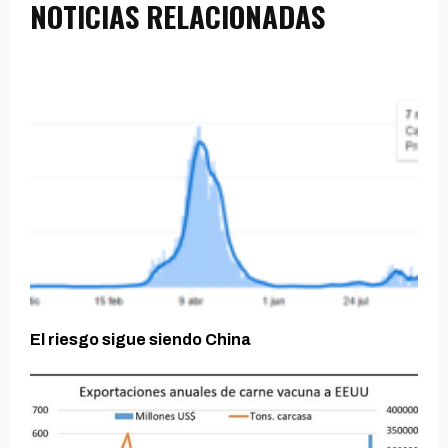
NOTICIAS RELACIONADAS
El riesgo sigue siendo China