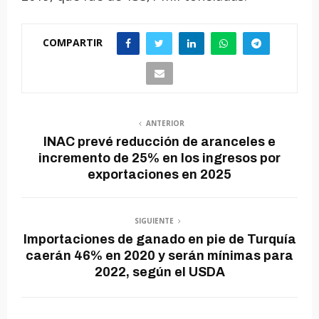
COMPARTIR
ANTERIOR
INAC prevé reducción de aranceles e
incremento de 25% en los ingresos por
exportaciones en 2025
SIGUIENTE
Importaciones de ganado en pie de Turquía
caerán 46% en 2020 y serán mínimas para
2022, según el USDA