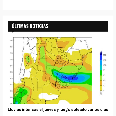
ÚLTIMAS NOTICIAS
Lluvias intensas el jueves y luego soleado varios días