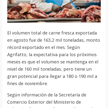
El volumen total de carne fresca exportada
en agosto fue de 163,2 mil toneladas, monto
récord exportado en el mes. Según
Agrifatto, la expectativa para los próximos
meses es que el volumen se mantenga en el
nivel de 160 mil toneladas, pero tiene un
gran potencial para llegar a 180 o 190 mil a
fines de noviembre.
Según información de la Secretaría de
Comercio Exterior del Ministerio de