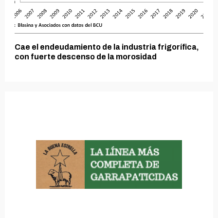
Cae el endeudamiento de la industria frigorífica,
con fuerte descenso de la morosidad