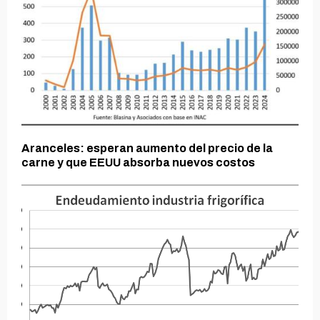
Aranceles: esperan aumento del precio de la
carne y que EEUU absorba nuevos costos