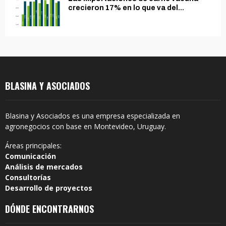
crecieron 17% en lo que va del...
BLASINA Y ASOCIADOS
Blasina y Asociados es una empresa especializada en
agronegocios con base en Montevideo, Uruguay.
Áreas principales:
Comunicación
Análisis de mercados
Consultorías
Desarrollo de proyectos
DÓNDE ENCONTRARNOS