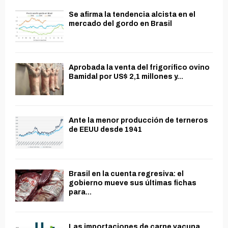
Se afirma la tendencia alcista en el
mercado del gordo en Brasil
Aprobada la venta del frigorífico ovino
Bamidal por US$ 2,1 millones y...
Ante la menor producción de terneros
de EEUU desde 1941
Brasil en la cuenta regresiva: el
gobierno mueve sus últimas fichas
para...
Las importaciones de carne vacuna