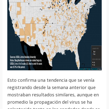
Esto confirma una tendencia que se venía
registrando desde la semana anterior que
mostraban resultados similares, aunque en
promedio la propagación del virus se ha