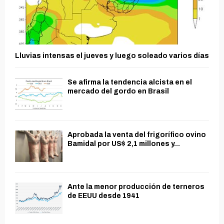
Lluvias intensas el jueves y luego soleado varios días
Se afirma la tendencia alcista en el
mercado del gordo en Brasil
Aprobada la venta del frigorífico ovino
Bamidal por US$ 2,1 millones y...
Ante la menor producción de terneros
de EEUU desde 1941