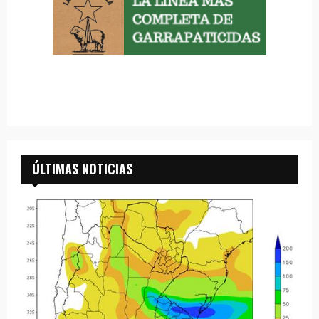
ÚLTIMAS NOTICIAS