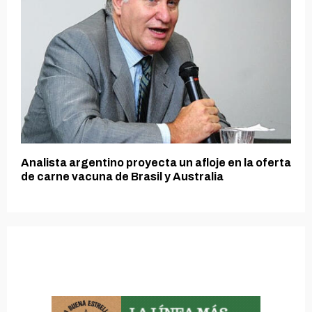
Analista argentino proyecta un afloje en la oferta
de carne vacuna de Brasil y Australia