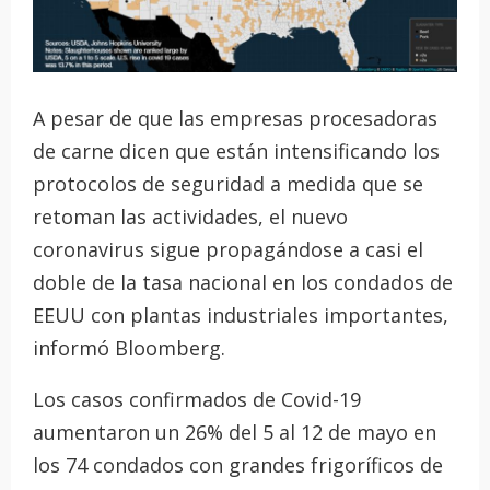
A pesar de que las empresas procesadoras
de carne dicen que están intensificando los
protocolos de seguridad a medida que se
retoman las actividades, el nuevo
coronavirus sigue propagándose a casi el
doble de la tasa nacional en los condados de
EEUU con plantas industriales importantes,
informó Bloomberg.
Los casos confirmados de Covid-19
aumentaron un 26% del 5 al 12 de mayo en
los 74 condados con grandes frigoríficos de