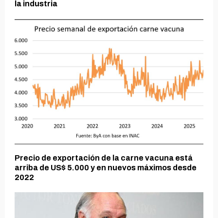
la industria
Precio de exportación de la carne vacuna está
arriba de US$ 5.000 y en nuevos máximos desde
2022