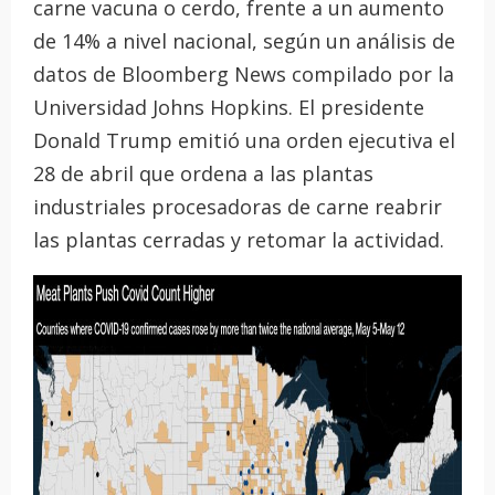
carne vacuna o cerdo, frente a un aumento
de 14% a nivel nacional, según un análisis de
datos de Bloomberg News compilado por la
Universidad Johns Hopkins. El presidente
Donald Trump emitió una orden ejecutiva el
28 de abril que ordena a las plantas
industriales procesadoras de carne reabrir
las plantas cerradas y retomar la actividad.