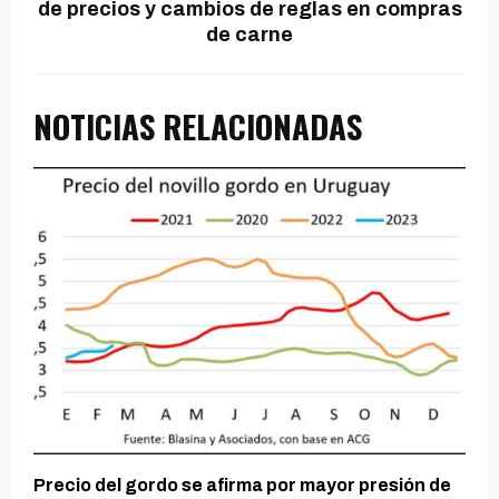
de precios y cambios de reglas en compras
de carne
NOTICIAS RELACIONADAS
Precio del gordo se afirma por mayor presión de