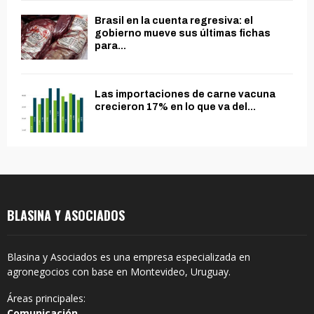
Brasil en la cuenta regresiva: el
gobierno mueve sus últimas fichas
para...
Las importaciones de carne vacuna
crecieron 17% en lo que va del...
BLASINA Y ASOCIADOS
Blasina y Asociados es una empresa especializada en
agronegocios con base en Montevideo, Uruguay.
Áreas principales:
Comunicación