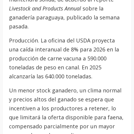
Livestock and Products Annual
sobre la
ganadería paraguaya, publicado la semana
pasada.
Producción. La oficina del USDA proyecta
una caída interanual de 8% para 2026 en la
producción de carne vacuna a 590.000
toneladas de peso en canal. En 2025
alcanzaría las 640.000 toneladas.
Un menor stock ganadero, un clima normal
y precios altos del ganado se espera que
incentiven a los productores a retener, lo
que limitará la oferta disponible para faena,
compensado parcialmente por un mayor