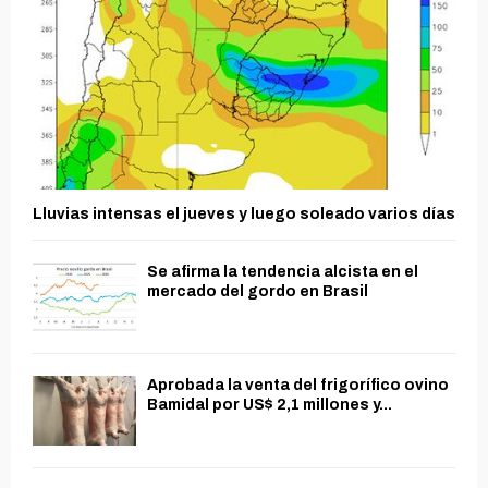
Lluvias intensas el jueves y luego soleado varios días
Se afirma la tendencia alcista en el
mercado del gordo en Brasil
Aprobada la venta del frigorífico ovino
Bamidal por US$ 2,1 millones y...