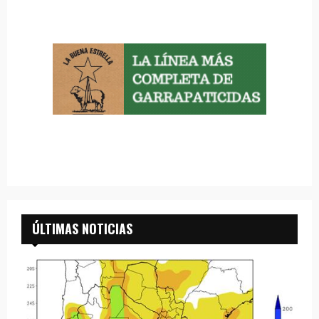
ÚLTIMAS NOTICIAS