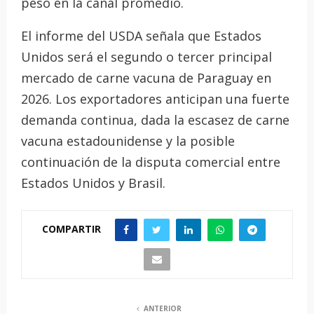
peso en la canal promedio.
El informe del USDA señala que Estados
Unidos será el segundo o tercer principal
mercado de carne vacuna de Paraguay en
2026. Los exportadores anticipan una fuerte
demanda continua, dada la escasez de carne
vacuna estadounidense y la posible
continuación de la disputa comercial entre
Estados Unidos y Brasil.
COMPARTIR
ANTERIOR