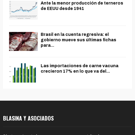
Ante la menor producción de terneros
de EEUU desde 1941
Brasil en la cuenta regresiva: el
gobierno mueve sus últimas fichas
para...
Las importaciones de carne vacuna
crecieron 17% en lo que va del...
BLASINA Y ASOCIADOS