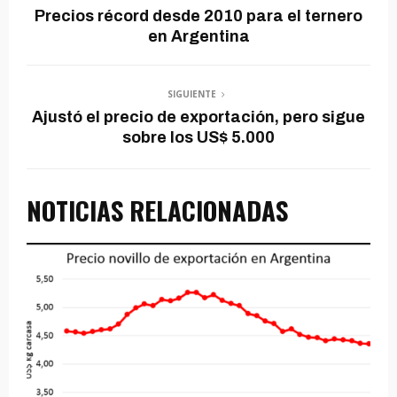
Precios récord desde 2010 para el ternero
en Argentina
SIGUIENTE
Ajustó el precio de exportación, pero sigue
sobre los US$ 5.000
NOTICIAS RELACIONADAS