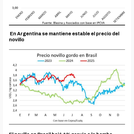
En Argentina se mantiene estable el precio del
novillo