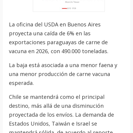
La oficina del USDA en Buenos Aires
proyecta una caída de 6% en las
exportaciones paraguayas de carne de
vacuna en 2026, con 490.000 toneladas.
La baja está asociada a una menor faena y
una menor producción de carne vacuna
esperada.
Chile se mantendrá como el principal
destino, más allá de una disminución
proyectada de los envíos. La demanda de
Estados Unidos, Taiwán e Israel se
mantendrá sólida, de acuerdo al reporte