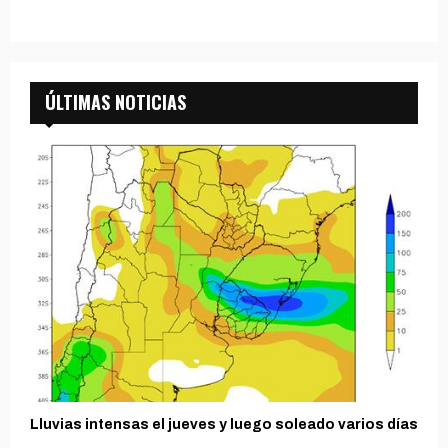
ÚLTIMAS NOTICIAS
Lluvias intensas el jueves y luego soleado varios días