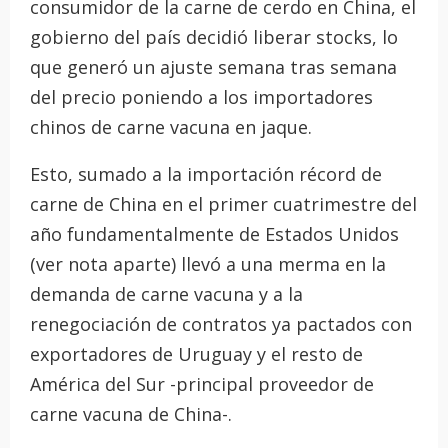
consumidor de la carne de cerdo en China, el
gobierno del país decidió liberar stocks, lo
que generó un ajuste semana tras semana
del precio poniendo a los importadores
chinos de carne vacuna en jaque.
Esto, sumado a la importación récord de
carne de China en el primer cuatrimestre del
año fundamentalmente de Estados Unidos
(ver nota aparte) llevó a una merma en la
demanda de carne vacuna y a la
renegociación de contratos ya pactados con
exportadores de Uruguay y el resto de
América del Sur -principal proveedor de
carne vacuna de China-.