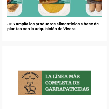
JBS amplía los productos alimenticios a base de
plantas con la adquisición de Vivera