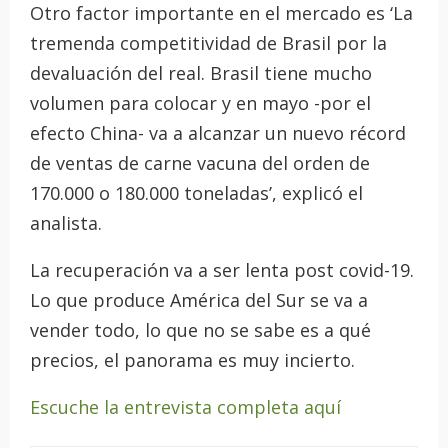
Otro factor importante en el mercado es ‘La
tremenda competitividad de Brasil por la
devaluación del real. Brasil tiene mucho
volumen para colocar y en mayo -por el
efecto China- va a alcanzar un nuevo récord
de ventas de carne vacuna del orden de
170.000 o 180.000 toneladas’, explicó el
analista.
La recuperación va a ser lenta post covid-19.
Lo que produce América del Sur se va a
vender todo, lo que no se sabe es a qué
precios, el panorama es muy incierto.
Escuche la entrevista completa aquí