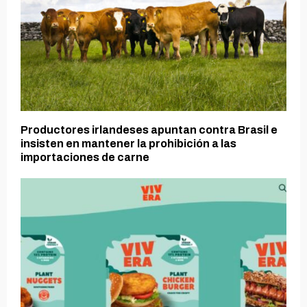
Productores irlandeses apuntan contra Brasil e
insisten en mantener la prohibición a las
importaciones de carne