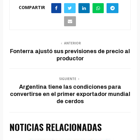
COMPARTIR
ANTERIOR
Fonterra ajustó sus previsiones de precio al
productor
SIGUIENTE
Argentina tiene las condiciones para
convertirse en el primer exportador mundial
de cerdos
NOTICIAS RELACIONADAS