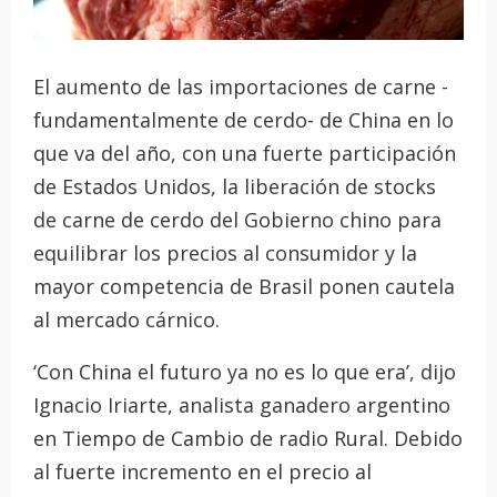
El aumento de las importaciones de carne -
fundamentalmente de cerdo- de China en lo
que va del año, con una fuerte participación
de Estados Unidos, la liberación de stocks
de carne de cerdo del Gobierno chino para
equilibrar los precios al consumidor y la
mayor competencia de Brasil ponen cautela
al mercado cárnico.
‘Con China el futuro ya no es lo que era’, dijo
Ignacio Iriarte, analista ganadero argentino
en Tiempo de Cambio de radio Rural. Debido
al fuerte incremento en el precio al