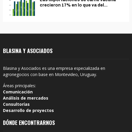
crecieron 17% en lo que va del...
BLASINA Y ASOCIADOS
Blasina y Asociados es una empresa especializada en
agronegocios con base en Montevideo, Uruguay.
Áreas principales:
Comunicación
Análisis de mercados
Consultorías
Desarrollo de proyectos
DÓNDE ENCONTRARNOS