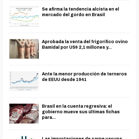
Se afirma la tendencia alcista en el
mercado del gordo en Brasil
Aprobada la venta del frigorífico ovino
Bamidal por US$ 2,1 millones y...
Ante la menor producción de terneros
de EEUU desde 1941
Brasil en la cuenta regresiva: el
gobierno mueve sus últimas fichas
para...
Las importaciones de carne vacuna