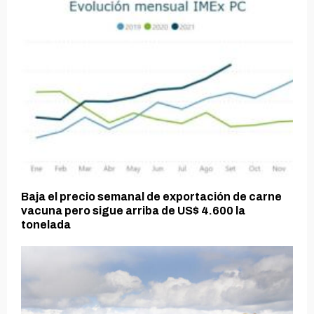
Baja el precio semanal de exportación de carne
vacuna pero sigue arriba de US$ 4.600 la
tonelada