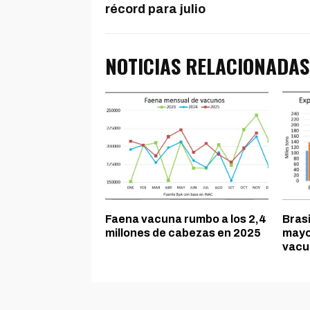
récord para julio
NOTICIAS RELACIONADAS
Faena vacuna rumbo a los 2,4
Brasi
millones de cabezas en 2025
mayo
vacun