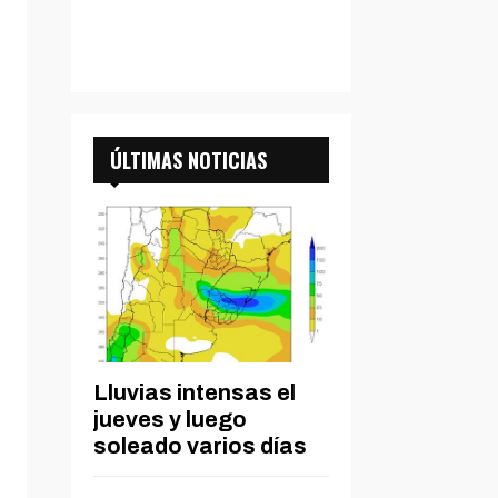
ÚLTIMAS NOTICIAS
Lluvias intensas el
jueves y luego
soleado varios días