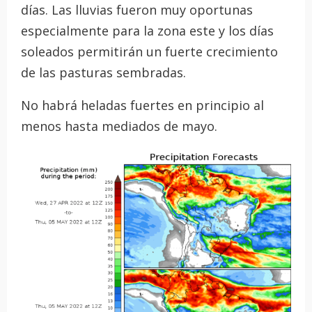
días. Las lluvias fueron muy oportunas
especialmente para la zona este y los días
soleados permitirán un fuerte crecimiento
de las pasturas sembradas.
No habrá heladas fuertes en principio al
menos hasta mediados de mayo.