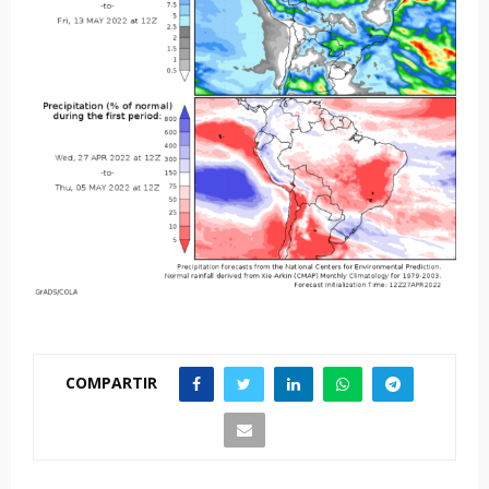
COMPARTIR