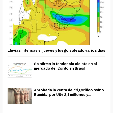
Lluvias intensas el jueves y luego soleado varios días
Se afirma la tendencia alcista en el
mercado del gordo en Brasil
Aprobada la venta del frigorífico ovino
Bamidal por US$ 2,1 millones y...