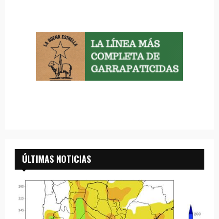
ÚLTIMAS NOTICIAS