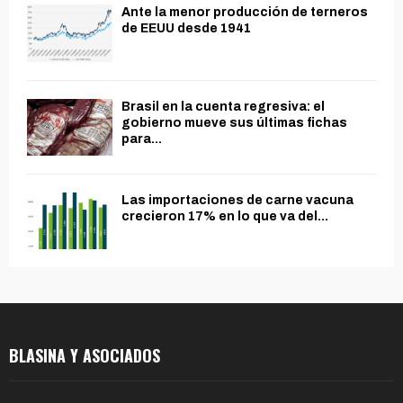
Ante la menor producción de terneros
de EEUU desde 1941
Brasil en la cuenta regresiva: el
gobierno mueve sus últimas fichas
para...
Las importaciones de carne vacuna
crecieron 17% en lo que va del...
BLASINA Y ASOCIADOS