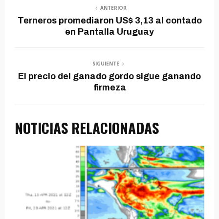
ANTERIOR
Terneros promediaron US$ 3,13 al contado
en Pantalla Uruguay
SIGUIENTE
El precio del ganado gordo sigue ganando
firmeza
NOTICIAS RELACIONADAS