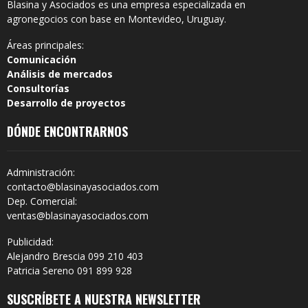
Blasina y Asociados es una empresa especializada en
agronegocios con base en Montevideo, Uruguay.
Áreas principales:
Comunicación
Análisis de mercados
Consultorías
Desarrollo de proyectos
DÓNDE ENCONTRARNOS
Administración:
contacto@blasinayasociados.com
Dep. Comercial:
ventas@blasinayasociados.com
Publicidad:
Alejandro Brescia 099 210 403
Patricia Sereno 091 899 928
SUSCRÍBETE A NUESTRA NEWSLETTER