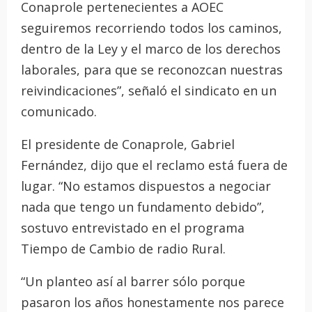
Conaprole pertenecientes a AOEC
seguiremos recorriendo todos los caminos,
dentro de la Ley y el marco de los derechos
laborales, para que se reconozcan nuestras
reivindicaciones”, señaló el sindicato en un
comunicado.
El presidente de Conaprole, Gabriel
Fernández, dijo que el reclamo está fuera de
lugar. “No estamos dispuestos a negociar
nada que tengo un fundamento debido”,
sostuvo entrevistado en el programa
Tiempo de Cambio de radio Rural.
“Un planteo así al barrer sólo porque
pasaron los años honestamente nos parece