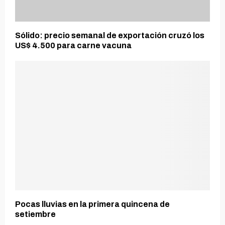
Sólido: precio semanal de exportación cruzó los
US$ 4.500 para carne vacuna
Pocas lluvias en la primera quincena de
setiembre