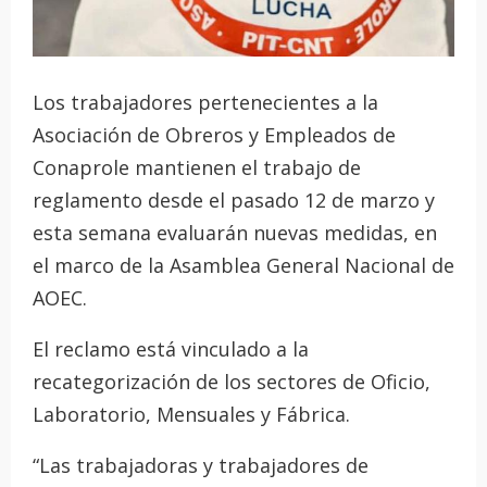
Los trabajadores pertenecientes a la
Asociación de Obreros y Empleados de
Conaprole mantienen el trabajo de
reglamento desde el pasado 12 de marzo y
esta semana evaluarán nuevas medidas, en
el marco de la Asamblea General Nacional de
AOEC.
El reclamo está vinculado a la
recategorización de los sectores de Oficio,
Laboratorio, Mensuales y Fábrica.
“Las trabajadoras y trabajadores de