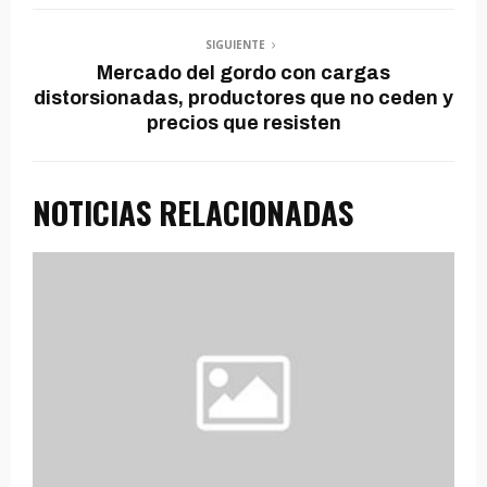
SIGUIENTE
Mercado del gordo con cargas
distorsionadas, productores que no ceden y
precios que resisten
NOTICIAS RELACIONADAS