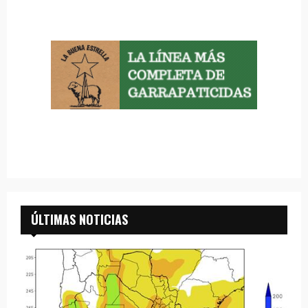
ÚLTIMAS NOTICIAS