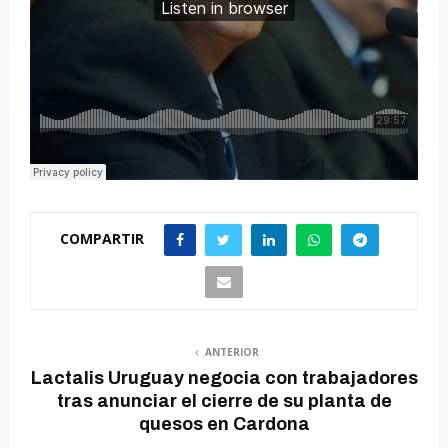
COMPARTIR
ANTERIOR
Lactalis Uruguay negocia con trabajadores
tras anunciar el cierre de su planta de
quesos en Cardona