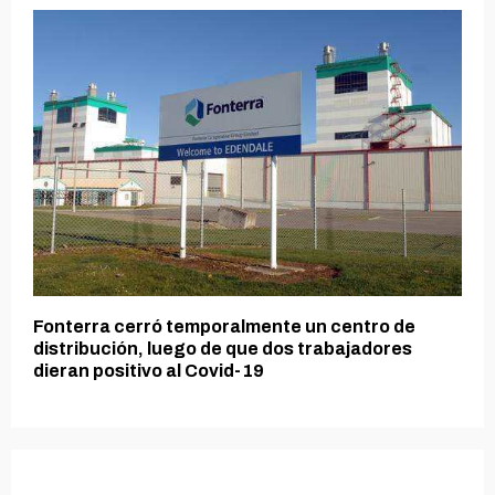
Fonterra cerró temporalmente un centro de
distribución, luego de que dos trabajadores
dieran positivo al Covid-19