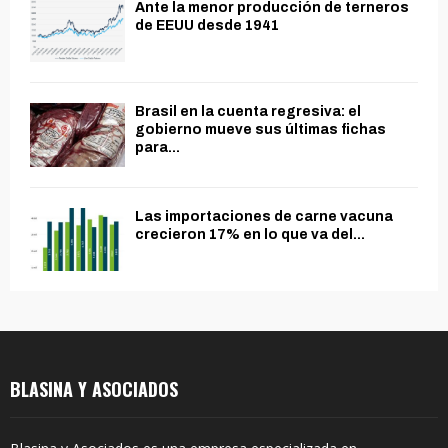
Ante la menor producción de terneros
de EEUU desde 1941
Brasil en la cuenta regresiva: el
gobierno mueve sus últimas fichas
para...
Las importaciones de carne vacuna
crecieron 17% en lo que va del...
BLASINA Y ASOCIADOS