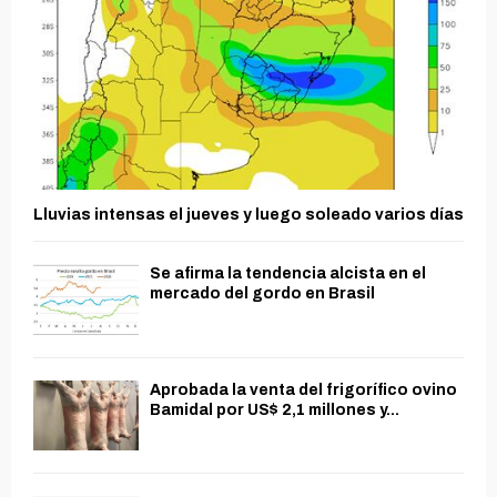
Lluvias intensas el jueves y luego soleado varios días
Se afirma la tendencia alcista en el
mercado del gordo en Brasil
Aprobada la venta del frigorífico ovino
Bamidal por US$ 2,1 millones y...