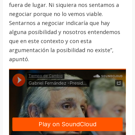
fuera de lugar. Ni siquiera nos sentamos a
negociar porque no lo vemos viable.
Sentarnos a negociar indicaría que hay
alguna posibilidad y nosotros entendemos
que en este contexto y con esta
argumentación la posibilidad no existe”,
apuntó.