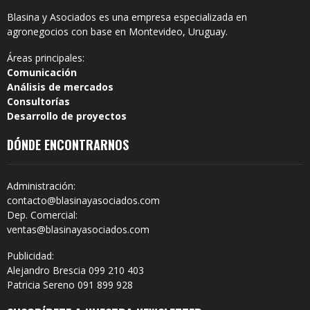
Blasina y Asociados es una empresa especializada en
agronegocios con base en Montevideo, Uruguay.
Áreas principales:
Comunicación
Análisis de mercados
Consultorías
Desarrollo de proyectos
DÓNDE ENCONTRARNOS
Administración:
contacto@blasinayasociados.com
Dep. Comercial:
ventas@blasinayasociados.com
Publicidad:
Alejandro Brescia 099 210 403
Patricia Sereno 091 899 928