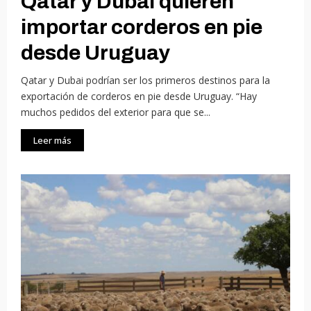
Qatar y Dubai quieren
importar corderos en pie
desde Uruguay
Qatar y Dubai podrían ser los primeros destinos para la
exportación de corderos en pie desde Uruguay. “Hay
muchos pedidos del exterior para que se...
Leer más