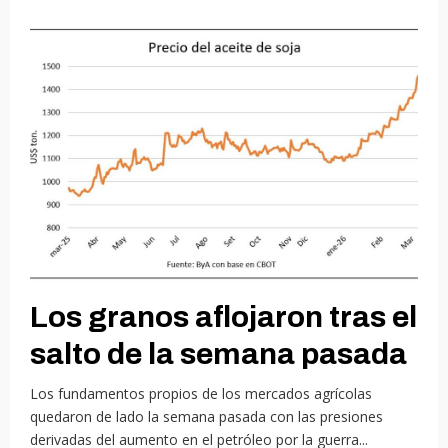
Los granos aflojaron tras el
salto de la semana pasada
Los fundamentos propios de los mercados agrícolas
quedaron de lado la semana pasada con las presiones
derivadas del aumento en el petróleo por la guerra...