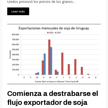
Unidos presionó los precios de los granos...
Leer más
Comienza a destrabarse el
flujo exportador de soja