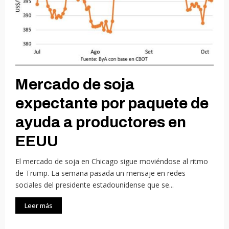
Mercado de soja
expectante por paquete de
ayuda a productores en
EEUU
El mercado de soja en Chicago sigue moviéndose al ritmo
de Trump. La semana pasada un mensaje en redes
sociales del presidente estadounidense que se...
Leer más