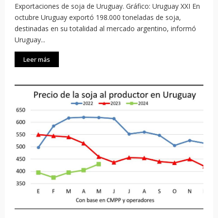
Exportaciones de soja de Uruguay. Gráfico: Uruguay XXI En
octubre Uruguay exportó 198.000 toneladas de soja,
destinadas en su totalidad al mercado argentino, informó
Uruguay...
Leer más