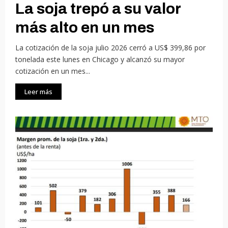
La soja trepó a su valor
más alto en un mes
La cotización de la soja julio 2026 cerró a US$ 399,86 por
tonelada este lunes en Chicago y alcanzó su mayor
cotización en un mes...
Leer más