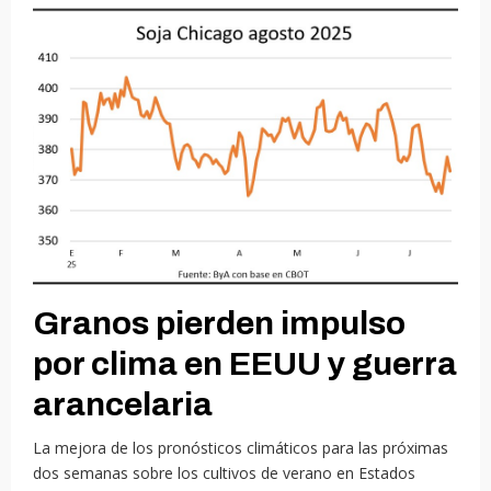
Granos pierden impulso
por clima en EEUU y guerra
arancelaria
La mejora de los pronósticos climáticos para las próximas
dos semanas sobre los cultivos de verano en Estados