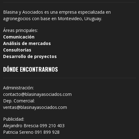
Blasina y Asociados es una empresa especializada en
agronegocios con base en Montevideo, Uruguay.
Áreas principales:
Comunicación
Análisis de mercados
Consultorías
Desarrollo de proyectos
DÓNDE ENCONTRARNOS
Administración:
contacto@blasinayasociados.com
Dep. Comercial:
ventas@blasinayasociados.com
Publicidad:
Alejandro Brescia 099 210 403
Patricia Sereno 091 899 928