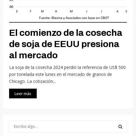
El comienzo de la cosecha
de soja de EEUU presiona
al mercado
La soja de la cosecha 2024 perdió la referencia de US$ 500
por tonelada este lunes en el mercado de granos de
Chicago. La cotización...
Leer más
S
e