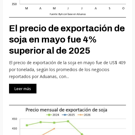
El precio de exportación de
soja en mayo fue 4%
superior al de 2025
El precio de exportación de la soja en mayo fue de US$ 409
por tonelada, según los promedios de los negocios
reportados por Aduanas, con...
Leer más