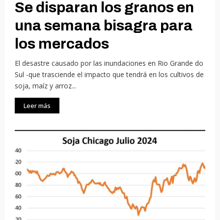
Se disparan los granos en
una semana bisagra para
los mercados
El desastre causado por las inundaciones en Rio Grande do
Sul -que trasciende el impacto que tendrá en los cultivos de
soja, maíz y arroz...
Leer más