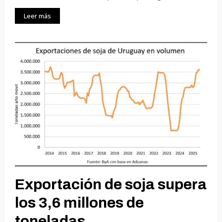
Leer más
Exportación de soja supera
los 3,6 millones de
toneladas