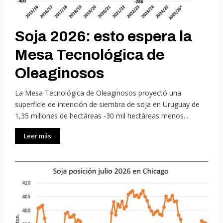
Soja 2026: esto espera la
Mesa Tecnológica de
Oleaginosos
La Mesa Tecnológica de Oleaginosos proyectó una
superficie de intención de siembra de soja en Uruguay de
1,35 millones de hectáreas -30 mil hectáreas menos...
Leer más