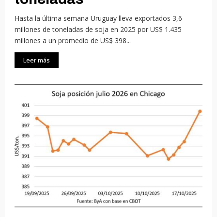
Hasta la última semana Uruguay lleva exportados 3,6
millones de toneladas de soja en 2025 por US$ 1.435
millones a un promedio de US$ 398...
Leer más