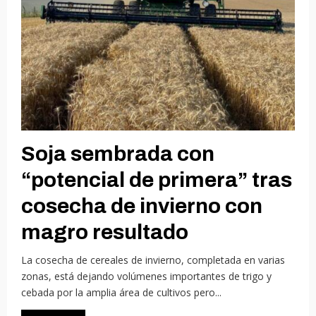
Soja sembrada con
“potencial de primera” tras
cosecha de invierno con
magro resultado
La cosecha de cereales de invierno, completada en varias
zonas, está dejando volúmenes importantes de trigo y
cebada por la amplia área de cultivos pero...