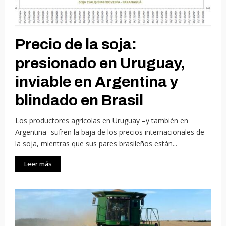
Precio de la soja:
presionado en Uruguay,
inviable en Argentina y
blindado en Brasil
Los productores agrícolas en Uruguay –y también en
Argentina- sufren la baja de los precios internacionales de
la soja, mientras que sus pares brasileños están...
Leer más