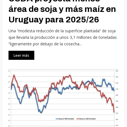
área de soja y más maíz en
Uruguay para 2025/26
Una “modesta reducción de la superficie plantada” de soja
que llevaría la producción a unos 3,1 millones de toneladas
“ligeramente por debajo de la cosecha...
Leer más