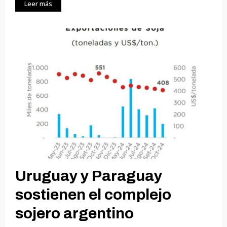
Leer más
Uruguay y Paraguay
sostienen el complejo
sojero argentino