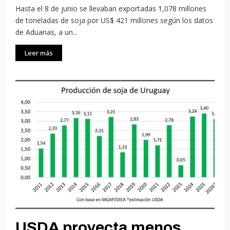
Hasta el 8 de junio se llevaban exportadas 1,078 millones
de toneladas de soja por US$ 421 millones según los datos
de Aduanas, a un...
Leer más
USDA proyecta menos