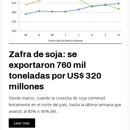
Zafra de soja: se
exportaron 760 mil
toneladas por US$ 320
millones
Desde marzo, cuando la cosecha de soja comenzó
lentamente en el norte del país, hasta la última semana que
avanzó al 85% o 90% del...
Leer más