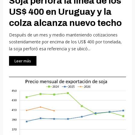
Soja perfora la línea de los
US$ 400 en Uruguay y la
colza alcanza nuevo techo
Después de un mes y medio manteniendo cotizaciones
sostenidamente por encima de los US$ 400 por tonelada,
la soja perforó esa referencia y se ubicó...
Leer más