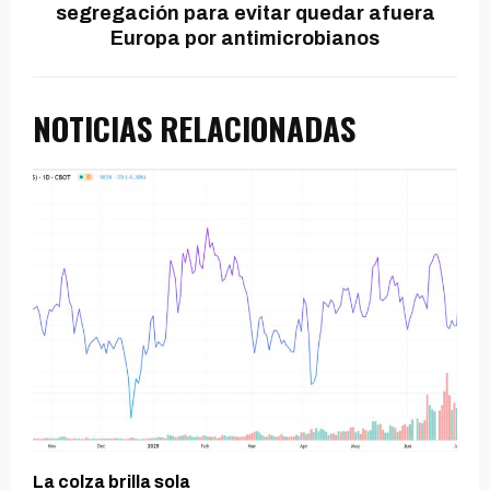
segregación para evitar quedar afuera
Europa por antimicrobianos
NOTICIAS RELACIONADAS
La colza brilla sola