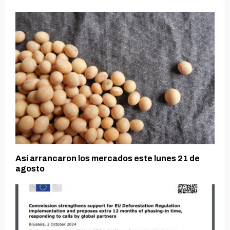
Así arrancaron los mercados este lunes 21 de
agosto