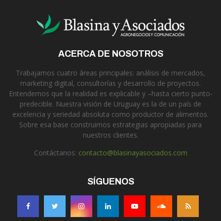
ACERCA DE NOSOTROS
Trabajamos cuatro áreas principales: análisis de mercados,
marketing digital, consultorías y desarrollo de proyectos.
Entendemos que la realidad es explicable y –hasta cierto punto-
predecible. Nuestra visión de Uruguay es la de un país de
excelencia y seriedad absoluta como productor de alimentos.
Sobre esa base construimos estrategias apropiadas para
nuestros clientes.
Contáctanos:
contacto@blasinayasociados.com
SÍGUENOS