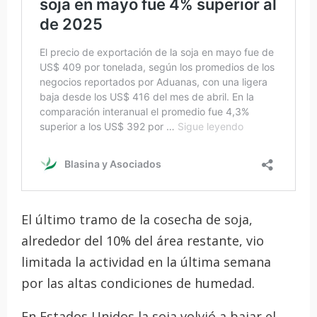
El último tramo de la cosecha de soja,
alrededor del 10% del área restante, vio
limitada la actividad en la última semana
por las altas condiciones de humedad.
En Estados Unidos la soja volvió a bajar el