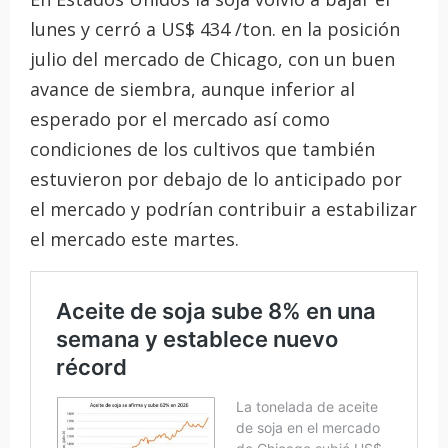
lunes y cerró a US$ 434 /ton. en la posición
julio del mercado de Chicago, con un buen
avance de siembra, aunque inferior al
esperado por el mercado así como
condiciones de los cultivos que también
estuvieron por debajo de lo anticipado por
el mercado y podrían contribuir a estabilizar
el mercado este martes.