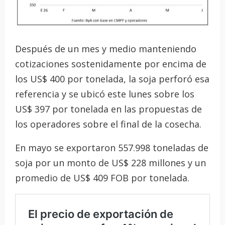
Después de un mes y medio manteniendo
cotizaciones sostenidamente por encima de
los US$ 400 por tonelada, la soja perforó esa
referencia y se ubicó este lunes sobre los
US$ 397 por tonelada en las propuestas de
los operadores sobre el final de la cosecha.
En mayo se exportaron 557.998 toneladas de
soja por un monto de US$ 228 millones y un
promedio de US$ 409 FOB por tonelada.