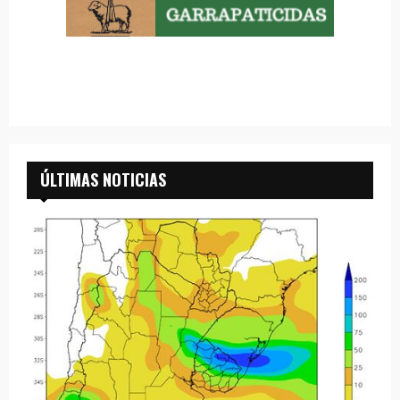
ÚLTIMAS NOTICIAS