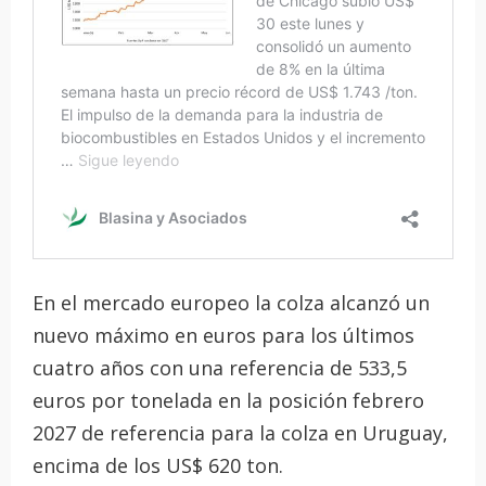
En el mercado europeo la colza alcanzó un
nuevo máximo en euros para los últimos
cuatro años con una referencia de 533,5
euros por tonelada en la posición febrero
2027 de referencia para la colza en Uruguay,
encima de los US$ 620 ton.