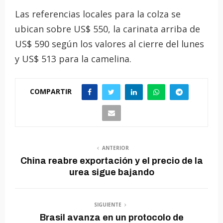
Las referencias locales para la colza se
ubican sobre US$ 550, la carinata arriba de
US$ 590 según los valores al cierre del lunes
y US$ 513 para la camelina.
COMPARTIR
ANTERIOR
China reabre exportación y el precio de la
urea sigue bajando
SIGUIENTE
Brasil avanza en un protocolo de