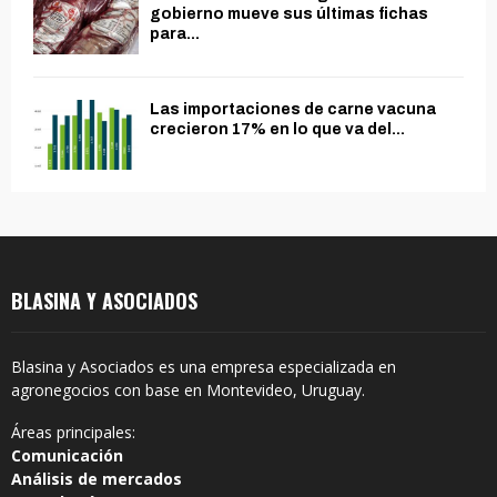
gobierno mueve sus últimas fichas
para...
Las importaciones de carne vacuna
crecieron 17% en lo que va del...
BLASINA Y ASOCIADOS
Blasina y Asociados es una empresa especializada en
agronegocios con base en Montevideo, Uruguay.
Áreas principales:
Comunicación
Análisis de mercados