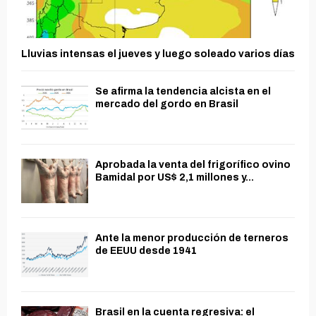
Lluvias intensas el jueves y luego soleado varios días
Se afirma la tendencia alcista en el
mercado del gordo en Brasil
Aprobada la venta del frigorífico ovino
Bamidal por US$ 2,1 millones y...
Ante la menor producción de terneros
de EEUU desde 1941
Brasil en la cuenta regresiva: el