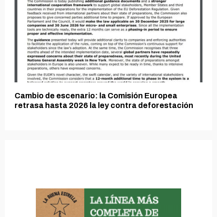
Cambio de escenario: la Comisión Europea
retrasa hasta 2026 la ley contra deforestación