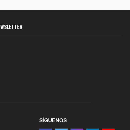
EWSLETTER
SÍGUENOS