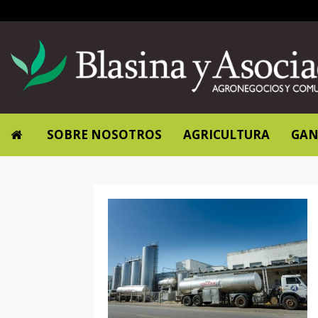
SOBRE NOSOTROS
AGRICULTURA
GAN