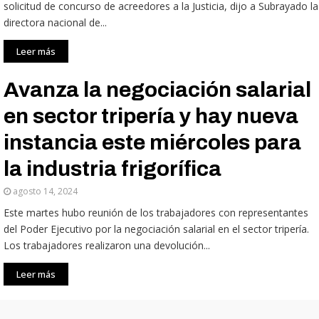
solicitud de concurso de acreedores a la Justicia, dijo a Subrayado la
directora nacional de...
Leer más
Avanza la negociación salarial
en sector tripería y hay nueva
instancia este miércoles para
la industria frigorífica
agosto 14, 2024
Este martes hubo reunión de los trabajadores con representantes
del Poder Ejecutivo por la negociación salarial en el sector tripería.
Los trabajadores realizaron una devolución...
Leer más