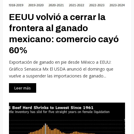
EEUU volvió a cerrar la
frontera al ganado
mexicano: comercio cayó
60%
Exportación de ganado en pie desde México a EEUU:
Gráfico Senasica Mx El USDA anunció el domingo que
vuelve a suspender las importaciones de ganado...
Leer más