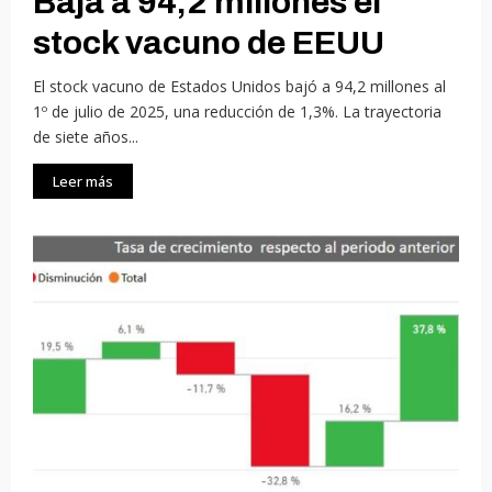
Baja a 94,2 millones el
stock vacuno de EEUU
El stock vacuno de Estados Unidos bajó a 94,2 millones al
1º de julio de 2025, una reducción de 1,3%. La trayectoria
de siete años...
Leer más