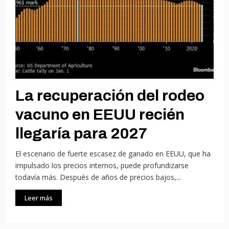
La recuperación del rodeo
vacuno en EEUU recién
llegaría para 2027
El escenario de fuerte escasez de ganado en EEUU, que ha
impulsado los precios internos, puede profundizarse
todavía más. Después de años de precios bajos,...
Leer más