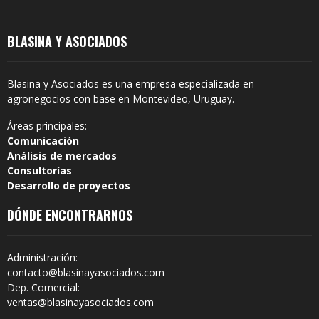
BLASINA Y ASOCIADOS
Blasina y Asociados es una empresa especializada en
agronegocios con base en Montevideo, Uruguay.
Áreas principales:
Comunicación
Análisis de mercados
Consultorías
Desarrollo de proyectos
DÓNDE ENCONTRARNOS
Administración:
contacto@blasinayasociados.com
Dep. Comercial:
ventas@blasinayasociados.com