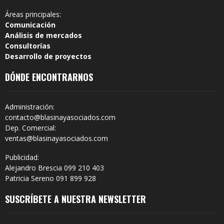
Áreas principales:
Comunicación
Análisis de mercados
Consultorías
Desarrollo de proyectos
DÓNDE ENCONTRARNOS
Administración:
contacto@blasinayasociados.com
Dep. Comercial:
ventas@blasinayasociados.com
Publicidad:
Alejandro Brescia 099 210 403
Patricia Sereno 091 899 928
SUSCRÍBETE A NUESTRA NEWSLETTER