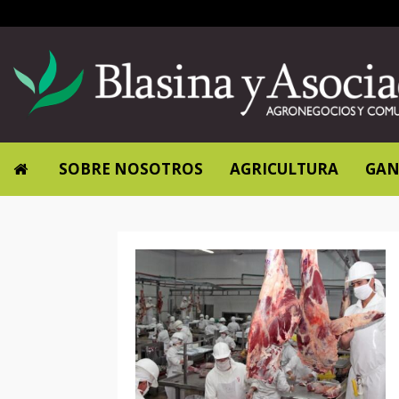
SOBRE NOSOTROS
AGRICULTURA
GAN