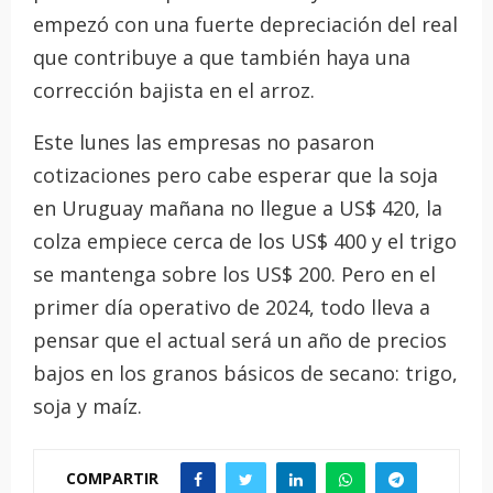
empezó con una fuerte depreciación del real
que contribuye a que también haya una
corrección bajista en el arroz.
Este lunes las empresas no pasaron
cotizaciones pero cabe esperar que la soja
en Uruguay mañana no llegue a US$ 420, la
colza empiece cerca de los US$ 400 y el trigo
se mantenga sobre los US$ 200. Pero en el
primer día operativo de 2024, todo lleva a
pensar que el actual será un año de precios
bajos en los granos básicos de secano: trigo,
soja y maíz.
COMPARTIR