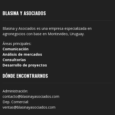
BLASINA Y ASOCIADOS
Blasina y Asociados es una empresa especializada en
agronegocios con base en Montevideo, Uruguay.
Áreas principales:
Comunicación
Análisis de mercados
Consultorías
Desarrollo de proyectos
DÓNDE ENCONTRARNOS
Administración:
contacto@blasinayasociados.com
Dep. Comercial:
ventas@blasinayasociados.com