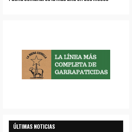
ÚLTIMAS NOTICIAS