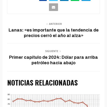
ANTERIOR
Lanas: «es importante que la tendencia de
precios cerró el año al alza»
SIGUIENTE
Primer capítulo de 2024: Dólar para arriba
petróleo hacia abajo
NOTICIAS RELACIONADAS