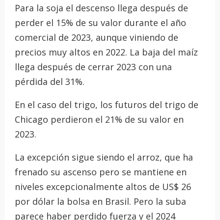
Para la soja el descenso llega después de
perder el 15% de su valor durante el año
comercial de 2023, aunque viniendo de
precios muy altos en 2022. La baja del maíz
llega después de cerrar 2023 con una
pérdida del 31%.
En el caso del trigo, los futuros del trigo de
Chicago perdieron el 21% de su valor en
2023.
La excepción sigue siendo el arroz, que ha
frenado su ascenso pero se mantiene en
niveles excepcionalmente altos de US$ 26
por dólar la bolsa en Brasil. Pero la suba
parece haber perdido fuerza y el 2024