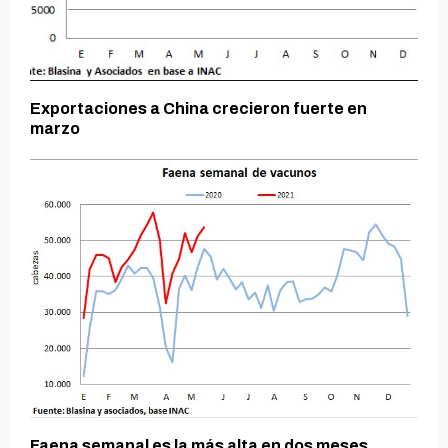
Exportaciones a China crecieron fuerte en
marzo
Faena semanal es la más alta en dos meses