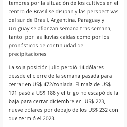
temores por la situación de los cultivos en el
centro de Brasil se disipan y las perspectivas
del sur de Brasil, Argentina, Paraguay y
Uruguay se afianzan semana tras semana,
tanto por las lluvias caídas como por los
pronósticos de continuidad de
precipitaciones.
La soja posición julio perdió 14 dólares
dessde el cierre de la semana pasada para
cerrar en US$ 472/tonlada. El maíz de US$
191 pasó a US$ 188 y el trigo no escapó de la
baja para cerrar diciembre en US$ 223,
nueve dólares por debajo de los US$ 232 con
que termió el 2023.