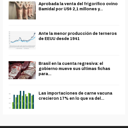
Aprobada la venta del frigorífico ovino
Bamidal por US$ 2,1 millones y...
Ante la menor producción de terneros
de EEUU desde 1941
Brasil en la cuenta regresiva: el
gobierno mueve sus últimas fichas
para...
Las importaciones de carne vacuna
crecieron 17% en lo que va del...