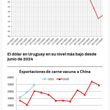
El dólar en Uruguay en su nivel más bajo desde
junio de 2024