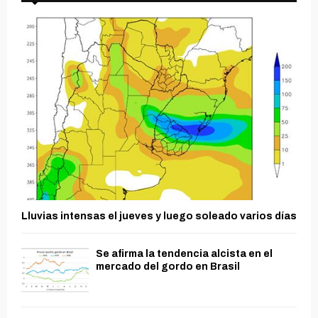
Lluvias intensas el jueves y luego soleado varios días
Se afirma la tendencia alcista en el
mercado del gordo en Brasil