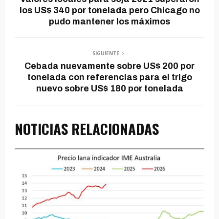
los US$ 340 por tonelada pero Chicago no
pudo mantener los máximos
SIGUIENTE
Cebada nuevamente sobre US$ 200 por
tonelada con referencias para el trigo
nuevo sobre US$ 180 por tonelada
NOTICIAS RELACIONADAS