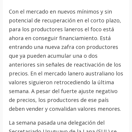
Con el mercado en nuevos mínimos y sin
potencial de recuperación en el corto plazo,
para los productores laneros el foco está
ahora en conseguir financiamiento. Está
entrando una nueva zafra con productores
que ya pueden acumular una o dos
anteriores sin señales de reactivación de los
precios. En el mercado lanero australiano los
valores siguieron retrocediendo la última
semana. A pesar del fuerte ajuste negativo
de precios, los productores de ese país
deben vender y convalidan valores menores.
La semana pasada una delegación del
Secretariado Uruguayo de la Lana (SUL) se