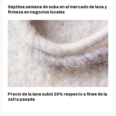
Séptima semana de suba en el mercado de lana y
firmeza en negocios locales
Precio de la lana subió 20% respecto a fines de la
zafra pasada