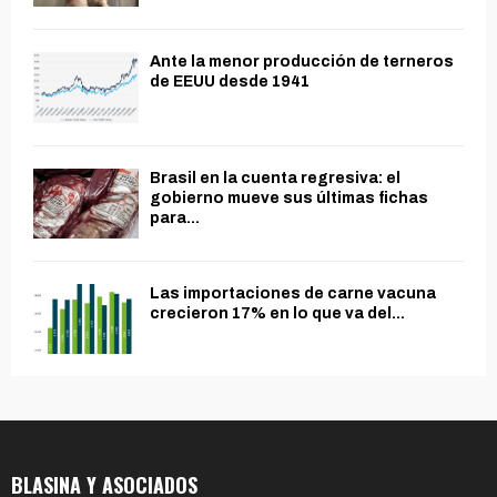
Ante la menor producción de terneros
de EEUU desde 1941
Brasil en la cuenta regresiva: el
gobierno mueve sus últimas fichas
para...
Las importaciones de carne vacuna
crecieron 17% en lo que va del...
BLASINA Y ASOCIADOS