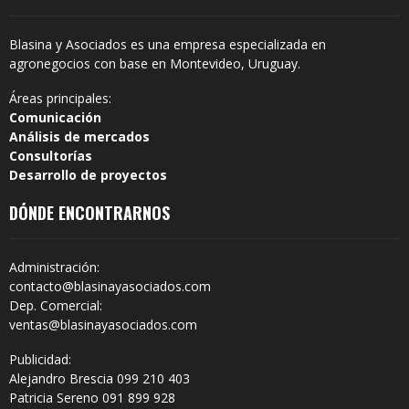
Blasina y Asociados es una empresa especializada en
agronegocios con base en Montevideo, Uruguay.
Áreas principales:
Comunicación
Análisis de mercados
Consultorías
Desarrollo de proyectos
DÓNDE ENCONTRARNOS
Administración:
contacto@blasinayasociados.com
Dep. Comercial:
ventas@blasinayasociados.com
Publicidad:
Alejandro Brescia 099 210 403
Patricia Sereno 091 899 928