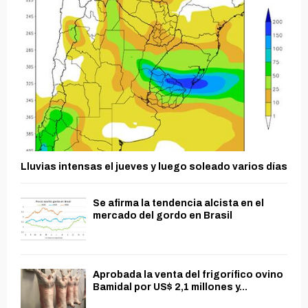
Lluvias intensas el jueves y luego soleado varios días
Se afirma la tendencia alcista en el
mercado del gordo en Brasil
Aprobada la venta del frigorífico ovino
Bamidal por US$ 2,1 millones y...