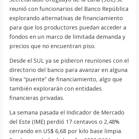
reunió con funcionarios del Banco República
explorando alternativas de financiamiento
para que los productores puedan acceder a
fondos en un marco de limitada demanda y
precios que no encuentran piso.
Desde el SUL ya se pidieron reuniones con el
directorio del banco para avanzar en alguna
línea “puente” de financiamiento, algo que
también explorarán con entidades
financieras privadas.
La semana pasada el Indicador de Mercado
del Este (IME) perdió 17 centavos o 2,48%
cerrando en US$ 6,68 por kilo base limpia.