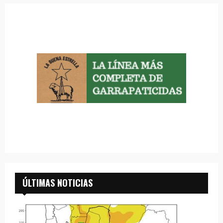
ÚLTIMAS NOTICIAS