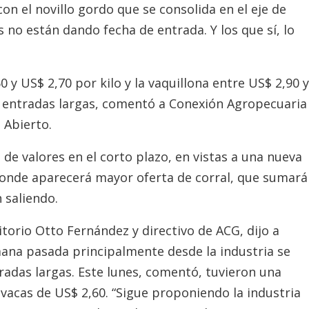
con el novillo gordo que se consolida en el eje de
s no están dando fecha de entrada. Y los que sí, lo
 y US$ 2,70 por kilo y la vaquillona entre US$ 2,90 y
n entradas largas, comentó a Conexión Agropecuaria
 Abierto.
de valores en el corto plazo, en vistas a una nueva
onde aparecerá mayor oferta de corral, que sumará
 saliendo.
torio Otto Fernández y directivo de ACG, dijo a
ana pasada principalmente desde la industria se
radas largas. Este lunes, comentó, tuvieron una
vacas de US$ 2,60. “Sigue proponiendo la industria