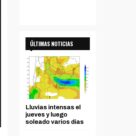
ÚLTIMAS NOTICIAS
Lluvias intensas el
jueves y luego
soleado varios días