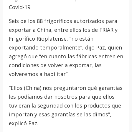
Covid-19.
Seis de los 88 frigoríficos autorizados para
exportar a China, entre ellos los de FRIAR y
Frigorífico Rioplatense, “no están
exportando temporalmente”, dijo Paz, quien
agregó que “en cuanto las fábricas entren en
condiciones de volver a exportar, las
volveremos a habilitar”.
“Ellos (China) nos preguntaron qué garantías
les podíamos dar nosotros para que ellos
tuvieran la seguridad con los productos que
importan y esas garantías se las dimos”,
explicó Paz.