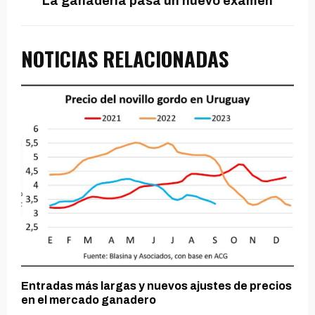
La ganadería pasa un nuevo examen
NOTICIAS RELACIONADAS
Entradas más largas y nuevos ajustes de precios
en el mercado ganadero