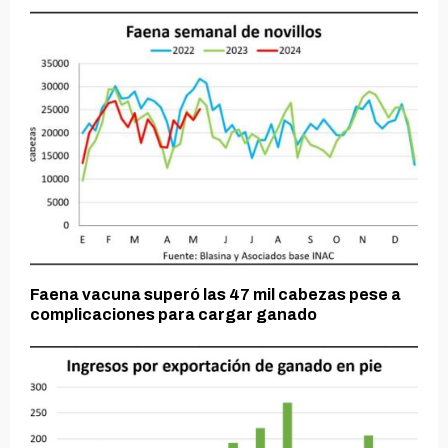
Faena vacuna superó las 47 mil cabezas pese a
complicaciones para cargar ganado