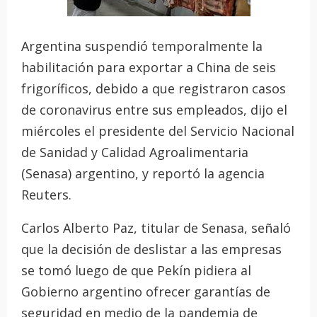
Argentina suspendió temporalmente la
habilitación para exportar a China de seis
frigoríficos, debido a que registraron casos
de coronavirus entre sus empleados, dijo el
miércoles el presidente del Servicio Nacional
de Sanidad y Calidad Agroalimentaria
(Senasa) argentino, y reportó la agencia
Reuters.
Carlos Alberto Paz, titular de Senasa, señaló
que la decisión de deslistar a las empresas
se tomó luego de que Pekín pidiera al
Gobierno argentino ofrecer garantías de
seguridad en medio de la pandemia de