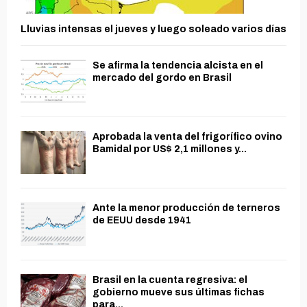
Lluvias intensas el jueves y luego soleado varios días
Se afirma la tendencia alcista en el
mercado del gordo en Brasil
Aprobada la venta del frigorífico ovino
Bamidal por US$ 2,1 millones y...
Ante la menor producción de terneros
de EEUU desde 1941
Brasil en la cuenta regresiva: el
gobierno mueve sus últimas fichas
para...