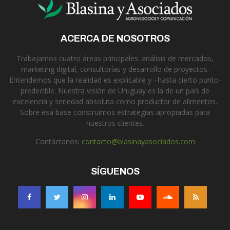
ACERCA DE NOSOTROS
Trabajamos cuatro áreas principales: análisis de mercados,
marketing digital, consultorías y desarrollo de proyectos.
Entendemos que la realidad es explicable y –hasta cierto punto-
predecible. Nuestra visión de Uruguay es la de un país de
excelencia y seriedad absoluta como productor de alimentos.
Sobre esa base construimos estrategias apropiadas para
nuestros clientes.
Contáctanos:
contacto@blasinayasociados.com
SÍGUENOS