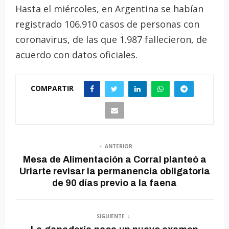
Hasta el miércoles, en Argentina se habían
registrado 106.910 casos de personas con
coronavirus, de las que 1.987 fallecieron, de
acuerdo con datos oficiales.
COMPARTIR
ANTERIOR
Mesa de Alimentación a Corral planteó a
Uriarte revisar la permanencia obligatoria
de 90 días previo a la faena
SIGUIENTE