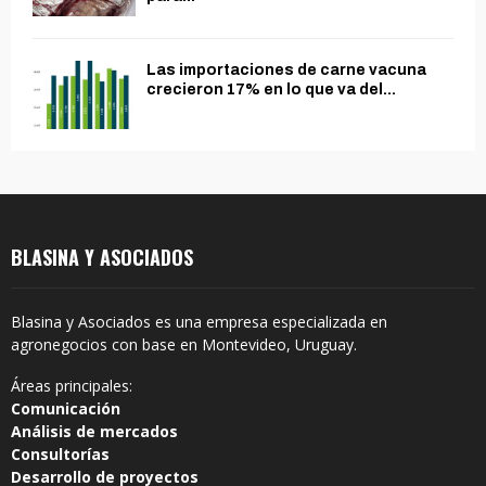
Las importaciones de carne vacuna
crecieron 17% en lo que va del...
BLASINA Y ASOCIADOS
Blasina y Asociados es una empresa especializada en
agronegocios con base en Montevideo, Uruguay.
Áreas principales:
Comunicación
Análisis de mercados
Consultorías
Desarrollo de proyectos