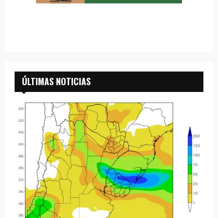
ÚLTIMAS NOTICIAS