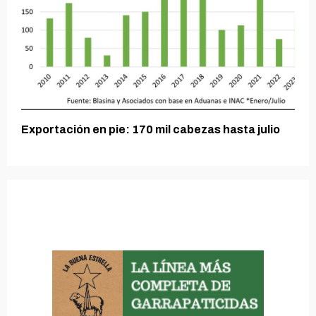
Exportación en pie: 170 mil cabezas hasta julio