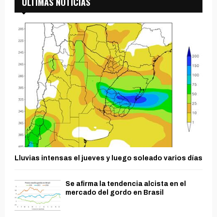
ÚLTIMAS NOTICIAS
Lluvias intensas el jueves y luego soleado varios días
Se afirma la tendencia alcista en el
mercado del gordo en Brasil