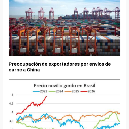
Preocupación de exportadores por envíos de
carne a China