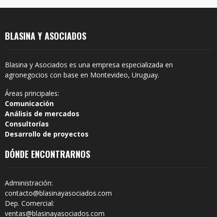
BLASINA Y ASOCIADOS
Blasina y Asociados es una empresa especializada en
agronegocios con base en Montevideo, Uruguay.
Áreas principales:
Comunicación
Análisis de mercados
Consultorías
Desarrollo de proyectos
DÓNDE ENCONTRARNOS
Administración:
contacto@blasinayasociados.com
Dep. Comercial:
ventas@blasinayasociados.com