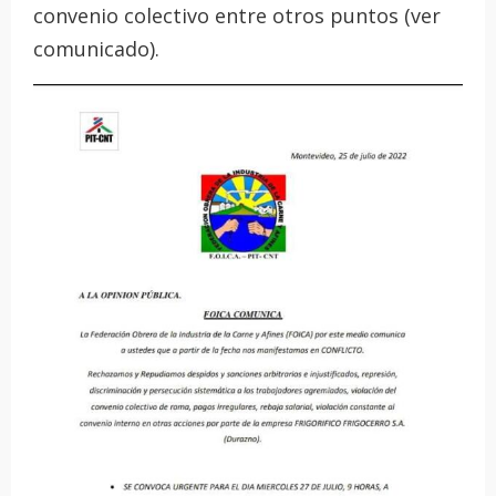
convenio colectivo entre otros puntos (ver
comunicado).