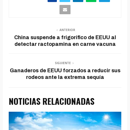
ANTERIOR
China suspende a frigorífico de EEUU al
detectar ractopamina en carne vacuna
SIGUIENTE
Ganaderos de EEUU forzados a reducir sus
rodeos ante la extrema sequía
NOTICIAS RELACIONADAS