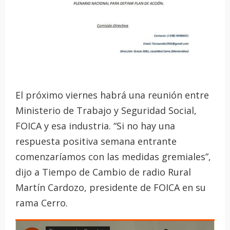
El próximo viernes habrá una reunión entre
Ministerio de Trabajo y Seguridad Social,
FOICA y esa industria. “Si no hay una
respuesta positiva semana entrante
comenzaríamos con las medidas gremiales”,
dijo a Tiempo de Cambio de radio Rural
Martín Cardozo, presidente de FOICA en su
rama Cerro.