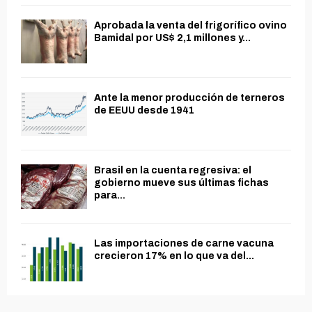
Aprobada la venta del frigorífico ovino
Bamidal por US$ 2,1 millones y...
Ante la menor producción de terneros
de EEUU desde 1941
Brasil en la cuenta regresiva: el
gobierno mueve sus últimas fichas
para...
Las importaciones de carne vacuna
crecieron 17% en lo que va del...