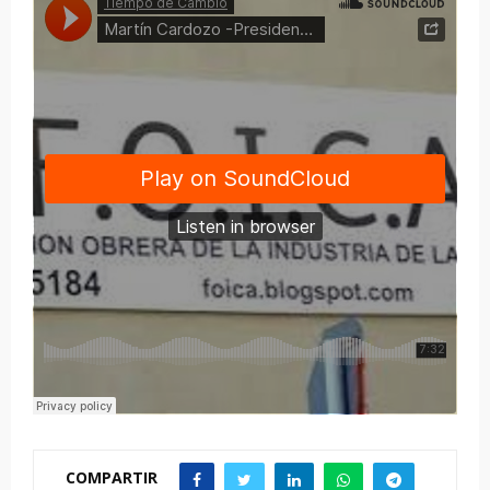
COMPARTIR