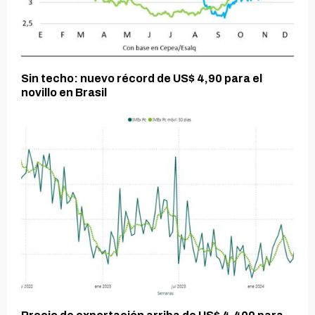
Sin techo: nuevo récord de US$ 4,90 para el
novillo en Brasil