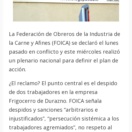
La Federación de Obreros de la Industria de
la Carne y Afines (FOICA) se declaró el lunes
pasado en conflicto y este miércoles realizó
un plenario nacional para definir el plan de
acción.
¿El reclamo? El punto central es el despido
de dos trabajadores en la empresa
Frigocerro de Durazno. FOICA señala
despidos y sanciones “arbitrarios e
injustificados”, “persecución sistémica a los
trabajadores agremiados”, no respeto al