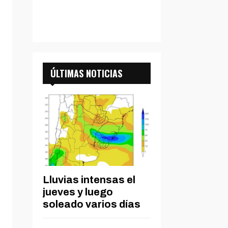
ÚLTIMAS NOTICIAS
Lluvias intensas el
jueves y luego
soleado varios días