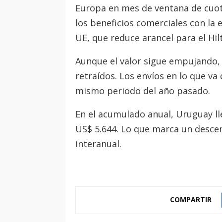
Europa en mes de ventana de cuo
los beneficios comerciales con la 
UE, que reduce arancel para el Hi
Aunque el valor sigue empujando
retraídos. Los envíos en lo que v
mismo periodo del año pasado.
En el acumulado anual, Uruguay l
US$ 5.644. Lo que marca un desce
interanual.
COMPARTIR